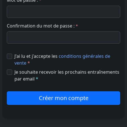
Mot de passe :
*
Confirmation du mot de passe :
*
J'ai lu et j'accepte les
conditions générales de
vente
*
Je souhaite recevoir les prochains entraînements
par email
*