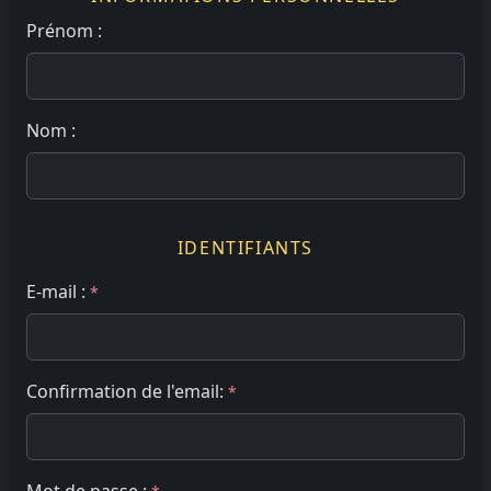
Prénom :
Nom :
IDENTIFIANTS
E-mail :
*
Confirmation de l'email:
*