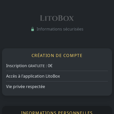
Informations sécurisées
CRÉATION DE COMPTE
Inscription
: 0€
GRATUITE
Accès à l'application LitoBox
Vie privée respectée
INFORMATIONS PERSONNELLES