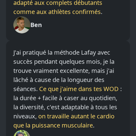
adapté aux complets débutants
comme aux athlètes confirmés
.
Ben
J'ai pratiqué la méthode Lafay avec
succès pendant quelques mois, je la
trouve vraiment excellente, mais j'ai
lâché à cause de la longueur des
séances.
Ce que j'aime dans tes WOD
:
la durée + facile à caser au quotidien,
la diversité, c'est adaptable à tous les
niveaux,
on travaille autant le cardio
que la puissance musculaire
.