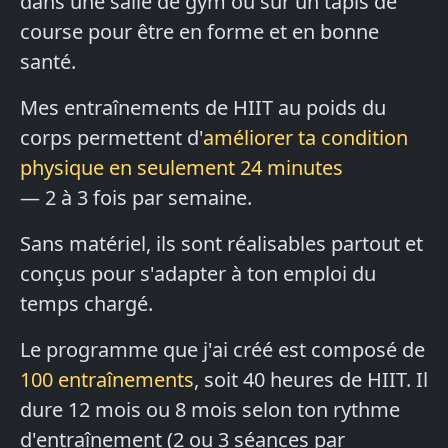
dans une salle de gym ou sur un tapis de
course pour être en forme et en bonne
santé.
Mes entraînements de HIIT au poids du
corps permettent d'
améliorer ta condition
physique en seulement 24 minutes
— 2 à 3 fois par semaine.
Sans matériel, ils sont réalisables partout et
conçus pour s'adapter à ton emploi du
temps chargé.
Le programme que j'ai créé est composé de
100 entraînements
, soit 40 heures de HIIT. Il
dure 12 mois ou 8 mois selon ton rythme
d'entraînement (2 ou 3 séances par