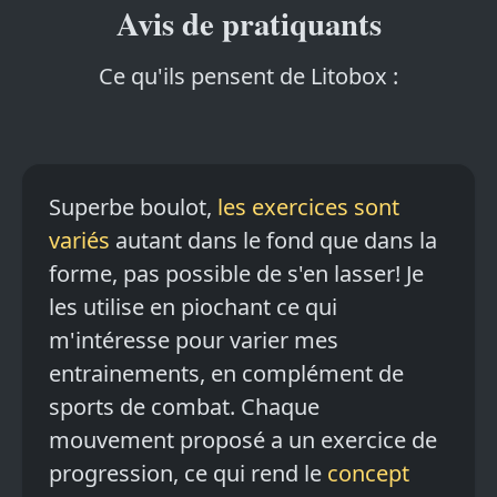
Avis de pratiquants
Ce qu'ils pensent de Litobox :
Superbe boulot,
les exercices sont
variés
autant dans le fond que dans la
forme, pas possible de s'en lasser! Je
les utilise en piochant ce qui
m'intéresse pour varier mes
entrainements, en complément de
sports de combat. Chaque
mouvement proposé a un exercice de
progression, ce qui rend le
concept