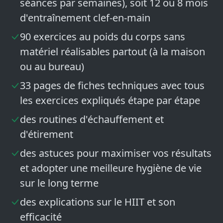
séances par semaines), soit 12 ou 8 mois
d'entraînement clef-en-main
90 exercices au poids du corps sans
matériel réalisables partout (à la maison
ou au bureau)
33 pages de fiches techniques avec tous
les exercices expliqués étape par étape
des routines d'échauffement et
d'étirement
des astuces pour maximiser vos résultats
et adopter une meilleure hygiène de vie
sur le long terme
des explications sur le HIIT et son
efficacité