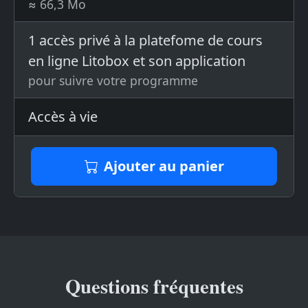
≈ 66,3 Mo
1 accès privé à la platefome de cours
en ligne Litobox et son application
pour suivre votre programme
Accès à vie
Ajouter au panier
Questions fréquentes