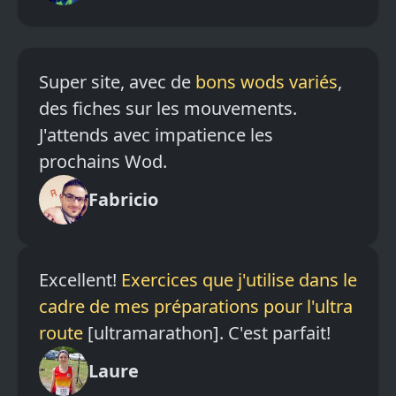
Super site, avec de
bons wods variés
,
des fiches sur les mouvements.
J'attends avec impatience les
prochains Wod.
Fabricio
Excellent!
Exercices que j'utilise dans le
cadre de mes préparations pour l'ultra
route
[ultramarathon]. C'est parfait!
Laure