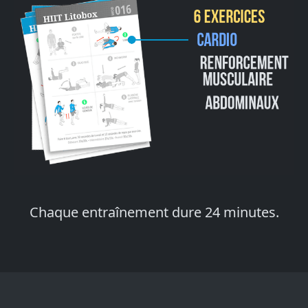
Chaque entraînement dure 24 minutes.