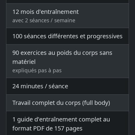
12 mois d'entraînement
avec 2 séances / semaine
100 séances différentes et progressives
90 exercices au poids du corps sans
matériel
expliqués pas à pas
24 minutes / séance
Travail complet du corps (full body)
1 guide d'entraînement complet au
format PDF de 157 pages