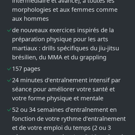
intermédiaire et avancé), à toutes les
morphologies et aux femmes comme
aux hommes
de nouveaux exercices inspirés de la
préparation physique pour les arts
martiaux : drills spécifiques du jiu-jitsu
brésilien, du MMA et du grappling
157 pages
24 minutes d'entraînement intensif par
séance pour améliorer votre santé et
votre forme physique et mentale
52 ou 34 semaines d'entraînement en
fonction de votre rythme d'entraînement
et de votre emploi du temps (2 ou 3