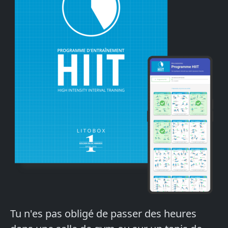
Tu n'es pas obligé de passer des heures