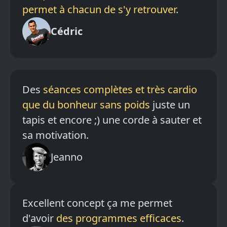
permet à chacun de s'y retrouver
.
Cédric
Des
séances complètes et très cardio
que du bonheur sans poids
juste un
tapis et encore ;) une corde à sauter et
sa motivation.
Jeanno
Excellent concept ça me permet
d'avoir
des programmes efficaces
.