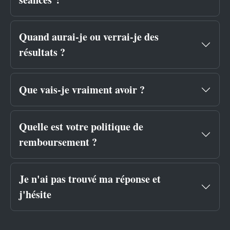
Quand aurai-je ou verrai-je des
résultats ?
Que vais-je vraiment avoir ?
Quelle est votre politique de
remboursement ?
Je n'ai pas trouvé ma réponse et
j'hésite