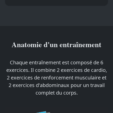
Anatomie d'un entraînement
Chaque entraînement est composé de 6
exercices. Il combine 2 exercices de cardio,
2 exercices de renforcement musculaire et
2 exercices d'abdominaux pour un travail
complet du corps.