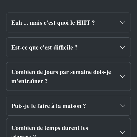
Euh ... mais c'est quoi le HIIT ?
Est-ce que c'est difficile ?
Combien de jours par semaine dois-je
m'entraîner ?
Puis-je le faire à la maison ?
Combien de temps durent les
séances ?