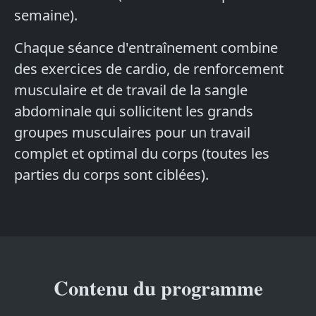
semaine).
Chaque séance d'entraînement combine
des exercices de cardio, de renforcement
musculaire et de travail de la sangle
abdominale qui sollicitent les grands
groupes musculaires pour un travail
complet et optimal du corps (toutes les
parties du corps sont ciblées).
Contenu du programme