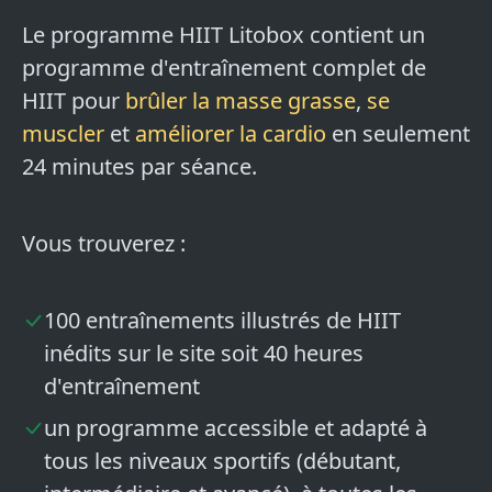
Le programme HIIT Litobox contient un
programme d'entraînement complet de
HIIT pour
brûler la masse grasse
,
se
muscler
et
améliorer la cardio
en seulement
24 minutes par séance.
Vous trouverez :
100 entraînements illustrés de HIIT
inédits sur le site soit 40 heures
d'entraînement
un programme accessible et adapté à
tous les niveaux sportifs (débutant,