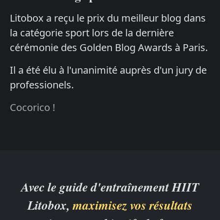
Litobox a reçu le prix du meilleur blog dans
la catégorie sport lors de la dernière
cérémonie des Golden Blog Awards à Paris.
Il a été élu à l'unanimité auprès d'un jury de
professionels.
Cocorico !
Avec le guide d'entraînement HIIT
Litobox,
maximisez vos résultats