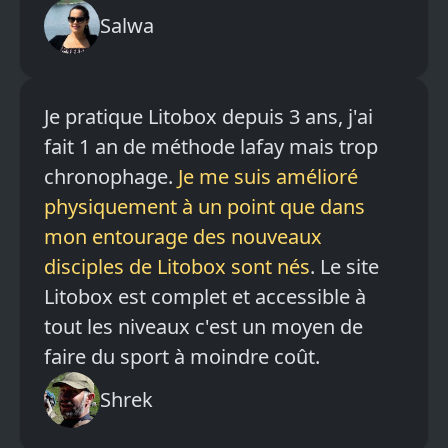
Salwa
Je pratique Litobox depuis 3 ans, j'ai
fait 1 an de méthode lafay mais trop
chronophage.
Je me suis amélioré
physiquement à un point que dans
mon entourage des nouveaux
disciples de Litobox sont nés
. Le site
Litobox est complet et accessible à
tout les niveaux c'est un moyen de
faire du sport à moindre coût.
Shrek