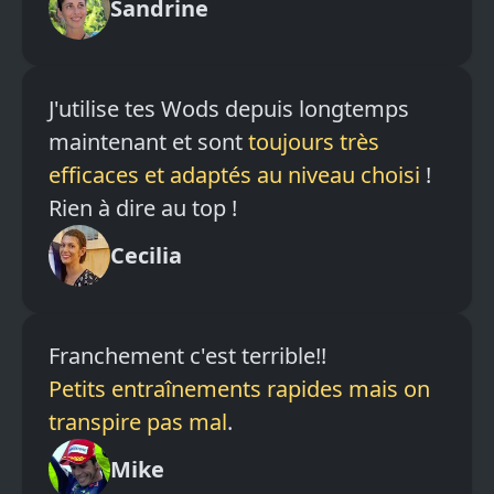
Sandrine
J'utilise tes Wods depuis longtemps
maintenant et sont
toujours très
efficaces et adaptés au niveau choisi
!
Rien à dire au top !
Cecilia
Franchement c'est terrible!!
Petits entraînements rapides mais on
transpire pas mal
.
Mike