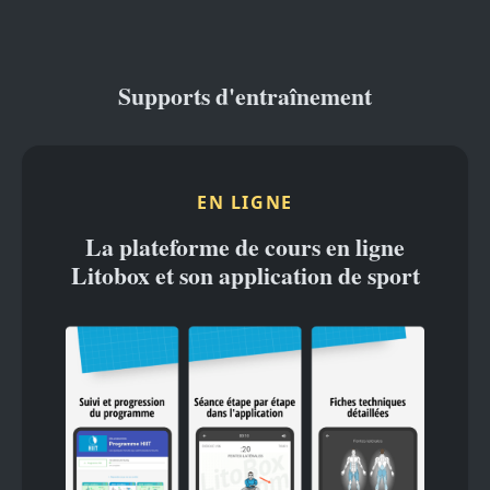
Supports d'entraînement
EN LIGNE
La plateforme de cours en ligne
Litobox et son application de sport