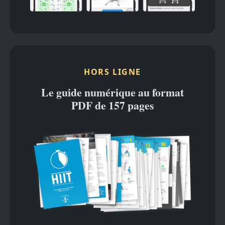
HORS LIGNE
Le guide numérique au format
PDF de 157 pages