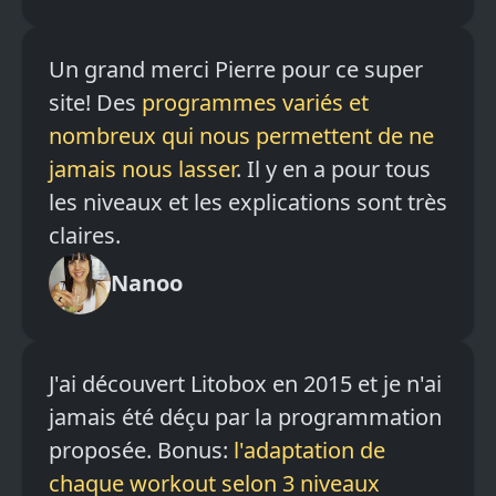
Un grand merci Pierre pour ce super
site! Des
programmes variés et
nombreux qui nous permettent de ne
jamais nous lasser
. Il y en a pour tous
les niveaux et les explications sont très
claires.
Nanoo
J'ai découvert Litobox en 2015 et je n'ai
jamais été déçu par la programmation
proposée. Bonus:
l'adaptation de
chaque workout selon 3 niveaux