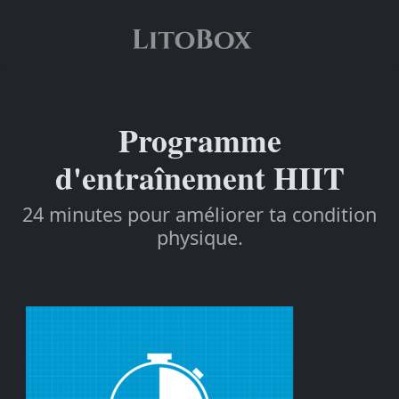
Programme
d'entraînement HIIT
24 minutes pour améliorer ta condition
physique.