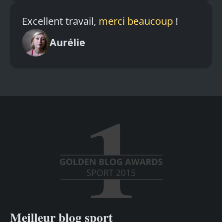
Excellent travail,
merci beaucoup
!
Aurélie
Meilleur blog sport