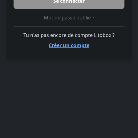
Mot de passe oublié ?
Tu n'as pas encore de compte Litobox ?
Créer un compte