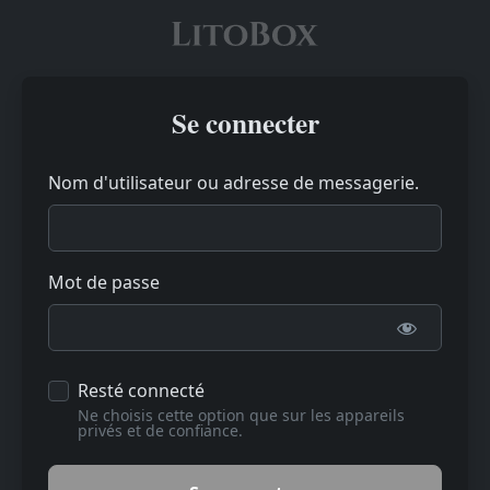
Se connecter
Nom d'utilisateur ou adresse de messagerie.
Mot de passe
Resté connecté
Ne choisis cette option que sur les appareils
privés et de confiance.