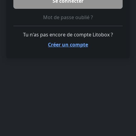
Mot de passe oublié ?
Tu n'as pas encore de compte Litobox ?
Créer un compte