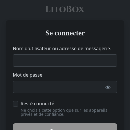
Se connecter
Nom d'utilisateur ou adresse de messagerie.
Mot de passe
Resté connecté
Ne choisis cette option que sur les appareils
privés et de confiance.