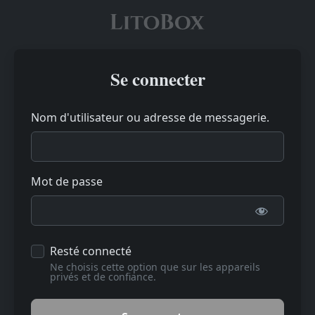
Se connecter
Nom d'utilisateur ou adresse de messagerie.
Mot de passe
Resté connecté
Ne choisis cette option que sur les appareils
privés et de confiance.