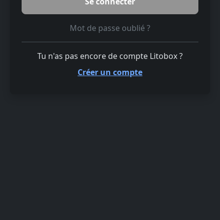
Mot de passe oublié ?
Tu n'as pas encore de compte Litobox ?
Créer un compte