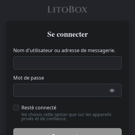
Se connecter
Nom d'utilisateur ou adresse de messagerie.
Mot de passe
Resté connecté
Ne choisis cette option que sur les appareils
privés et de confiance.