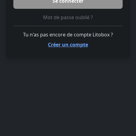
Mot de passe oublié ?
Tu n'as pas encore de compte Litobox ?
Créer un compte