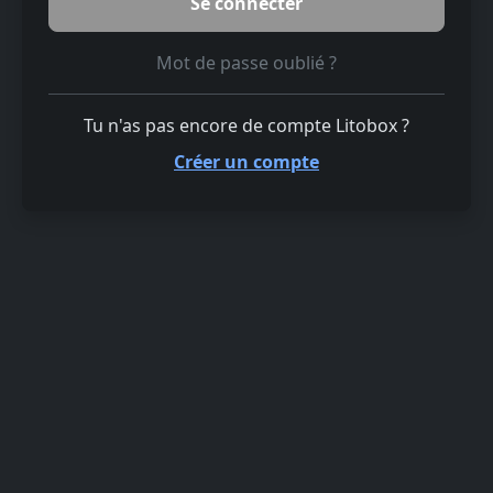
Mot de passe oublié ?
Tu n'as pas encore de compte Litobox ?
Créer un compte