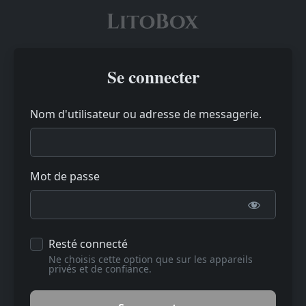
Se connecter
Nom d'utilisateur ou adresse de messagerie.
Mot de passe
Resté connecté
Ne choisis cette option que sur les appareils
privés et de confiance.