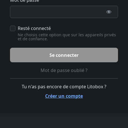
Resté connecté
Ne choisis cette option que sur les appareils privés
et de confiance.
Mot de passe oublié ?
Tu n'as pas encore de compte Litobox ?
Créer un compte