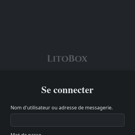
Se connecter
Nom d'utilisateur ou adresse de messagerie.
Mot de passe