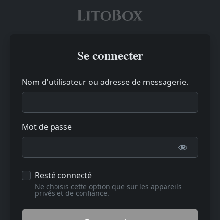
Se connecter
Nom d'utilisateur ou adresse de messagerie.
Mot de passe
Resté connecté
Ne choisis cette option que sur les appareils
privés et de confiance.