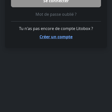
Mot de passe oublié ?
Tu n'as pas encore de compte Litobox ?
Créer un compte