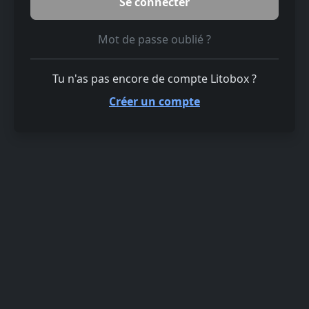
Mot de passe oublié ?
Tu n'as pas encore de compte Litobox ?
Créer un compte