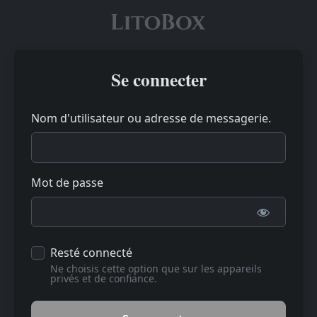
Se connecter
Nom d'utilisateur ou adresse de messagerie.
Mot de passe
Resté connecté
Ne choisis cette option que sur les appareils
privés et de confiance.