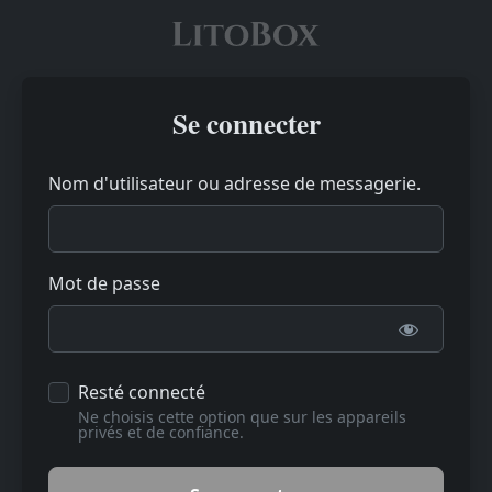
Se connecter
Nom d'utilisateur ou adresse de messagerie.
Mot de passe
Resté connecté
Ne choisis cette option que sur les appareils
privés et de confiance.