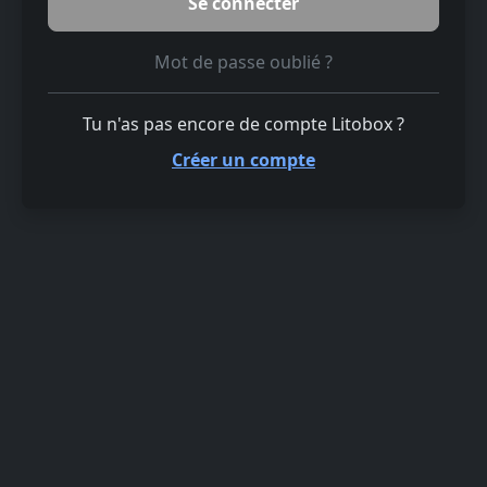
Mot de passe oublié ?
Tu n'as pas encore de compte Litobox ?
Créer un compte