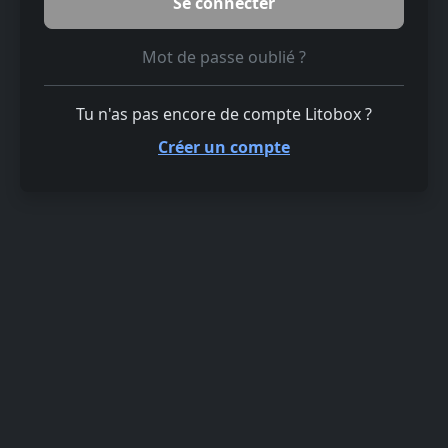
Mot de passe oublié ?
Tu n'as pas encore de compte Litobox ?
Créer un compte