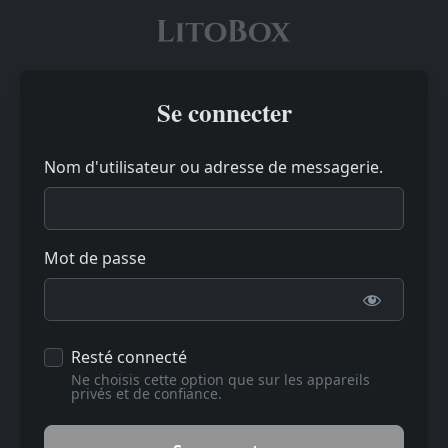
Se connecter
Nom d'utilisateur ou adresse de messagerie.
Mot de passe
Resté connecté
Ne choisis cette option que sur les appareils
privés et de confiance.