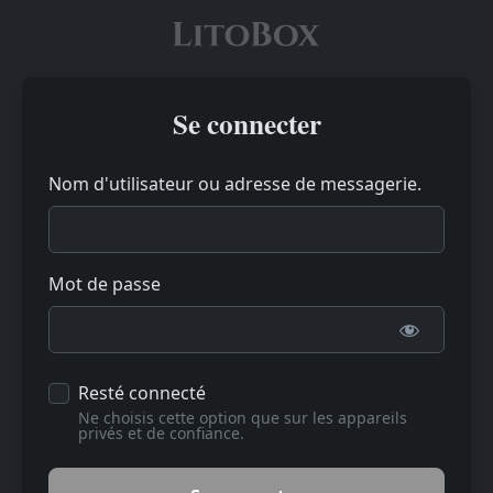
Se connecter
Nom d'utilisateur ou adresse de messagerie.
Mot de passe
Resté connecté
Ne choisis cette option que sur les appareils
privés et de confiance.