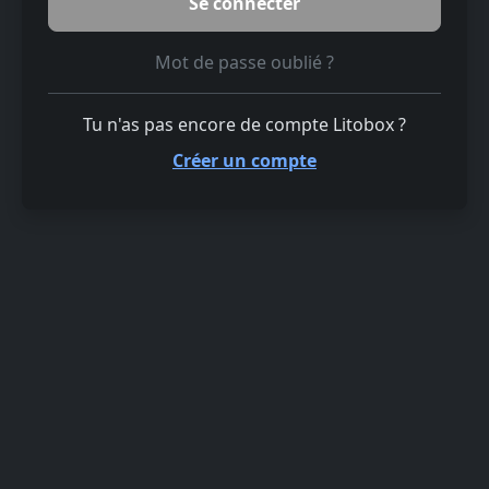
Mot de passe oublié ?
Tu n'as pas encore de compte Litobox ?
Créer un compte