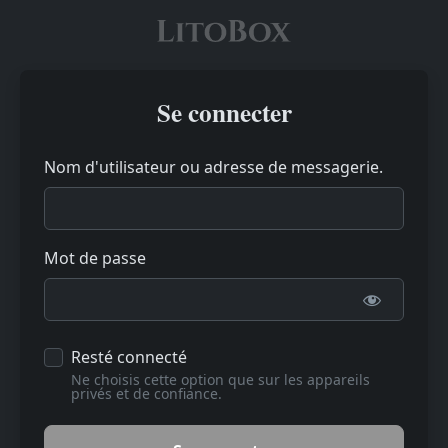
Se connecter
Nom d'utilisateur ou adresse de messagerie.
Mot de passe
Resté connecté
Ne choisis cette option que sur les appareils
privés et de confiance.