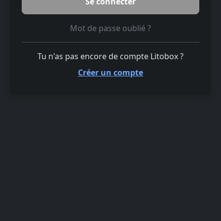
Mot de passe oublié ?
Tu n'as pas encore de compte Litobox ?
Créer un compte