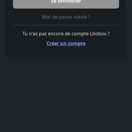
Mot de passe oublié ?
Tu n'as pas encore de compte Litobox ?
Créer un compte