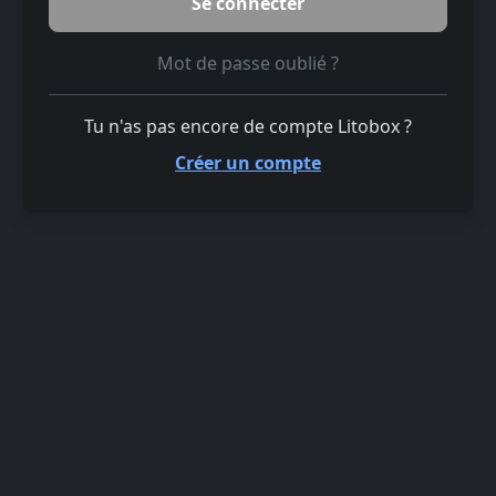
Mot de passe oublié ?
Tu n'as pas encore de compte Litobox ?
Créer un compte