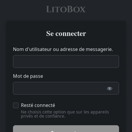
Se connecter
Nom d'utilisateur ou adresse de messagerie.
Mot de passe
Resté connecté
Ne choisis cette option que sur les appareils
privés et de confiance.