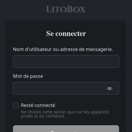
Se connecter
Nom d'utilisateur ou adresse de messagerie.
Mot de passe
Resté connecté
Ne choisis cette option que sur les appareils
privés et de confiance.