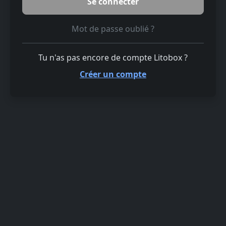
Mot de passe oublié ?
Tu n'as pas encore de compte Litobox ?
Créer un compte