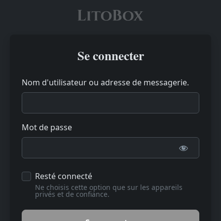
Se connecter
Nom d'utilisateur ou adresse de messagerie.
Mot de passe
Resté connecté
Ne choisis cette option que sur les appareils
privés et de confiance.