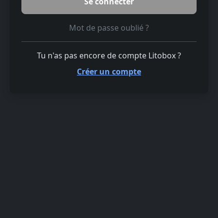
Mot de passe oublié ?
Tu n'as pas encore de compte Litobox ?
Créer un compte