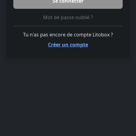
Mot de passe oublié ?
Tu n'as pas encore de compte Litobox ?
Créer un compte