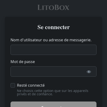
Se connecter
Nom d'utilisateur ou adresse de messagerie.
Mot de passe
Resté connecté
Ne choisis cette option que sur les appareils
privés et de confiance.