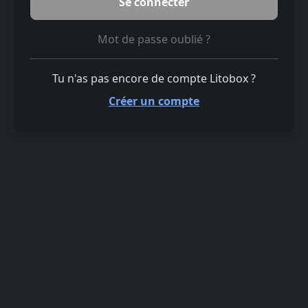
Mot de passe oublié ?
Tu n'as pas encore de compte Litobox ?
Créer un compte