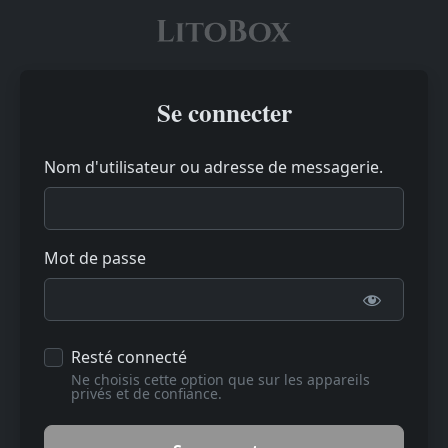
Se connecter
Nom d'utilisateur ou adresse de messagerie.
Mot de passe
Resté connecté
Ne choisis cette option que sur les appareils
privés et de confiance.