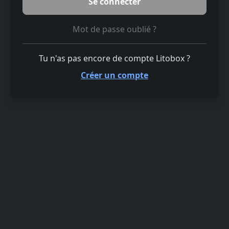
Mot de passe oublié ?
Tu n'as pas encore de compte Litobox ?
Créer un compte