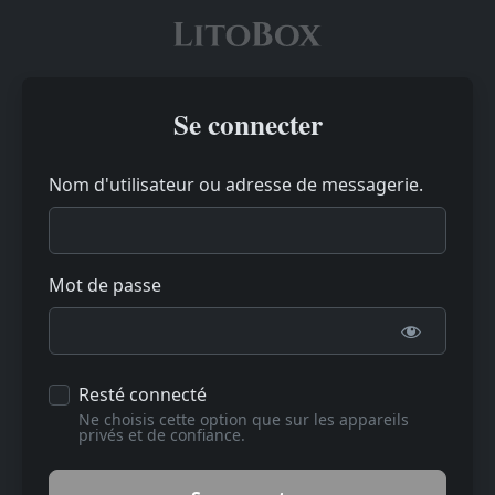
Se connecter
Nom d'utilisateur ou adresse de messagerie.
Mot de passe
Resté connecté
Ne choisis cette option que sur les appareils
privés et de confiance.