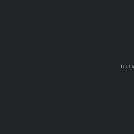
Tout l