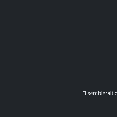
Il semblerait