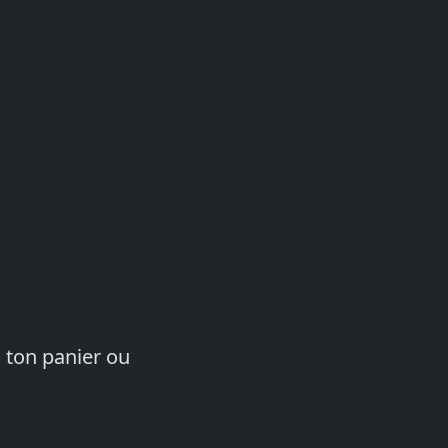
 ton panier ou