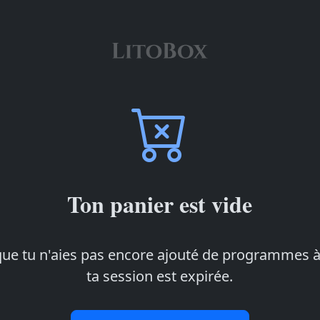
Ton panier est vide
 que tu n'aies pas encore ajouté de programmes à
ta session est expirée.