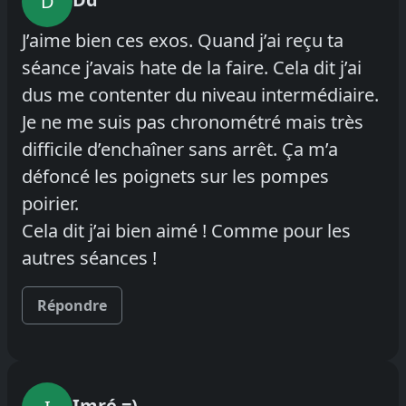
D
J’aime bien ces exos. Quand j’ai reçu ta
séance j’avais hate de la faire. Cela dit j’ai
dus me contenter du niveau intermédiaire.
Je ne me suis pas chronométré mais très
difficile d’enchaîner sans arrêt. Ça m’a
défoncé les poignets sur les pompes
poirier.
Cela dit j’ai bien aimé ! Comme pour les
autres séances !
Répondre
Imré =)