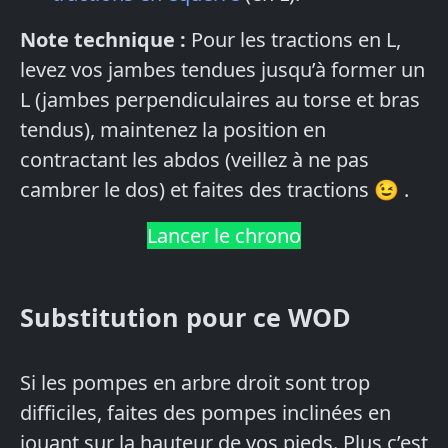
Note technique :
Pour les tractions en L,
levez vos jambes tendues jusqu’à former un
L (jambes perpendiculaires au torse et bras
tendus), maintenez la position en
contractant les abdos (veillez à ne pas
cambrer le dos) et faites des tractions 😉 .
Lancer le chrono
Substitution pour ce WOD
Si les pompes en arbre droit sont trop
difficiles, faites des pompes inclinées en
jouant sur la hauteur de vos pieds. Plus c’est