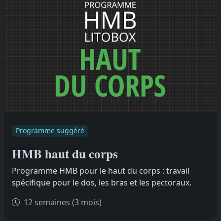
Programme suggéré
HMB haut du corps
Programme HMB pour le haut du corps : travail
spécifique pour le dos, les bras et les pectoraux.
12 semaines (3 mois)