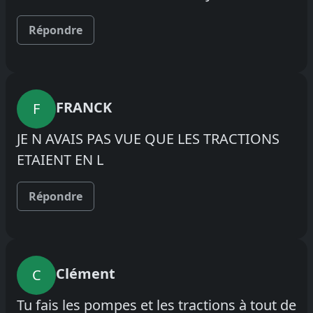
Répondre
FRANCK
F
JE N AVAIS PAS VUE QUE LES TRACTIONS
ETAIENT EN L
Répondre
Clément
C
Tu fais les pompes et les tractions à tout de