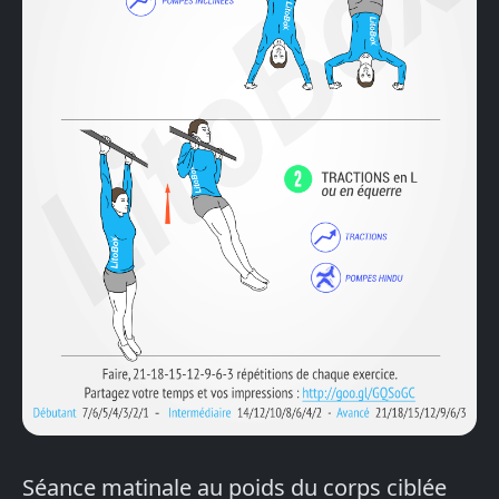
Séance matinale au poids du corps ciblée