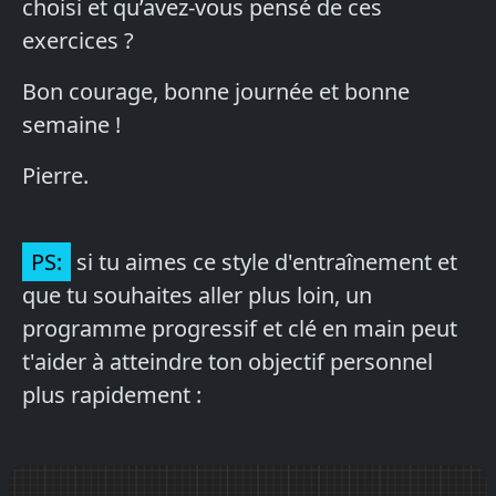
choisi et qu’avez-vous pensé de ces
exercices ?
Bon courage, bonne journée et bonne
semaine !
Pierre.
PS:
si tu aimes ce style d'entraînement et
que tu souhaites aller plus loin, un
programme progressif et clé en main peut
t'aider à atteindre ton objectif personnel
plus rapidement :