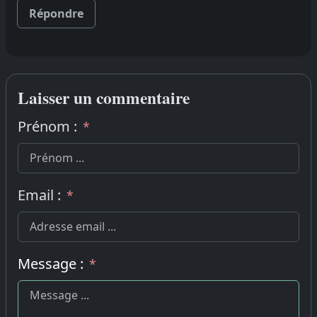
Répondre
Laisser un commentaire
Prénom :
*
Email :
*
Message :
*