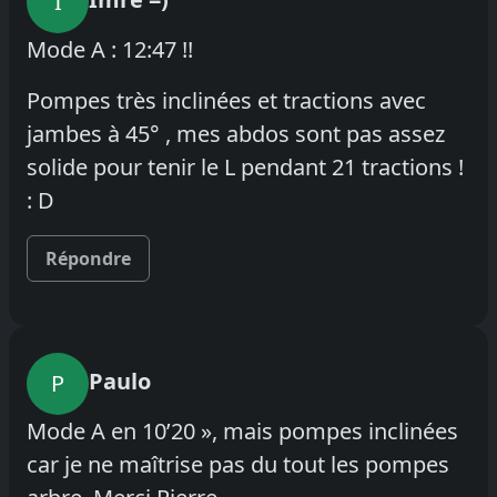
I
Mode A : 12:47 !!
Pompes très inclinées et tractions avec
jambes à 45° , mes abdos sont pas assez
solide pour tenir le L pendant 21 tractions !
: D
Répondre
Paulo
P
Mode A en 10’20 », mais pompes inclinées
car je ne maîtrise pas du tout les pompes