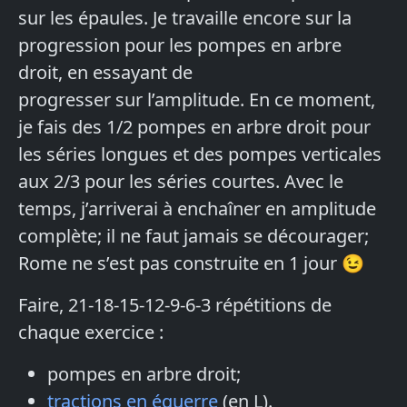
sur les épaules. Je travaille encore sur la
progression pour les pompes en arbre
droit, en essayant de
progresser sur l’amplitude. En ce moment,
je fais des 1/2 pompes en arbre droit pour
les séries longues et des pompes verticales
aux 2/3 pour les séries courtes. Avec le
temps, j’arriverai à enchaîner en amplitude
complète; il ne faut jamais se décourager;
Rome ne s’est pas construite en 1 jour 😉
Faire, 21-18-15-12-9-6-3 répétitions de
chaque exercice :
pompes en arbre droit;
tractions en équerre
(en L).