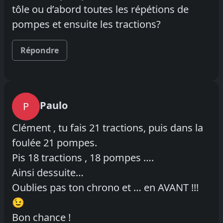
tôle ou d’abord toutes les répétions de
pompes et ensuite les tractions?
Répondre
Paulo
P
Clément , tu fais 21 tractions, puis dans la
foulée 21 pompes.
Pis 18 tractions , 18 pompes ….
Ainsi dessuite…
Oublies pas ton chrono et … en AVANT !!!
😉
Bon chance !