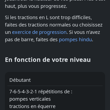
haut, plus vous progressez.
Si les tractions en L sont trop difficiles,
faites des tractions normales ou choisissez
un
exercice de progression
. Si vous n’avez
pas de barre, faites des
pompes hindu
.
En fonction de votre niveau
Débutant
7-6-5-4-3-2-1 répétitions de :
pompes verticales
tractions en équerre