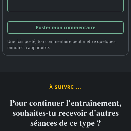
Une fois posté, ton commentaire peut mettre quelques
minutes à apparaître.
À SUIVRE ...
Pour continuer l'entraînement,
souhaites-tu recevoir d'autres
séances de ce type ?