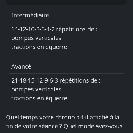
Intermédiaire
14-12-10-8-6-4-2 répétitions de :
pompes verticales
tractions en équerre
Avancé
21-18-15-12-9-6-3 répétitions de :
pompes verticales
tractions en équerre
Quel temps votre chrono a-t-il affiché à la
fin de votre séance ? Quel mode avez-vous