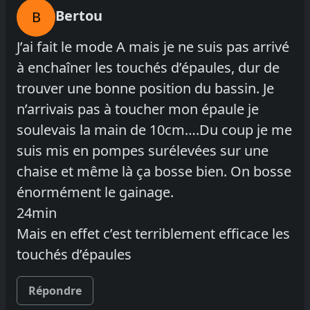
Bertou
B
J’ai fait le mode A mais je ne suis pas arrivé
à enchaîner les touchés d’épaules, dur de
trouver une bonne position du bassin. Je
n’arrivais pas à toucher mon épaule je
soulevais la main de 10cm….Du coup je me
suis mis en pompes surélevées sur une
chaise et même là ça bosse bien. On bosse
énormément le gainage.
24min
Mais en effet c’est terriblement efficace les
touchés d’épaules
Répondre