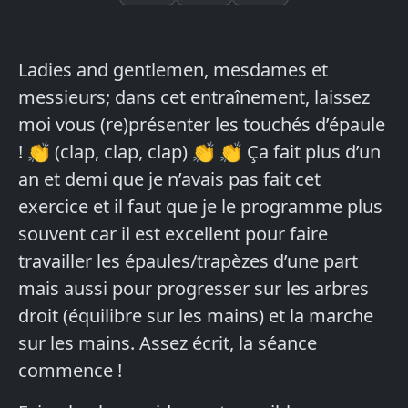
Ladies and gentlemen, mesdames et
messieurs; dans cet entraînement, laissez
moi vous (re)présenter les touchés d’épaule
! 👏 (clap, clap, clap) 👏 👏 Ça fait plus d’un
an et demi que je n’avais pas fait cet
exercice et il faut que je le programme plus
souvent car il est excellent pour faire
travailler les épaules/trapèzes d’une part
mais aussi pour progresser sur les arbres
droit (équilibre sur les mains) et la marche
sur les mains. Assez écrit, la séance
commence !