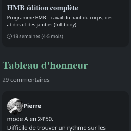
HMB édition complète
Programme HMB : travail du haut du corps, des
abdos et des jambes (full-body).
18 semaines (4-5 mois)
Tableau d'honneur
29 commentaires
Pierre
mode A en 24’50.
Difficile de trouver un rythme sur les