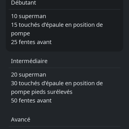
Débutant
10 superman
15 touchés d’épaule en position de
pompe
25 fentes avant
Intermédiaire
20 superman
30 touchés d’épaule en position de
pompe pieds surélevés
50 fentes avant
Avancé