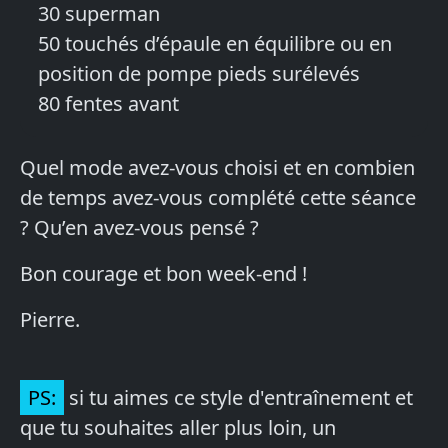
30 superman
50 touchés d’épaule en équilibre ou en
position de pompe pieds surélevés
80 fentes avant
Quel mode avez-vous choisi et en combien
de temps avez-vous complété cette séance
? Qu’en avez-vous pensé ?
Bon courage et bon week-end !
Pierre.
PS:
si tu aimes ce style d'entraînement et
que tu souhaites aller plus loin, un