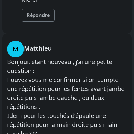
Répondre
Matthieu
M
Bonjour, étant nouveau , j’ai une petite
question :
Pouvez vous me confirmer si on compte
une répétition pour les fentes avant jambe
droite puis jambe gauche , ou deux
répétitions .
Idem pour les touchés d’épaule une
répétition pour la main droite puis main
gauche ???