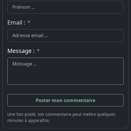
Email :
*
Message :
*
Une fois posté, ton commentaire peut mettre quelques
minutes à apparaître.