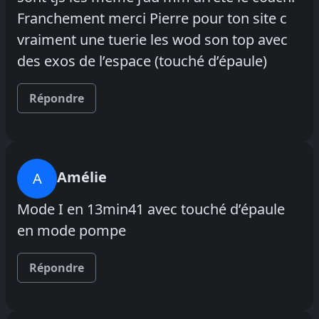
Franchement merci Pierre pour ton site c
vraiment une tuerie les wod son top avec
des exos de l’espace (touché d’épaule)
Répondre
Amélie
A
Mode I en 13min41 avec touché d’épaule
en mode pompe
Répondre