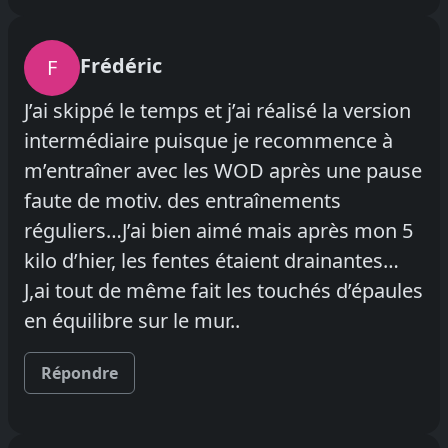
Frédéric
F
J’ai skippé le temps et j’ai réalisé la version
intermédiaire puisque je recommence à
m’entraîner avec les WOD après une pause
faute de motiv. des entraînements
réguliers…J’ai bien aimé mais après mon 5
kilo d’hier, les fentes étaient drainantes…
J,ai tout de même fait les touchés d’épaules
en équilibre sur le mur..
Répondre