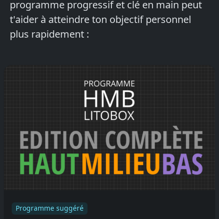
programme progressif et clé en main peut
t'aider à atteindre ton objectif personnel
plus rapidement :
Programme suggéré