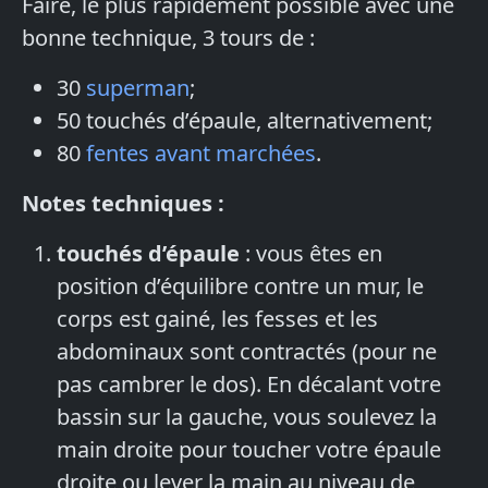
Faire, le plus rapidement possible avec une
bonne technique, 3 tours de :
30
superman
;
50 touchés d’épaule, alternativement;
80
fentes avant marchées
.
Notes techniques :
touchés d’épaule
: vous êtes en
position d’équilibre contre un mur, le
corps est gainé, les fesses et les
abdominaux sont contractés (pour ne
pas cambrer le dos). En décalant votre
bassin sur la gauche, vous soulevez la
main droite pour toucher votre épaule
droite ou lever la main au niveau de