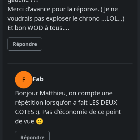
Merci d’avance pour la réponse. ( Je ne
voudrais pas exploser le chrono …LOL…)
Et bon WOD à tous….
Répondre
Fab
F
Bonjour Matthieu, on compte une
répétition lorsqu’on a fait LES DEUX
COTES :). Pas d’économie de ce point
de vue 🙂
Répondre