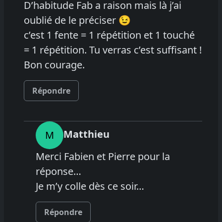
D’habitude Fab a raison mais là j’ai
oublié de le préciser 😉
c’est 1 fente = 1 répétition et 1 touché
= 1 répétition. Tu verras c’est suffisant !
Bon courage.
Répondre
Matthieu
M
Merci Fabien et Pierre pour la
réponse…
Je m’y colle dès ce soir…
Répondre