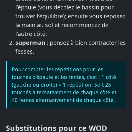
l’épaule (vous décalez le bassin pour
trouver l’équilibre); ensuite vous reposez
la main au sol et recommencez de
l’autre côté;
superman
: pensez à bien contracter les
fesses.
Pour compter les répétitions pour les
touchés d’épaule et les fentes, c’est : 1 côté
(gauche ou droite) = 1 répétition. Soit 25
touchés alternativement de chaque côté et
40 fentes alternativement de chaque côté.
Substitutions pour ce WOD