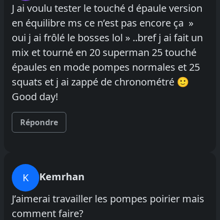
J ai voulu tester le touché d épaule version
en équilibre ms ce n’est pas encore ça »
oui j ai frôlé le bosses lol » ..bref j ai fait un
mix et tourné en 20 superman 25 touché
épaules en mode pompes normales et 25
squats et j ai zappé de chronométré 🙂
Good day!
Répondre
Kemrhan
K
J’aimerai travailler les pompes poirier mais
comment faire?