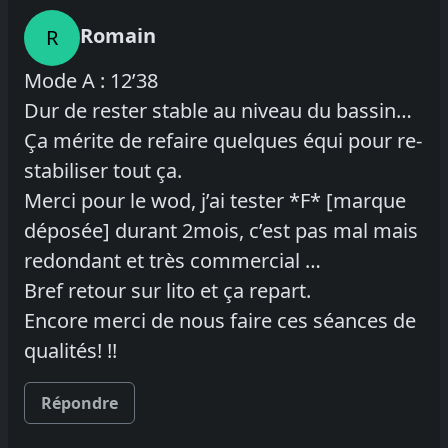
Romain
R
Mode A : 12’38
Dur de rester stable au niveau du bassin…
Ça mérite de refaire quelques équi pour re-
stabiliser tout ça.
Merci pour le wod, j’ai tester *F* [marque
déposée] durant 2mois, c’est pas mal mais
redondant et très commercial …
Bref retour sur lito et ça repart.
Encore merci de nous faire ces séances de
qualités! !!
Répondre