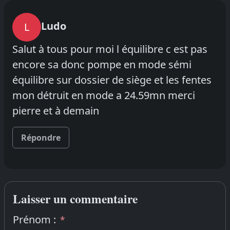
Ludo
L
Salut à tous pour moi l équilibre c est pas
encore sa donc pompe en mode sémi
équilibre sur dossier de siège et les fentes
mon détruit en mode a 24.59mn merci
pierre et à demain
Répondre
Laisser un commentaire
Prénom :
*