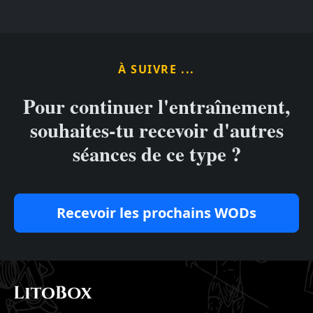
À SUIVRE ...
Pour continuer l'entraînement,
souhaites-tu recevoir d'autres
séances de ce type ?
Recevoir les prochains WODs