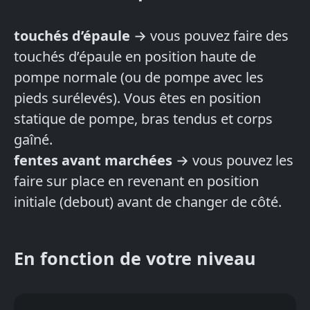
touchés d’épaule
→ vous pouvez faire des
touchés d’épaule en position haute de
pompe normale (ou de pompe avec les
pieds surélevés). Vous êtes en position
statique de pompe, bras tendus et corps
gaîné.
fentes avant marchées
→ vous pouvez les
faire sur place en revenant en position
initiale (debout) avant de changer de côté.
En fonction de votre niveau