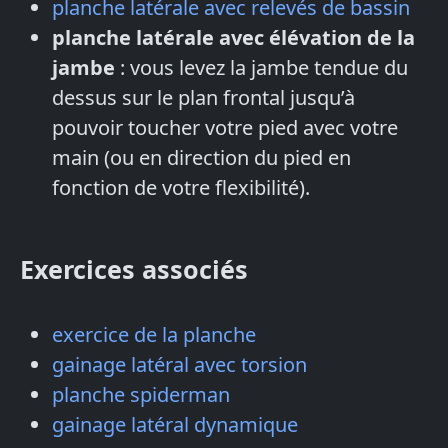
planche latérale avec relevés de bassin
planche latérale avec élévation de la
jambe
: vous levez la jambe tendue du
dessus sur le plan frontal jusqu’à
pouvoir toucher votre pied avec votre
main (ou en direction du pied en
fonction de votre flexibilité).
Exercices associés
exercice de la planche
gainage latéral avec torsion
planche spiderman
gainage latéral dynamique