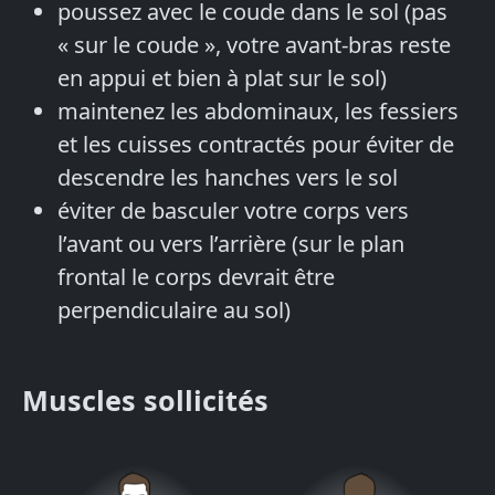
poussez avec le coude dans le sol (pas
« sur le coude », votre avant-bras reste
en appui et bien à plat sur le sol)
maintenez les abdominaux, les fessiers
et les cuisses contractés pour éviter de
descendre les hanches vers le sol
éviter de basculer votre corps vers
l’avant ou vers l’arrière (sur le plan
frontal le corps devrait être
perpendiculaire au sol)
Muscles sollicités