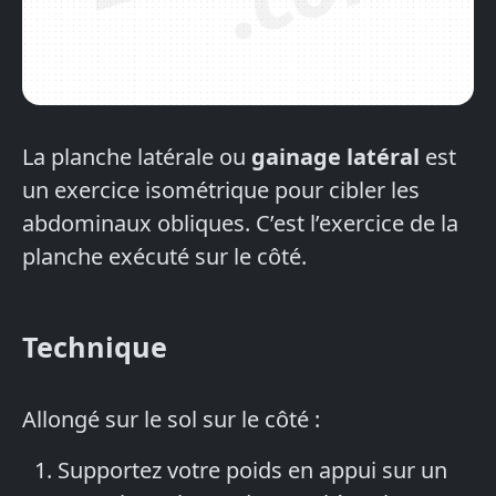
La planche latérale ou
gainage latéral
est
un exercice isométrique pour cibler les
abdominaux obliques. C’est l’exercice de la
planche exécuté sur le côté.
Technique
Allongé sur le sol sur le côté :
Supportez votre poids en appui sur un