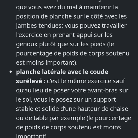
que vous avez du mal à maintenir la
position de planche sur le côté avec les
jambes tendues; vous pouvez travailler
l’exercice en prenant appui sur les
genoux plutôt que sur les pieds (le
pourcentage de poids de corps soutenu
est moins important).
planche latérale avec le coude
surélevé
: c’est le même exercice sauf
qu’au lieu de poser votre avant-bras sur
le sol, vous le posez sur un support
stable et solide d’une hauteur de chaise
ou de table par exemple (le pourcentage
de poids de corps soutenu est moins
important).