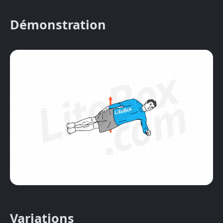
Démonstration
Variations