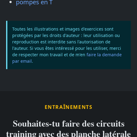
pompes en T
Toutes les illustrations et images d'exercices sont
protégées par les droits d'auteur : leur utilisation ou
reproduction est interdite sans l'autorisation de
l'auteur. Si vous êtes intéressé pour les utiliser, merci
de respecter mon travail et de m'en
faire la demande
par email
.
ENTRAÎNEMENTS
Souhaites-tu faire des circuits
training avec des planche latérale