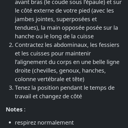
avant bras (le coude sous l’épaule) et sur
le côté externe de votre pied (avec les
jambes jointes, superposées et
tendues), la main opposée posée sur la
hanche
ou le long de la cuisse
Contractez les abdominaux, les fessiers
et les cuisses pour maintenir
l’alignement du corps en une belle ligne
droite (chevilles, genoux, hanches,
colonne vertébrale et tête)
Tenez la position pendant le temps de
travail
et changez de côté
Notes
:
respirez normalement