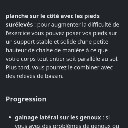
planche sur le côté avec les pieds
surélevés
: pour augmenter la difficulté de
l’exercice vous pouvez poser vos pieds sur
un support stable et solide d’une petite
hauteur de chaise de manière à ce que
votre corps tout entier soit parallèle au sol.
Plus tard, vous pourrez le combiner avec
des relevés de bassin.
Progression
gainage latéral sur les genoux
: si
vous avez des problèmes de genoux ou