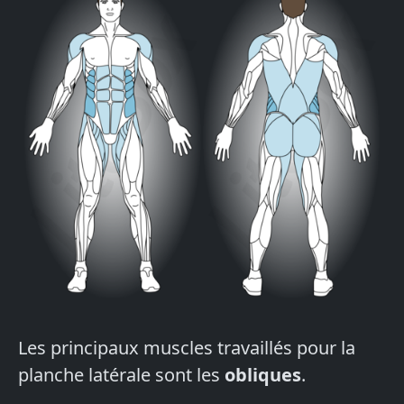
Les principaux muscles travaillés pour la
planche latérale sont les
obliques
.