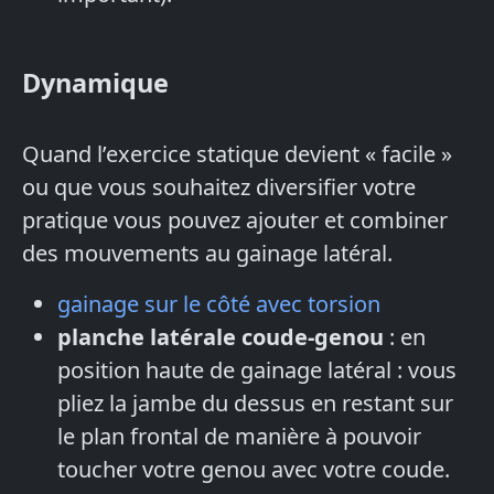
Dynamique
Quand l’exercice statique devient « facile »
ou que vous souhaitez diversifier votre
pratique vous pouvez ajouter et combiner
des mouvements au gainage latéral.
gainage sur le côté avec torsion
planche latérale coude-genou
: en
position haute de gainage latéral : vous
pliez la jambe du dessus en restant sur
le plan frontal de manière à pouvoir
toucher votre genou avec votre coude.