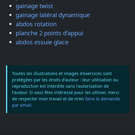
gainage twist
gainage latéral dynamique
abdos rotation
planche 2 points d’appui
abdos essuie glace
Toutes les illustrations et images d'exercices sont
protégées par les droits d'auteur : leur utilisation ou
reproduction est interdite sans l'autorisation de
l'auteur. Si vous êtes intéressé pour les utiliser, merci
de respecter mon travail et de m'en
faire la demande
par email
.