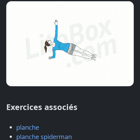
Exercices associés
planche
planche spiderman