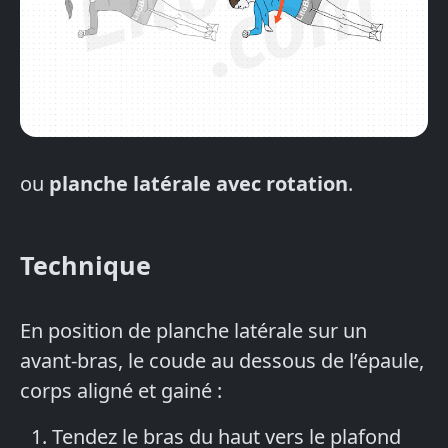
ou
planche latérale avec rotation
.
Technique
En position de planche latérale sur un
avant-bras, le coude au dessous de l’épaule,
corps aligné et gainé :
Tendez le bras du haut vers le plafond