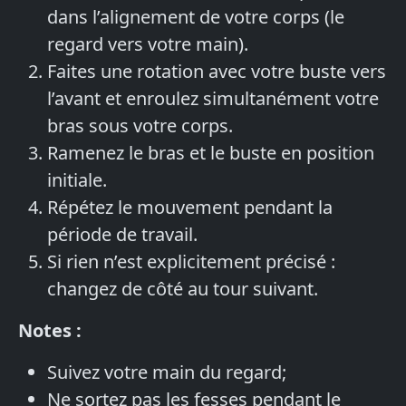
dans l’alignement de votre corps (le
regard vers votre main).
Faites une rotation avec votre buste vers
l’avant et enroulez simultanément votre
bras sous votre corps.
Ramenez le bras et le buste en position
initiale.
Répétez le mouvement pendant la
période de travail.
Si rien n’est explicitement précisé :
changez de côté au tour suivant.
Notes :
Suivez votre main du regard;
Ne sortez pas les fesses pendant le