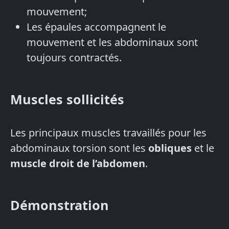
mouvement;
Les épaules accompagnent le
mouvement et les abdominaux sont
toujours contractés.
Muscles sollicités
Les principaux muscles travaillés pour les
abdominaux torsion sont les
obliques
et le
muscle droit de l’abdomen
.
Démonstration