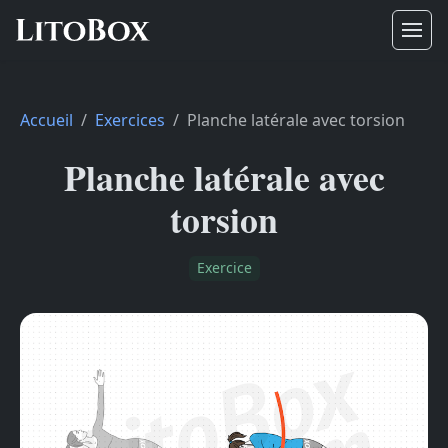
Accueil
Exercices
Planche latérale avec torsion
Planche latérale avec
torsion
Exercice