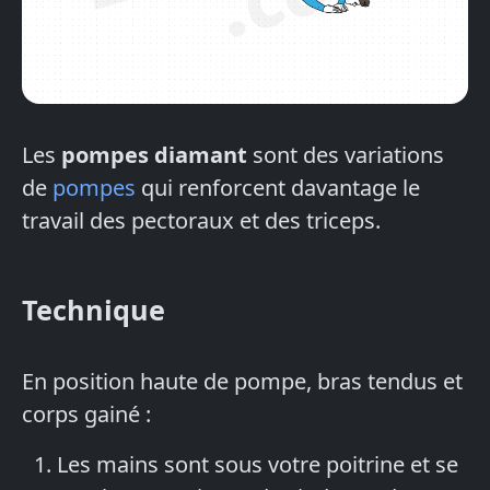
Les
pompes diamant
sont des variations
de
pompes
qui renforcent davantage le
travail des pectoraux et des triceps.
Technique
En position haute de pompe, bras tendus et
corps gainé :
Les mains sont sous votre poitrine et se