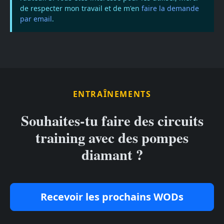
de respecter mon travail et de m'en
faire la demande
par email
.
ENTRAÎNEMENTS
Souhaites-tu faire des circuits
training avec des pompes
diamant ?
Recevoir les prochains WODs