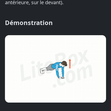
antérieure, sur le devant).
Démonstration