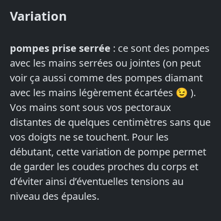
Variation
pompes prise serrée
: ce sont des pompes
avec les mains serrées ou jointes (on peut
voir ça aussi comme des pompes diamant
avec les mains légèrement écartées 😉 ).
Vos mains sont sous vos pectoraux
distantes de quelques centimètres sans que
vos doigts ne se touchent. Pour les
débutant, cette variation de pompe permet
de garder les coudes proches du corps et
d’éviter ainsi d’éventuelles tensions au
niveau des épaules.