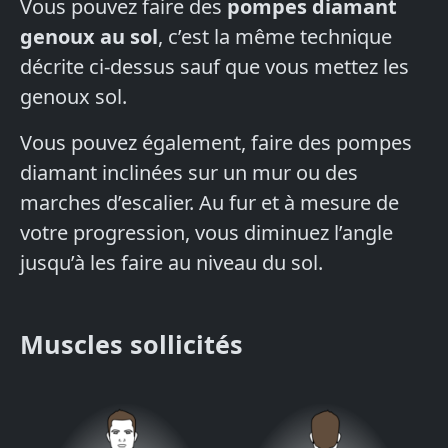
Vous pouvez faire des
pompes diamant
genoux au sol
, c’est la même technique
décrite ci-dessus sauf que vous mettez les
genoux sol.
Vous pouvez également, faire des pompes
diamant inclinées sur un mur ou des
marches d’escalier. Au fur et à mesure de
votre progression, vous diminuez l’angle
jusqu’à les faire au niveau du sol.
Muscles sollicités