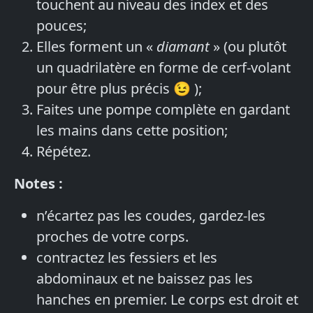
touchent au niveau des index et des
pouces;
Elles forment un «
diamant
» (ou plutôt
un quadrilatère en forme de cerf-volant
pour être plus précis 😉 );
Faites une pompe complète en gardant
les mains dans cette position;
Répétez.
Notes :
n’écartez pas les coudes, gardez-les
proches de votre corps.
contractez les fessiers et les
abdominaux et ne baissez pas les
hanches en premier. Le corps est droit et