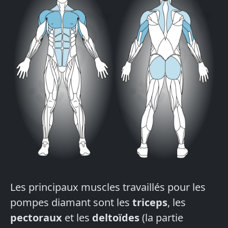
Les principaux muscles travaillés pour les
pompes diamant sont les
triceps
, les
pectoraux
et les
deltoïdes
(la partie