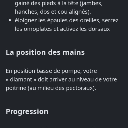
gainé des pieds à la tête (jambes,
hanches, dos et cou alignés).
éloignez les épaules des oreilles, serrez
les omoplates et activez les dorsaux
La position des mains
En position basse de pompe, votre
« diamant » doit arriver au niveau de votre
poitrine (au milieu des pectoraux).
Progression