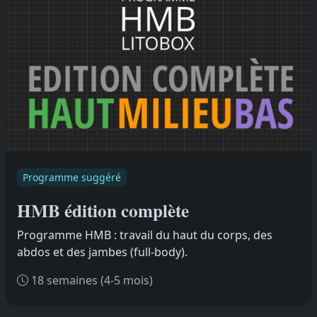
Programme suggéré
HMB édition complète
Programme HMB : travail du haut du corps, des
abdos et des jambes (full-body).
18 semaines (4-5 mois)