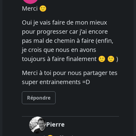
Merci 🙂
Oui je vais faire de mon mieux
pour progresser car j’ai encore
pas mal de chemin à faire (enfin,
je crois que nous en avons
toujours à faire finalement 🙂 🙂 )
Merci à toi pour nous partager tes
super entrainements =D
Répondre
Pierre