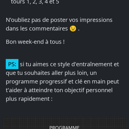
tours 1, 2, 3, 4 et 5
N’oubliez pas de poster vos impressions
dans les commentaires 😉 .
Bon week-end à tous !
PS:
si tu aimes ce style d'entraînement et
que tu souhaites aller plus loin, un
programme progressif et clé en main peut
t'aider à atteindre ton objectif personnel
plus rapidement :