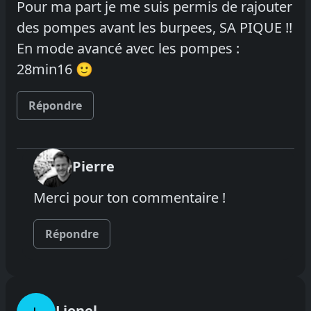
Pour ma part je me suis permis de rajouter
des pompes avant les burpees, SA PIQUE !!
En mode avancé avec les pompes :
28min16 🙂
Répondre
Pierre
Merci pour ton commentaire !
Répondre
Lionel