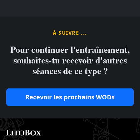
À SUIVRE ...
Pour continuer l'entraînement,
souhaites-tu recevoir d'autres
séances de ce type ?
Recevoir les prochains WODs