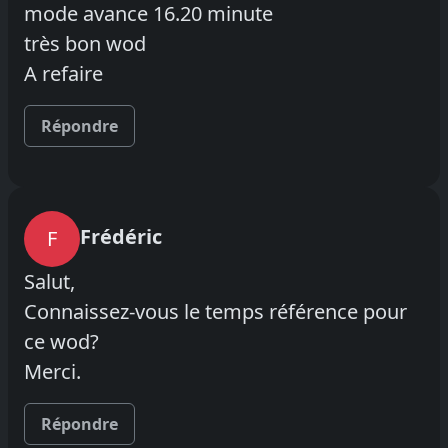
mode avance 16.20 minute
très bon wod
A refaire
Répondre
Frédéric
F
Salut,
Connaissez-vous le temps référence pour
ce wod?
Merci.
Répondre