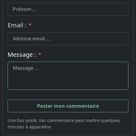
Email :
*
Message :
*
Une fois posté, ton commentaire peut mettre quelques
minutes à apparaître.