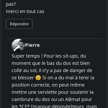
pas?
merci en tout cas
Répondre
Pierre
Super temps ! Pour les sit-ups, du
moment que le bas du dos est bien
collé au sol, il n’y a pas de danger de
se blesser 😉 Si on a du mal à tenir la
position correcte, on peut même
mettre une serviette pour soutenir la
cambrure du dos ou un ABmat pour
les *CF* [marque déposée]teurs, mais