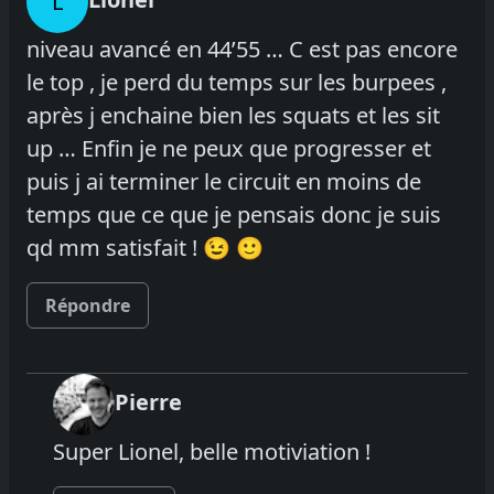
L
niveau avancé en 44’55 … C est pas encore
le top , je perd du temps sur les burpees ,
après j enchaine bien les squats et les sit
up … Enfin je ne peux que progresser et
puis j ai terminer le circuit en moins de
temps que ce que je pensais donc je suis
qd mm satisfait ! 😉 🙂
Répondre
Pierre
Super Lionel, belle motiviation !