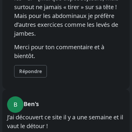
surtout ne jamais « tirer » sur sa tête !
Mais pour les abdominaux je préfère
d’autres exercices comme les levés de
jambes.
Merci pour ton commentaire et à
bientôt.
Répondre
Ben's
B
J’ai découvert ce site il y a une semaine et il
vaut le détour !