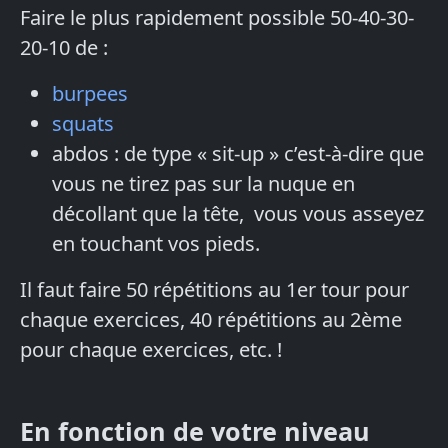
Faire le plus rapidement possible 50-40-30-
20-10 de :
burpees
squats
abdos : de type « sit-up » c’est-à-dire que
vous ne tirez pas sur la nuque en
décollant que la tête, vous vous asseyez
en touchant vos pieds.
Il faut faire 50 répétitions au 1er tour pour
chaque exercices, 40 répétitions au 2ème
pour chaque exercices, etc. !
En fonction de votre niveau