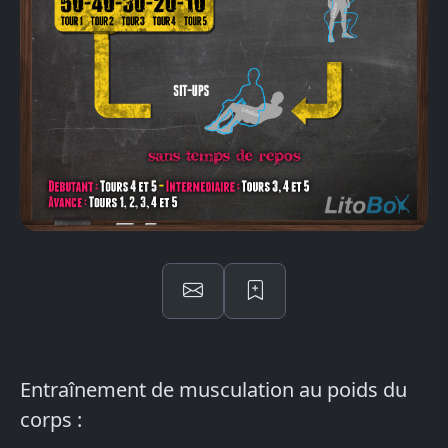
Entraînement de musculation au poids du
corps :