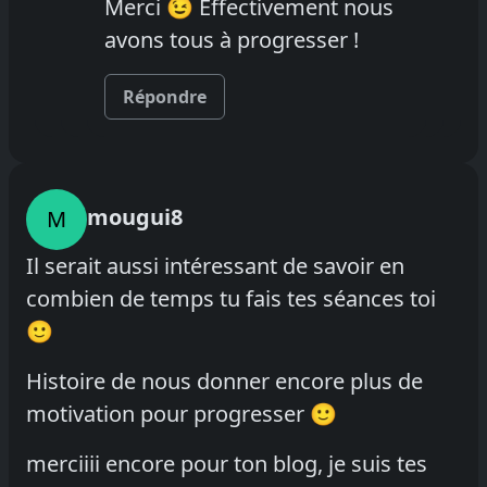
Merci 😉 Effectivement nous
avons tous à progresser !
Répondre
mougui8
M
Il serait aussi intéressant de savoir en
combien de temps tu fais tes séances toi
🙂
Histoire de nous donner encore plus de
motivation pour progresser 🙂
merciiii encore pour ton blog, je suis tes