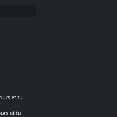
ours et tu
urs et tu