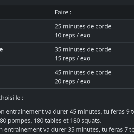
Faire :
25 minutes de corde
10 reps / exo
e
35 minutes de corde
15 reps / exo
45 minutes de corde
20 reps / exo
hoisi le :
on entraînement va durer 45 minutes, tu feras 9 t
180 pompes, 180 tables et 180 squats.
n entraînement va durer 35 minutes, tu feras 7 to