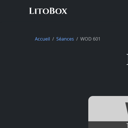
Accueil
Séances
WOD 601