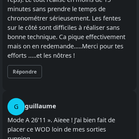
minutes sans prendre le temps de
chronométrer sérieusement. Les fentes
sur le côté sont difficiles à réaliser sans
bonne technique. Ca pique effectivement
mais on en redemande…..Merci pour tes
efforts …..et les nôtres !
Répondre
guillaume
G
Mode A 26’11 ». Aïeee ! J’ai bien fait de
placer ce WOD loin de mes sorties
running.