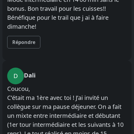
bonus. Bon travail pour les cuisses!!
Bénéfique pour le trail que j ai à faire
dimanche!
Répondre
Dali
D
Coucou,
C’était ma 1ère avec toi ! J’ai invité un
collègue sur ma pause déjeuner. On a fait
un mixte entre intermédiaire et débutant
(1er tour intermédiaire et les suivants à 10
reps). Le tout réalisé en moins de 15