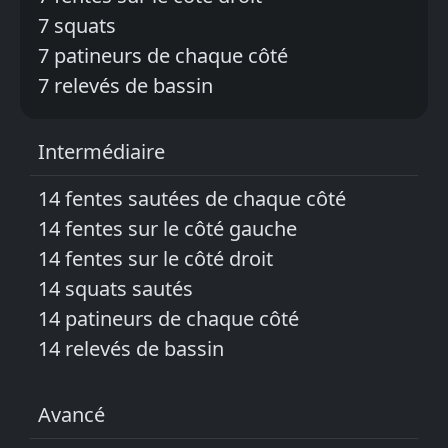
7 squats
7 patineurs de chaque côté
7 relevés de bassin
Intermédiaire
14 fentes sautées de chaque côté
14 fentes sur le côté gauche
14 fentes sur le côté droit
14 squats sautés
14 patineurs de chaque côté
14 relevés de bassin
Avancé