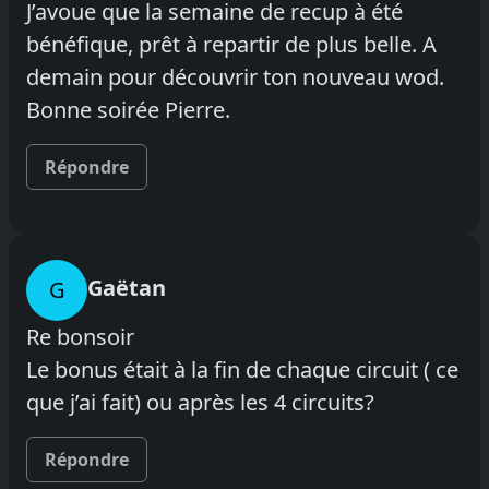
J’avoue que la semaine de recup à été
bénéfique, prêt à repartir de plus belle. A
demain pour découvrir ton nouveau wod.
Bonne soirée Pierre.
Répondre
Gaëtan
G
Re bonsoir
Le bonus était à la fin de chaque circuit ( ce
que j’ai fait) ou après les 4 circuits?
Répondre