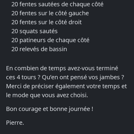
20 fentes sautées de chaque côté
20 fentes sur le côté gauche
20 fentes sur le côté droit
20 squats sautés
20 patineurs de chaque côté
20 relevés de bassin
En combien de temps avez-vous terminé
ces 4 tours ? Qu’en ont pensé vos jambes ?
Merci de préciser également votre temps et
le mode que vous avez choisi.
Bon courage et bonne journée !
Pierre.