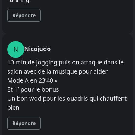
Répondre
Nicojudo
N
10 min de jogging puis on attaque dans le
salon avec de la musique pour aider
Mode A en 23’40 »
Et 1′ pour le bonus
Un bon wod pour les quadris qui chauffent
bien
Répondre