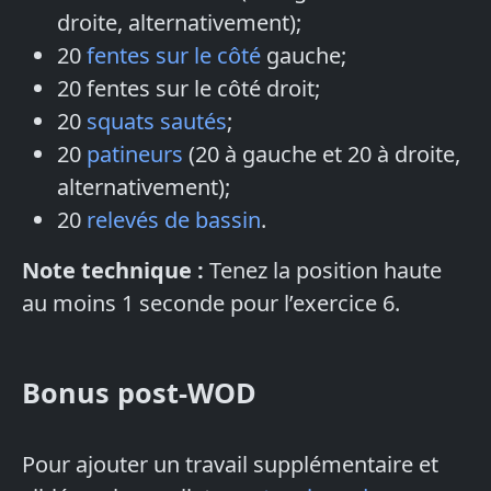
droite, alternativement);
20
fentes sur le côté
gauche;
20 fentes sur le côté droit;
20
squats sautés
;
20
patineurs
(20 à gauche et 20 à droite,
alternativement);
20
relevés de bassin
.
Note technique :
Tenez la position haute
au moins 1 seconde pour l’exercice 6.
Bonus post-WOD
Pour ajouter un travail supplémentaire et