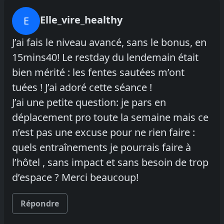
Elle_vire_healthy
E
J’ai fais le niveau avancé, sans le bonus, en
15mins40! Le restday du lendemain était
bien mérité : les fentes sautées m’ont
tuées ! J’ai adoré cette séance !
J’ai une petite question: je pars en
déplacement pro toute la semaine mais ce
n’est pas une excuse pour ne rien faire :
quels entraînements je pourrais faire à
l’hôtel , sans impact et sans besoin de trop
d’espace ? Merci beaucoup!
Répondre