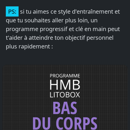
PS:
si tu aimes ce style d'entraînement et
que tu souhaites aller plus loin, un
programme progressif et clé en main peut
t'aider à atteindre ton objectif personnel
plus rapidement :