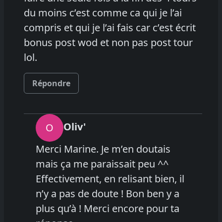
du moins c’est comme ca qui je l’ai
compris et qui je l’ai fais car c’est écrit
bonus post wod et non pas post tour
lol.
Répondre
Oliv'
O
Merci Marine. Je m’en doutais
mais ça me paraissait peu ^^
Effectivement, en relisant bien, il
n’y a pas de doute ! Bon ben y a
plus qu’à ! Merci encore pour ta