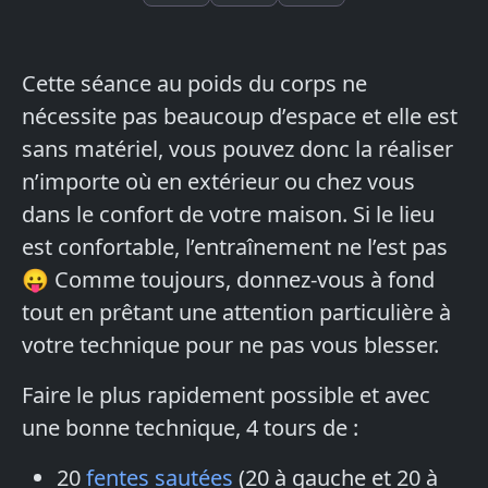
Cette séance au poids du corps ne
nécessite pas beaucoup d’espace et elle est
sans matériel, vous pouvez donc la réaliser
n’importe où en extérieur ou chez vous
dans le confort de votre maison. Si le lieu
est confortable, l’entraînement ne l’est pas
😛 Comme toujours, donnez-vous à fond
tout en prêtant une attention particulière à
votre technique pour ne pas vous blesser.
Faire le plus rapidement possible et avec
une bonne technique, 4 tours de :
20
fentes sautées
(20 à gauche et 20 à