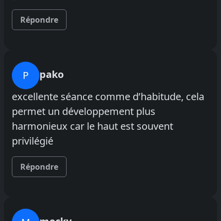
Répondre
pako
P
excellente séance comme d’habitude, cela
permet un développement plus
harmonieux car le haut est souvent
privilégié
Répondre