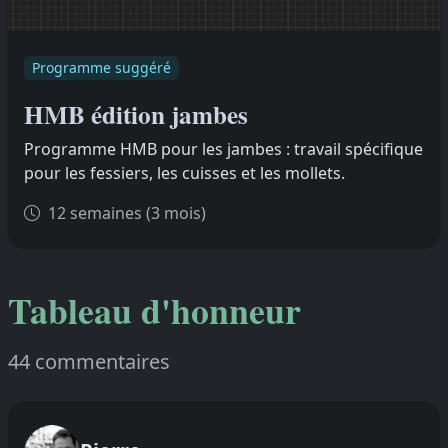
Programme suggéré
HMB édition jambes
Programme HMB pour les jambes : travail spécifique
pour les fessiers, les cuisses et les mollets.
12 semaines (3 mois)
Tableau d'honneur
44 commentaires