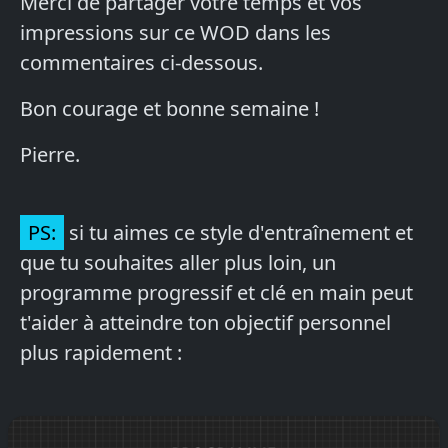
Merci de partager votre temps et vos
impressions sur ce WOD dans les
commentaires ci-dessous.
Bon courage et bonne semaine !
Pierre.
PS:
si tu aimes ce style d'entraînement et
que tu souhaites aller plus loin, un
programme progressif et clé en main peut
t'aider à atteindre ton objectif personnel
plus rapidement :