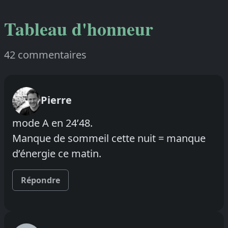
Tableau d'honneur
42 commentaires
Pierre
mode A en 24’48.
Manque de sommeil cette nuit = manque
d’énergie ce matin.
Répondre