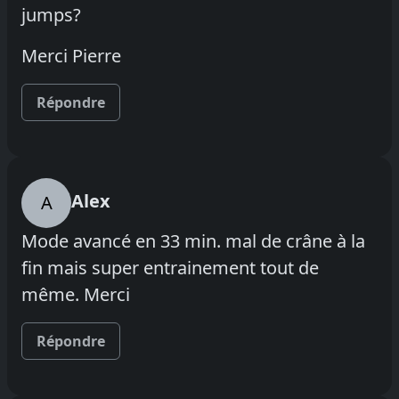
jumps?
Merci Pierre
Répondre
Alex
A
Mode avancé en 33 min. mal de crâne à la
fin mais super entrainement tout de
même. Merci
Répondre