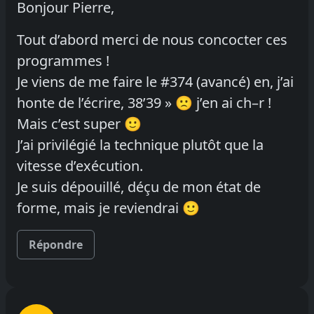
Bonjour Pierre,
Tout d’abord merci de nous concocter ces
programmes !
Je viens de me faire le #374 (avancé) en, j’ai
honte de l’écrire, 38’39 » 🙁 j’en ai ch–r !
Mais c’est super 🙂
J’ai privilégié la technique plutôt que la
vitesse d’exécution.
Je suis dépouillé, déçu de mon état de
forme, mais je reviendrai 🙂
Répondre