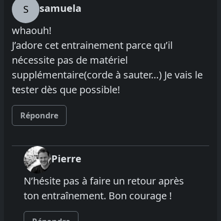
samuela
S
whaouh!
J’adore cet entrainement parce qu’il
nécessite pas de matériel
supplémentaire(corde à sauter…) Je vais le
tester dès que possible!
Répondre
Pierre
N’hésite pas à faire un retour après
ton entraînement. Bon courage !