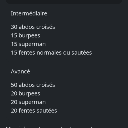
Intermédiaire
30 abdos croisés
15 burpees
15 superman
15 fentes normales ou sautées
Avancé
50 abdos croisés
20 burpees
20 superman
20 fentes sautées