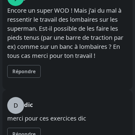
Encore un super WOD ! Mais j’ai du mal à
ressentir le travail des lombaires sur les
superman. Est-il possible de les faire les
pieds tenus (par une barre de traction par
ex) comme sur un banc à lombaires ? En
tous cas merci pour ton travail !
Répondre
dic
D
merci pour ces exercices dic
Répondre