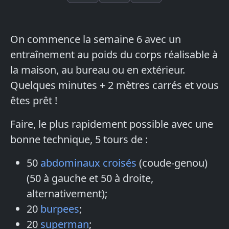
On commence la semaine 6 avec un
entraînement au poids du corps réalisable à
la maison, au bureau ou en extérieur.
Quelques minutes + 2 mètres carrés et vous
êtes prêt !
Faire, le plus rapidement possible avec une
bonne technique, 5 tours de :
50
abdominaux croisés
(coude-genou)
(50 à gauche et 50 à droite,
alternativement);
20
burpees
;
20
superman
;