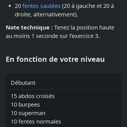
20
fentes sautées
(20 à gauche et 20 à
droite, alternativement).
Note technique :
Tenez la position haute
au moins 1 seconde sur l’exercice 3.
En fonction de votre niveau
Débutant
15 abdos croisés
10 burpees
10 superman
10 fentes normales