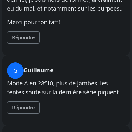
eu du mal, et notamment sur les burpees..
Merci pour ton taff!
Répondre
Guillaume
G
Mode A en 28″10, plus de jambes, les
fentes saute sur la dernière série piquent
Répondre