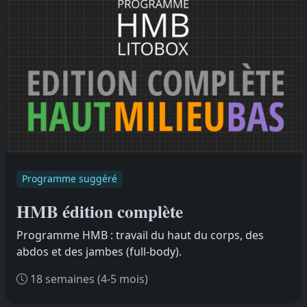
Programme suggéré
HMB édition complète
Programme HMB : travail du haut du corps, des
abdos et des jambes (full-body).
18 semaines (4-5 mois)