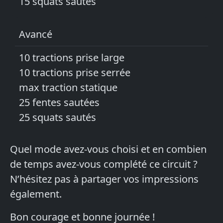
15 squats sautés
Avancé
10 tractions prise large
10 tractions prise serrée
max traction statique
25 fentes sautées
25 squats sautés
Quel mode avez-vous choisi et en combien
de temps avez-vous complété ce circuit ?
N’hésitez pas à partager vos impressions
également.
Bon courage et bonne journée !