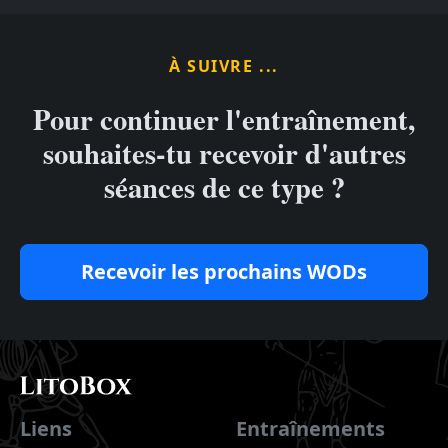
À SUIVRE ...
Pour continuer l'entraînement,
souhaites-tu recevoir d'autres
séances de ce type ?
Recevoir les prochains WODs
Liens
Entraînements