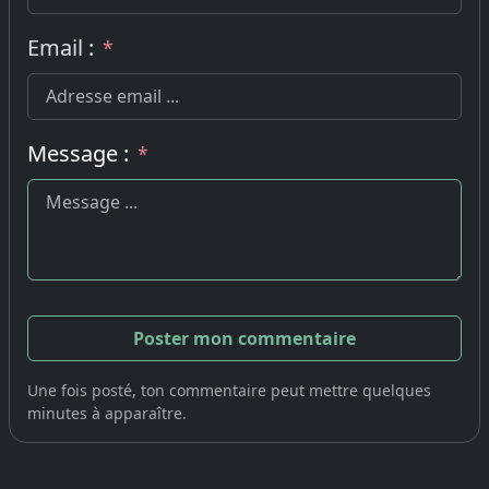
Email :
*
Message :
*
Une fois posté, ton commentaire peut mettre quelques
minutes à apparaître.