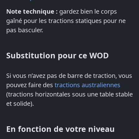
Note technique :
gardez bien le corps
gaîné pour les tractions statiques pour ne
pas basculer.
Substitution pour ce WOD
Si vous n’avez pas de barre de traction, vous
pouvez faire des
tractions australiennes
(tractions horizontales sous une table stable
et solide).
En fonction de votre niveau