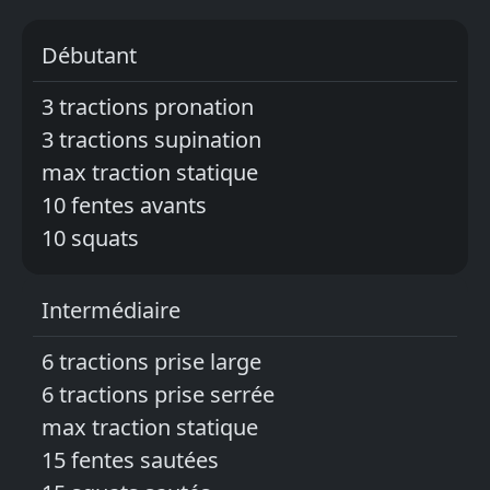
Débutant
3 tractions pronation
3 tractions supination
max traction statique
10 fentes avants
10 squats
Intermédiaire
6 tractions prise large
6 tractions prise serrée
max traction statique
15 fentes sautées