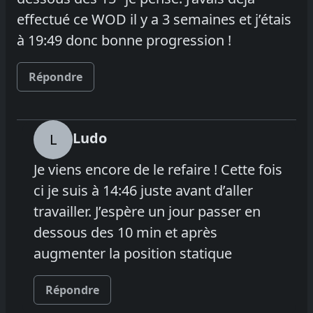
effectué ce WOD il y a 3 semaines et j’étais
à 19:49 donc bonne progression !
Répondre
Ludo
L
Je viens encore de le refaire ! Cette fois
ci je suis à 14:46 juste avant d’aller
travailler. J’espère un jour passer en
dessous des 10 min et après
augmenter la position statique
Répondre