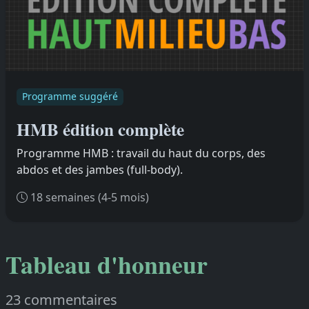
Programme suggéré
HMB édition complète
Programme HMB : travail du haut du corps, des
abdos et des jambes (full-body).
18 semaines (4-5 mois)
Tableau d'honneur
23 commentaires