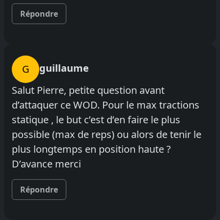
Répondre
guillaume
G
Salut Pierre, petite question avant
d’attaquer ce WOD. Pour le max tractions
statique , le but c’est d’en faire le plus
possible (max de reps) ou alors de tenir le
plus longtemps en position haute ?
D’avance merci
Répondre