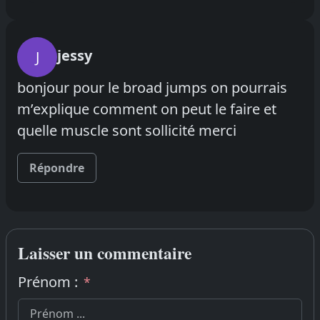
jessy
J
bonjour pour le broad jumps on pourrais
m’explique comment on peut le faire et
quelle muscle sont sollicité merci
Répondre
Laisser un commentaire
Prénom :
*