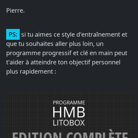
Pierre.
PS:
si tu aimes ce style d'entraînement et
que tu souhaites aller plus loin, un
programme progressif et clé en main peut
t'aider à atteindre ton objectif personnel
plus rapidement :