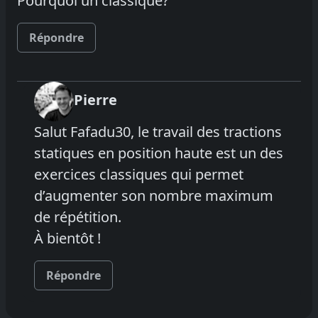
Pourquoi un classique?
Répondre
Pierre
Salut Fafadu30, le travail des tractions
statiques en position haute est un des
exercices classiques qui permet
d’augmenter son nombre maximum
de répétition.
À bientôt !
Répondre