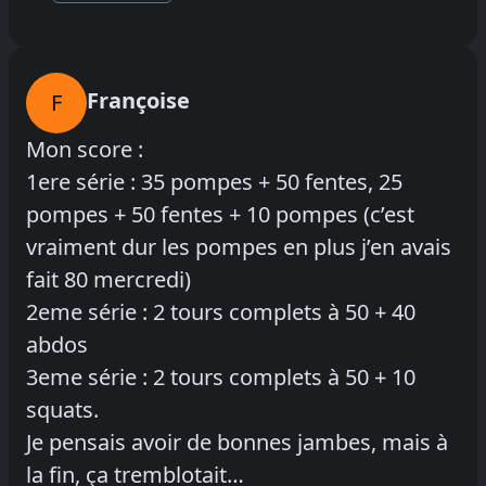
Françoise
F
Mon score :
1ere série : 35 pompes + 50 fentes, 25
pompes + 50 fentes + 10 pompes (c’est
vraiment dur les pompes en plus j’en avais
fait 80 mercredi)
2eme série : 2 tours complets à 50 + 40
abdos
3eme série : 2 tours complets à 50 + 10
squats.
Je pensais avoir de bonnes jambes, mais à
la fin, ça tremblotait…