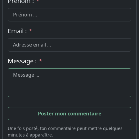
Prénom :
*
Email :
*
Message :
*
Une fois posté, ton commentaire peut mettre quelques
minutes à apparaître.