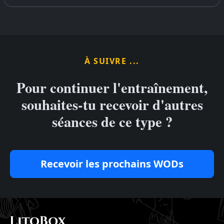
À SUIVRE ...
Pour continuer l'entraînement,
souhaites-tu recevoir d'autres
séances de ce type ?
Recevoir les prochains WODs