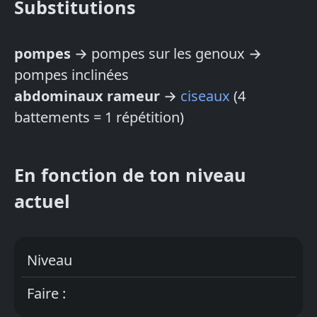
Substitutions
pompes
→ pompes sur les genoux →
pompes inclinées
abdominaux rameur
→
ciseaux
(4
battements = 1 répétition)
En fonction de ton niveau
actuel
Niveau
Faire :