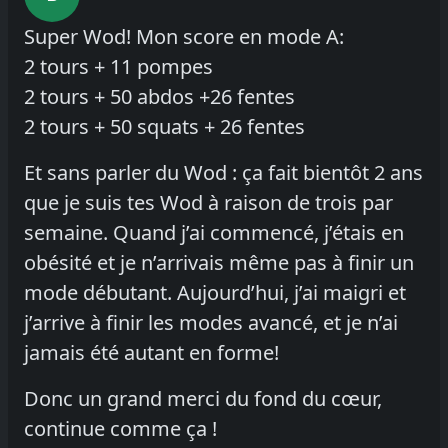
Super Wod! Mon score en mode A:
2 tours + 11 pompes
2 tours + 50 abdos +26 fentes
2 tours + 50 squats + 26 fentes
Et sans parler du Wod : ça fait bientôt 2 ans
que je suis tes Wod à raison de trois par
semaine. Quand j’ai commencé, j’étais en
obésité et je n’arrivais même pas à finir un
mode débutant. Aujourd’hui, j’ai maigri et
j’arrive à finir les modes avancé, et je n’ai
jamais été autant en forme!
Donc un grand merci du fond du cœur,
continue comme ça !