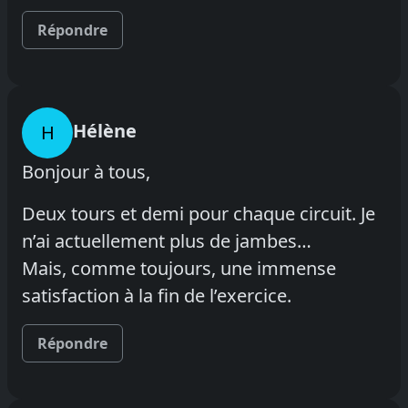
Répondre
Hélène
H
Bonjour à tous,
Deux tours et demi pour chaque circuit. Je
n’ai actuellement plus de jambes…
Mais, comme toujours, une immense
satisfaction à la fin de l’exercice.
Répondre