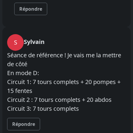
Répondre
Sylvain
S
Séance de référence ! Je vais me la mettre
de côté
En mode D:
Circuit 1: 7 tours complets + 20 pompes +
15 fentes
Circuit 2 : 7 tours complets + 20 abdos
Circuit 3: 7 tours complets
Répondre