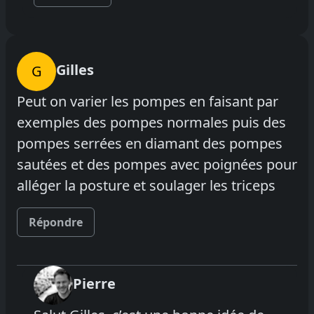
Gilles
G
Peut on varier les pompes en faisant par
exemples des pompes normales puis des
pompes serrées en diamant des pompes
sautées et des pompes avec poignées pour
alléger la posture et soulager les triceps
Répondre
Pierre