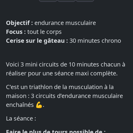
Objectif :
endurance musculaire
Focus :
tout le corps
Cerise sur le gâteau :
30 minutes chrono
Voici 3 mini circuits de 10 minutes chacun à
réaliser pour une séance maxi complète.
C’est un triathlon de la musculation à la
maison : 3 circuits d’endurance musculaire
enchaînés 💪.
La séance :
Faire le plus de tours possible de :