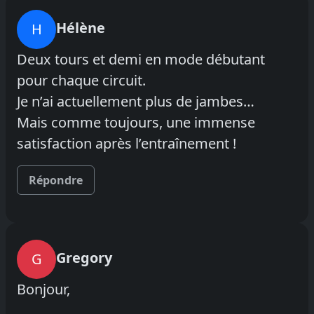
Hélène
H
Deux tours et demi en mode débutant
pour chaque circuit.
Je n’ai actuellement plus de jambes…
Mais comme toujours, une immense
satisfaction après l’entraînement !
Répondre
Gregory
G
Bonjour,