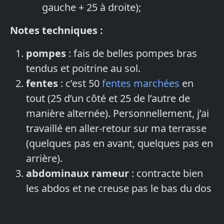
gauche + 25 à droite);
Notes techniques :
pompes
: fais de belles pompes bras
tendus et poitrine au sol.
fentes
: c’est 50
fentes marchées
en
tout (25 d’un côté et 25 de l’autre de
manière alternée). Personnellement, j’ai
travaillé en aller-retour sur ma terrasse
(quelques pas en avant, quelques pas en
arrière).
abdominaux rameur
: contracte bien
les abdos et ne creuse pas le bas du dos