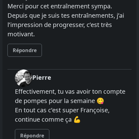
Merci pour cet entraînement sympa.
Depuis que je suis tes entraînements, j’ai
l’impression de progresser, c’est très
motivant.
Répondre
Pierre
Effectivement, tu vas avoir ton compte
de pompes pour la semaine 😋
En tout cas c’est super Françoise,
continue comme ça 💪
Répondre