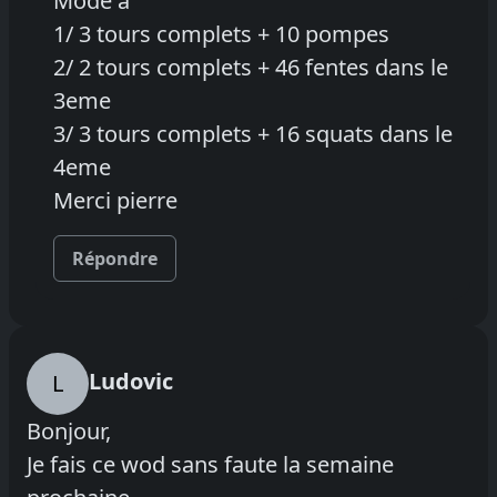
Mode a
1/ 3 tours complets + 10 pompes
2/ 2 tours complets + 46 fentes dans le
3eme
3/ 3 tours complets + 16 squats dans le
4eme
Merci pierre
Répondre
Ludovic
L
Bonjour,
Je fais ce wod sans faute la semaine