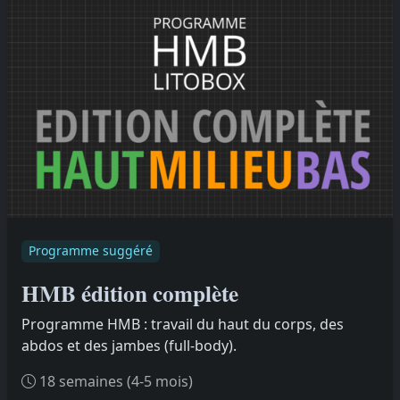
Programme suggéré
HMB édition complète
Programme HMB : travail du haut du corps, des
abdos et des jambes (full-body).
18 semaines (4-5 mois)