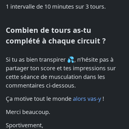
1 intervalle de 10 minutes sur 3 tours.
Combien de tours as-tu
complété à chaque circuit ?
Si tu as bien transpirer 💦, n’hésite pas à
partager ton score et tes impressions sur
cette séance de musculation dans les
commentaires ci-dessous.
Ça motive tout le monde
alors vas-y
!
Merci beaucoup.
Sportivement,