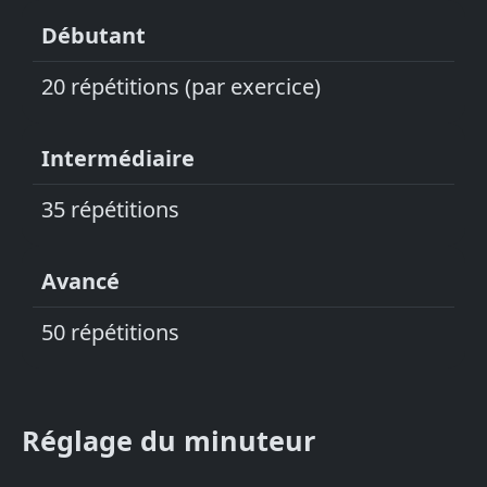
Débutant
20 répétitions (par exercice)
Intermédiaire
35 répétitions
Avancé
50 répétitions
Réglage du minuteur