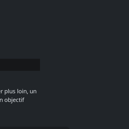
r plus loin, un
n objectif