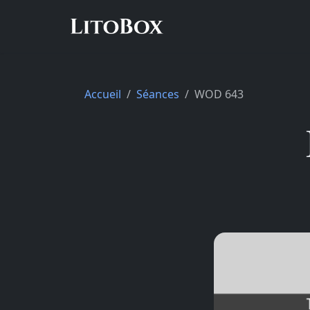
Accueil
Séances
WOD 643