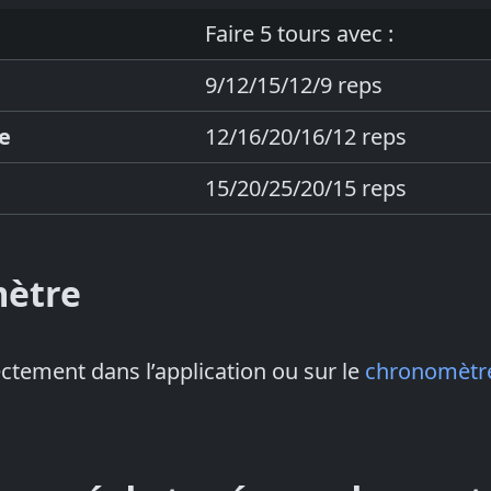
Faire 5 tours avec :
9/12/15/12/9 reps
e
12/16/20/16/12 reps
15/20/25/20/15 reps
ètre
ctement dans l’application ou sur le
chronomètre