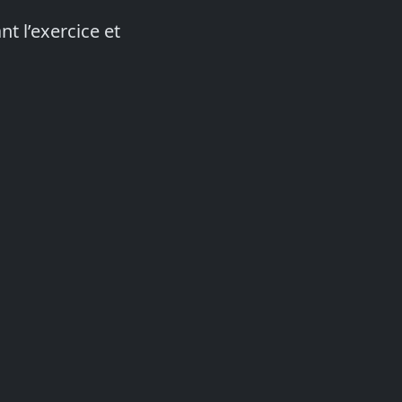
nt l’exercice et