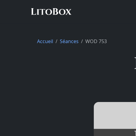
Accueil
Séances
WOD 753