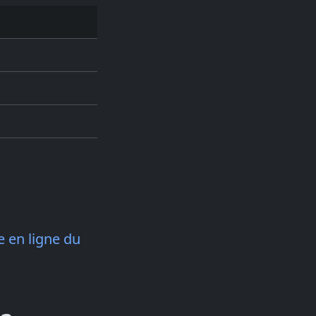
 en ligne du