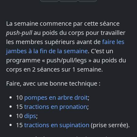
La semaine commence par cette séance
push-pull
au poids du corps pour travailler
les membres supérieurs avant de
faire les
jambes à la fin de la semaine
. C’est un
programme « push/pull/legs » au poids du
corps en 2 séances sur 1 semaine.
Faire, avec une bonne technique :
10
pompes en arbre droit
;
15
tractions en pronation
;
10
dips
;
15
tractions en supination
(prise serrée).