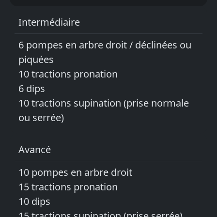
Intermédiaire
6 pompes en arbre droit / déclinées ou
piquées
10 tractions pronation
6 dips
10 tractions supination (prise normale
ou serrée)
Avancé
10 pompes en arbre droit
15 tractions pronation
10 dips
15 tractions supination (prise serrée)