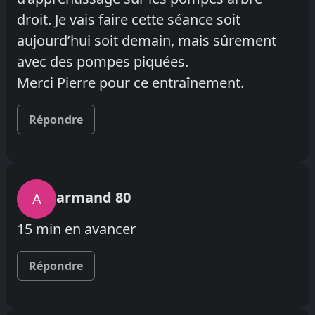
droit. Je vais faire cette séance soit
aujourd’hui soit demain, mais sûrement
avec des pompes piquées.
Merci Pierre pour ce entraînement.
Répondre
armand 80
A
15 min en avancer
Répondre