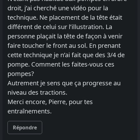
droit, j’ai cherché une vidéo pour la
technique. Ne placement de la tête était
différent de celui sur l’illustration. La
personne plaçait la tête de façon à venir
faire toucher le front au sol. En prenant
cette technique je n’ai fait que des 3/4 de
pompe. Comment les faites-vous ces
pompes?
Autrement je sens que ça progresse au
niveau des tractions.
Merci encore, Pierre, pour tes
entraînements.
Répondre