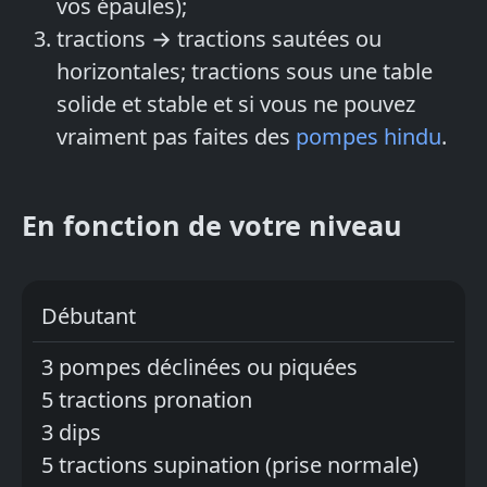
vos épaules);
tractions → tractions sautées ou
horizontales; tractions sous une table
solide et stable et si vous ne pouvez
vraiment pas faites des
pompes hindu
.
En fonction de votre niveau
Débutant
3 pompes déclinées ou piquées
5 tractions pronation
3 dips
5 tractions supination (prise normale)