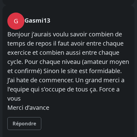
Gasmi13
G
Bonjour j’aurais voulu savoir combien de
temps de repos il faut avoir entre chaque
exercice et combien aussi entre chaque
cycle. Pour chaque niveau (amateur moyen
et confirmé) Sinon le site est formidable.
J’ai hate de commencer. Un grand merci a
l’equipe qui s’occupe de tous ça. Force a
vous
Merci d’avance
Répondre