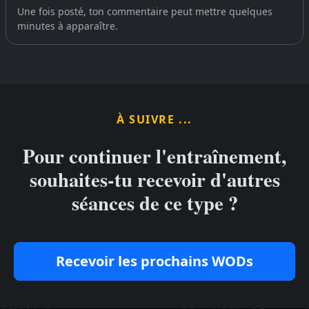
Une fois posté, ton commentaire peut mettre quelques
minutes à apparaître.
À SUIVRE ...
Pour continuer l'entraînement,
souhaites-tu recevoir d'autres
séances de ce type ?
Recevoir les prochains WODs