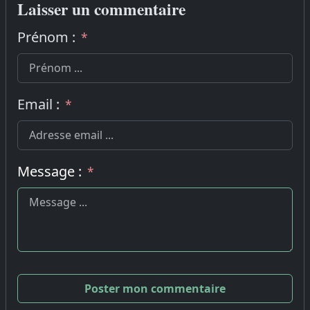
Laisser un commentaire
Prénom :
*
Email :
*
Message :
*