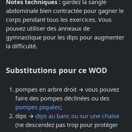
Notes techniques :
gardez la sangle
abdominale bien contractée pour gagner le
corps pendant tous les exercices. Vous
pouvez utiliser des anneaux de
gymnastique pour les dips pour augmenter
la difficulté.
Substitutions pour ce WOD
pompes en arbre droit → vous pouvez
faire des pompes déclinées ou des
pompes piquées
;
dips →
dips au banc ou sur une chaise
(ne descendez pas trop pour protéger