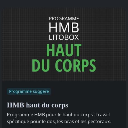
Programme suggéré
HMB haut du corps
Programme HMB pour le haut du corps : travail
spécifique pour le dos, les bras et les pectoraux.