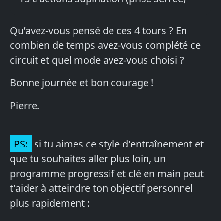
Qu’avez-vous pensé de ces 4 tours ? En
combien de temps avez-vous complété ce
circuit et quel mode avez-vous choisi ?
Bonne journée et bon courage !
Pierre.
PS:
si tu aimes ce style d'entraînement et
que tu souhaites aller plus loin, un
programme progressif et clé en main peut
t'aider à atteindre ton objectif personnel
plus rapidement :