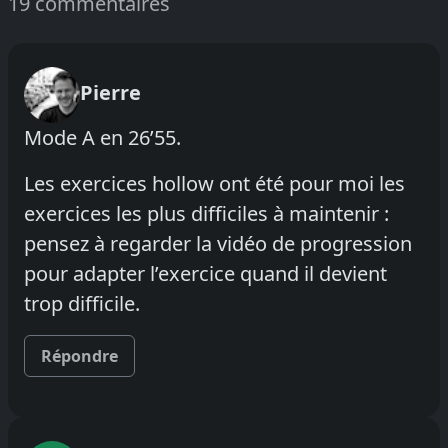
19 commentaires
Pierre
Mode A en 26’55.
Les exercices hollow ont été pour moi les
exercices les plus difficiles à maintenir :
pensez à regarder la vidéo de progression
pour adapter l’exercice quand il devient
trop difficile.
Répondre