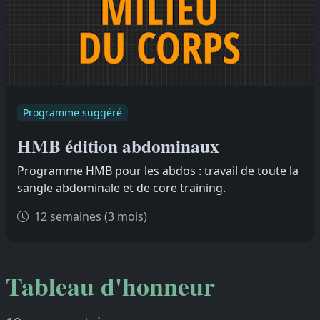
Programme suggéré
HMB édition abdominaux
Programme HMB pour les abdos : travail de toute la
sangle abdominale et de core training.
12 semaines (3 mois)
Tableau d'honneur