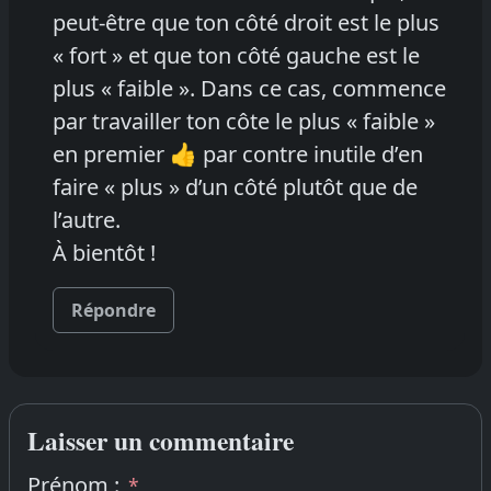
peut-être que ton côté droit est le plus
« fort » et que ton côté gauche est le
plus « faible ». Dans ce cas, commence
par travailler ton côte le plus « faible »
en premier 👍 par contre inutile d’en
faire « plus » d’un côté plutôt que de
l’autre.
À bientôt !
Répondre
Laisser un commentaire
Prénom :
*