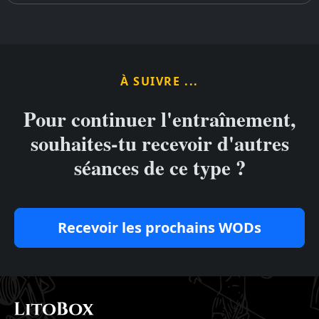
À SUIVRE ...
Pour continuer l'entraînement,
souhaites-tu recevoir d'autres
séances de ce type ?
Recevoir les prochains WODs