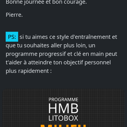
Bonne journée et bon courage.
Pierre.
PS:
si tu aimes ce style d'entraînement et
que tu souhaites aller plus loin, un
programme progressif et clé en main peut
t'aider à atteindre ton objectif personnel
plus rapidement :