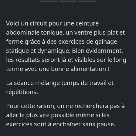
Voici un circuit pour une ceinture
abdominale tonique, un ventre plus plat et
ferme grâce à des exercices de gainage
statique et dynamique. Bien évidemment,
les résultats seront là et visibles sur le long
terme avec une bonne alimentation !
La séance mélange temps de travail et
répétitions.
Pour cette raison, on ne recherchera pas à
aller le plus vite possible même si les
exercices sont à enchaîner sans pause.