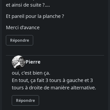
et ainsi de suite ?….
Et pareil pour la planche ?
Merci d’avance
Répondre
Pierre
oui, c’est bien ça.
En tout, ça fait 3 tours à gauche et 3
tours à droite de manière alternative.
Répondre