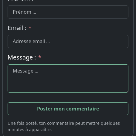
Email :
*
Message :
*
Une fois posté, ton commentaire peut mettre quelques
minutes à apparaître.