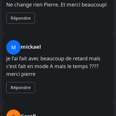
Ne change rien Pierre. Et merci beaucoup!
Répondre
mickael
M
je l’ai fait avec beaucoup de retard mais
c’est fait en mode A mais le temps ????
merci pierre
Répondre