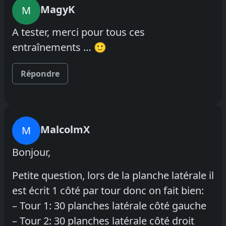
MagyK
M
A tester, merci pour tous ces
entraînements … 🙂
Répondre
MalcolmX
M
Bonjour,
Petite question, lors de la planche latérale il
est écrit 1 côté par tour donc on fait bien:
– Tour 1: 30 planches latérale côté gauche
– Tour 2: 30 planches latérale côté droit