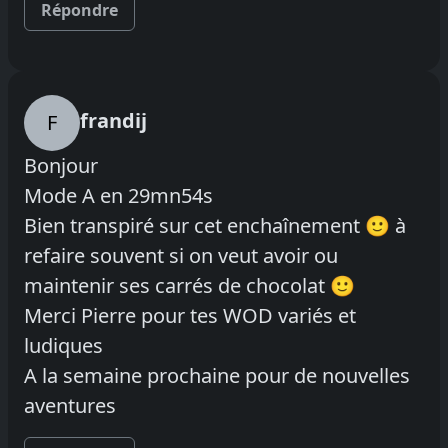
Répondre
frandij
F
Bonjour
Mode A en 29mn54s
Bien transpiré sur cet enchaînement 🙂 à
refaire souvent si on veut avoir ou
maintenir ses carrés de chocolat 🙂
Merci Pierre pour tes WOD variés et
ludiques
A la semaine prochaine pour de nouvelles
aventures