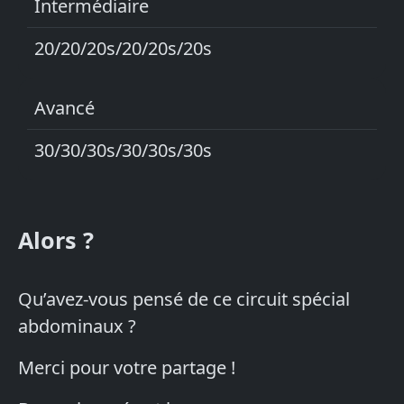
Intermédiaire
20/20/20s/20/20s/20s
Avancé
30/30/30s/30/30s/30s
Alors ?
Qu’avez-vous pensé de ce circuit spécial
abdominaux ?
Merci pour votre partage !