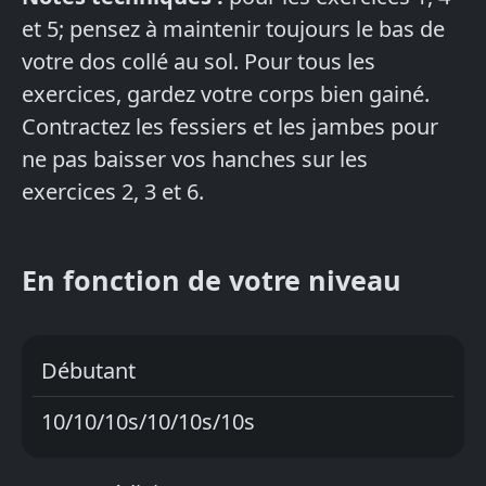
et 5; pensez à maintenir toujours le bas de
votre dos collé au sol. Pour tous les
exercices, gardez votre corps bien gainé.
Contractez les fessiers et les jambes pour
ne pas baisser vos hanches sur les
exercices 2, 3 et 6.
En fonction de votre niveau
Débutant
10/10/10s/10/10s/10s