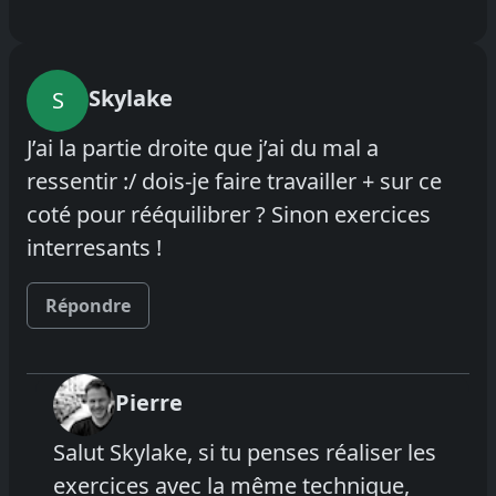
Skylake
S
J’ai la partie droite que j’ai du mal a
ressentir :/ dois-je faire travailler + sur ce
coté pour rééquilibrer ? Sinon exercices
interresants !
Répondre
Pierre
Salut Skylake, si tu penses réaliser les
exercices avec la même technique,