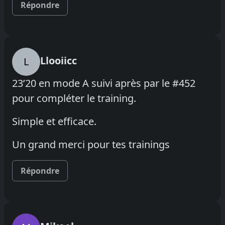
Répondre
Llooiicc
L
23’20 en mode A suivi après par le #452
pour compléter le training.
Simple et efficace.
Un grand merci pour tes trainings
Répondre