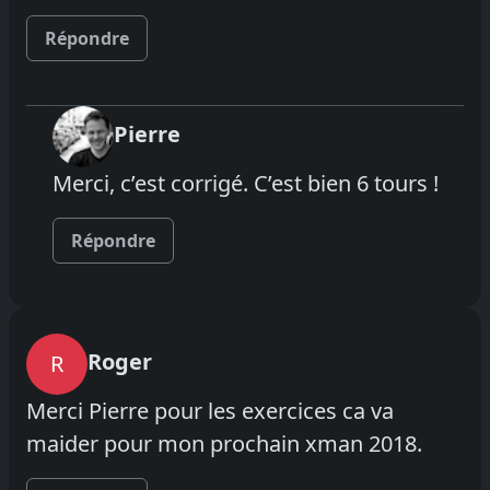
Répondre
Pierre
Merci, c’est corrigé. C’est bien 6 tours !
Répondre
Roger
R
Merci Pierre pour les exercices ca va
maider pour mon prochain xman 2018.