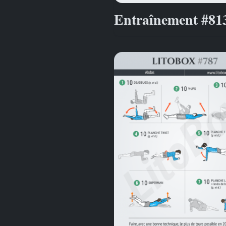
Entraînement #81