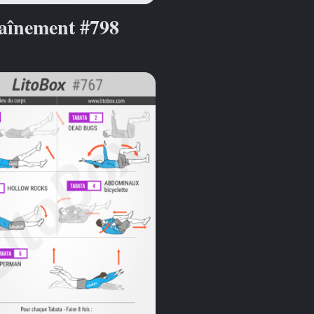
aînement #798