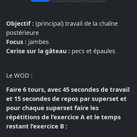
Objectif :
(principal) travail de la chaîne
postérieure
Focus :
jambes
Cerise sur la gâteau :
pecs et épaules
Le WOD :
Faire 6 tours, avec 45 secondes de travail
et 15 secondes de repos par superset et
pour chaque superset faire les
répétitions de l’exercice A et le temps
restant l’exercice B :