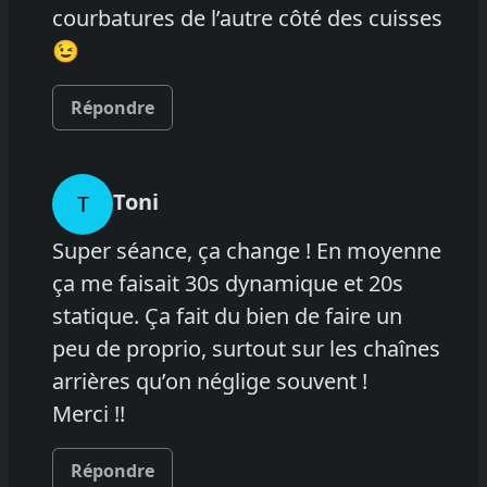
courbatures de l’autre côté des cuisses
😉
Répondre
Toni
T
Super séance, ça change ! En moyenne
ça me faisait 30s dynamique et 20s
statique. Ça fait du bien de faire un
peu de proprio, surtout sur les chaînes
arrières qu’on néglige souvent !
Merci !!
Répondre