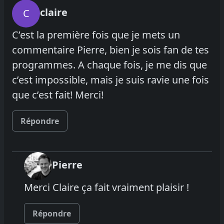
claire
C
C’est la première fois que je mets un
commentaire Pierre, bien je sois fan de tes
programmes. A chaque fois, je me dis que
c’est impossible, mais je suis ravie une fois
que c’est fait! Merci!
Répondre
Pierre
Merci Claire ça fait vraiment plaisir !
Répondre