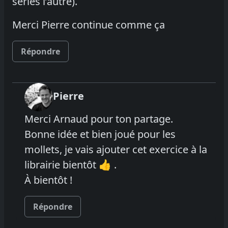
séries l’autre).
Merci Pierre continue comme ça
Répondre
Pierre
Merci Arnaud pour ton partage.
Bonne idée et bien joué pour les
mollets, je vais ajouter cet exercice à la
librairie bientôt 👍 .
À bientôt !
Répondre