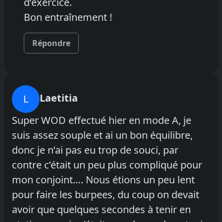
d’exercice.
Bon entraînement !
Répondre
Laetitia
L
Super WOD effectué hier en mode A, je
suis assez souple et ai un bon équilibre,
donc je n’ai pas eu trop de souci, par
contre c’était un peu plus compliqué pour
mon conjoint…. Nous étions un peu lent
pour faire les burpees, du coup on devait
avoir que quelques secondes à tenir en