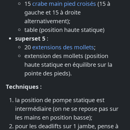
15
crabe main pied croisés
(15 à
gauche et 15 à droite
alternativement);
table (position haute statique)
superset 5
:
20
extensions des mollets
;
extension des mollets (position
haute statique en équilibre sur la
pointe des pieds).
Techniques :
la position de pompe statique est
intermédiaire (on ne se repose pas sur
les mains en position basse);
pour les deadlifts sur 1 jambe, pense à