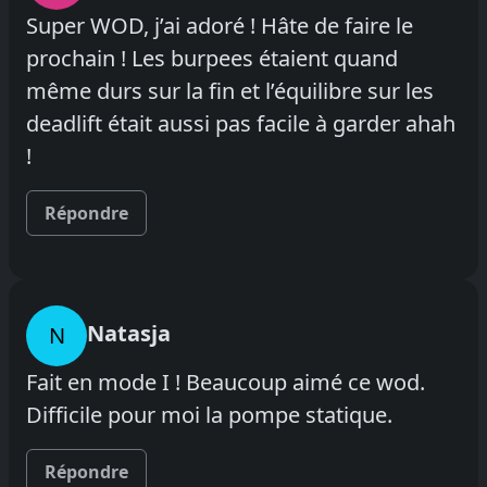
Super WOD, j’ai adoré ! Hâte de faire le
prochain ! Les burpees étaient quand
même durs sur la fin et l’équilibre sur les
deadlift était aussi pas facile à garder ahah
!
Répondre
Natasja
N
Fait en mode I ! Beaucoup aimé ce wod.
Difficile pour moi la pompe statique.
Répondre