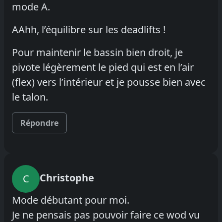
mode A.
AAhh, l’équilibre sur les deadlifts !
Pour maintenir le bassin bien droit, je
pivote légèrement le pied qui est en l’air
(flex) vers l’intérieur et je pousse bien avec
le talon.
Répondre
Christophe
C
Mode débutant pour moi.
Je ne pensais pas pouvoir faire ce wod vu