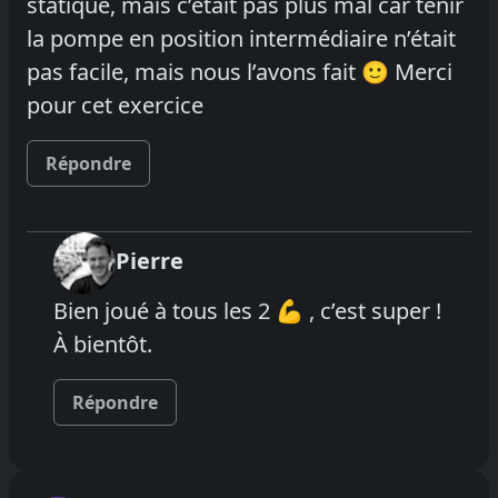
statique, mais c’était pas plus mal car tenir
la pompe en position intermédiaire n’était
pas facile, mais nous l’avons fait 🙂 Merci
pour cet exercice
Répondre
Pierre
Bien joué à tous les 2 💪 , c’est super !
À bientôt.
Répondre