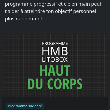
programme progressif et clé en main peut
t'aider à atteindre ton objectif personnel
plus rapidement :
Programme suggéré