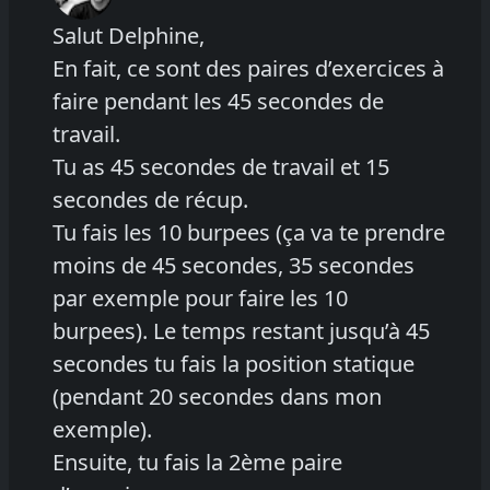
Salut Delphine,
En fait, ce sont des paires d’exercices à
faire pendant les 45 secondes de
travail.
Tu as 45 secondes de travail et 15
secondes de récup.
Tu fais les 10 burpees (ça va te prendre
moins de 45 secondes, 35 secondes
par exemple pour faire les 10
burpees). Le temps restant jusqu’à 45
secondes tu fais la position statique
(pendant 20 secondes dans mon
exemple).
Ensuite, tu fais la 2ème paire