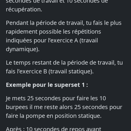
secondes de travail et 10 secondes de
récupération.
Pendant la période de travail, tu fais le plus
rapidement possible les répétitions
indiquées pour l’exercice A (travail
dynamique).
Le temps restant de la période de travail, tu
fais l’exercice B (travail statique).
Exemple pour le superset 1 :
Je mets 25 secondes pour faire les 10
burpees il me reste alors 25 secondes pour
faire la pompe en position statique.
Après : 10 secondes de repos avant