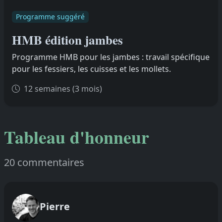
Programme suggéré
HMB édition jambes
Programme HMB pour les jambes : travail spécifique
pour les fessiers, les cuisses et les mollets.
12 semaines (3 mois)
Tableau d'honneur
20 commentaires
Pierre