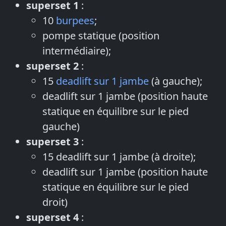
superset 1
:
10
burpees
;
pompe statique (position
intermédiaire);
superset 2
:
15
deadlift sur 1 jambe
(à gauche);
deadlift sur 1 jambe (position haute
statique en équilibre sur le pied
gauche)
superset 3
:
15 deadlift sur 1 jambe (à droite);
deadlift sur 1 jambe (position haute
statique en équilibre sur le pied
droit)
superset 4
: