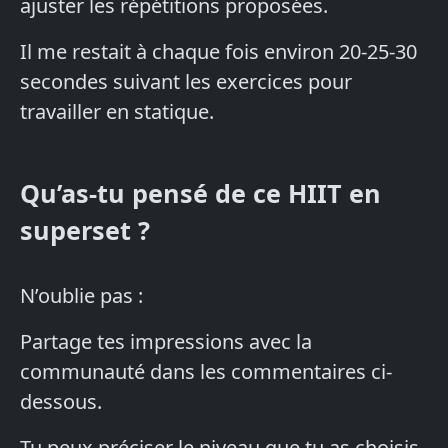
ajuster les répétitions proposées.
Il me restait à chaque fois environ 20-25-30
secondes suivant les exercices pour
travailler en statique.
Qu’as-tu pensé de ce HIIT en
superset ?
N’oublie pas :
Partage tes impressions avec la
communauté dans les commentaires ci-
dessous.
Tu peux préciser le niveau que tu as choisis.