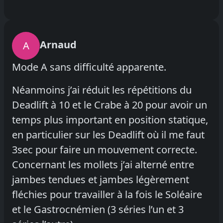
Arnaud
A
Mode A sans difficulté apparente.
Néanmoins j’ai réduit les répétitions du
Deadlift à 10 et le Crabe à 20 pour avoir un
temps plus important en position statique,
en particulier sur les Deadlift où il me faut
3sec pour faire un mouvement correcte.
Concernant les mollets j’ai alterné entre
jambes tendues et jambes légèrement
fléchies pour travailler à la fois le Soléaire
et le Gastrocnémien (3 séries l’un et 3