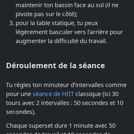
maintenir ton bassin face au sol (il ne
pivote pas sur le côté);
pour la table statique, tu peux
légèrement basculer vers l’arrière pour
augmenter la difficulté du travail.
Déroulement de la séance
Tu règles ton minuteur d’intervalles comme
pour une
séance de HIIT
classique (ici 30
tours avec 2 intervalles : 50 secondes et 10
secondes).
Chaque superset dure 1 minute avec 50