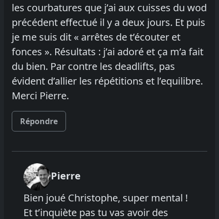
les courbatures que j’ai aux cuisses du wod
précédent effectué il y a deux jours. Et puis
je me suis dit « arrêtes de t’écouter et
fonces ». Résultats : j’ai adoré et ça m’a fait
du bien. Par contre les deadlifts, pas
évident d’allier les répétitions et l’equilibre.
Merci Pierre.
Répondre
Pierre
Bien joué Christophe, super mental !
Et t’inquiète pas tu vas avoir des