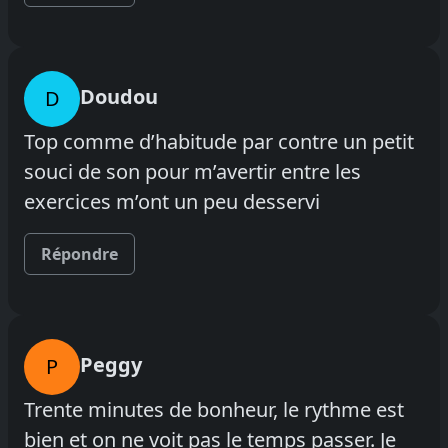
Doudou
D
Top comme d’habitude par contre un petit
souci de son pour m’avertir entre les
exercices m’ont un peu desservi
Répondre
Peggy
P
Trente minutes de bonheur, le rythme est
bien et on ne voit pas le temps passer. Je