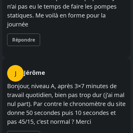
n’ai pas eu le temps de faire les pompes
statiques. Me voilà en forme pour la
journée
Répondre
Jérôme
J
Bonjour, niveau A, après 3×7 minutes de
travail quotidien, bien pas trop dur (j’ai mal
nul part). Par contre le chronomètre du site
donne 50 secondes puis 10 secondes et
pas 45/15, c’est normal ? Merci