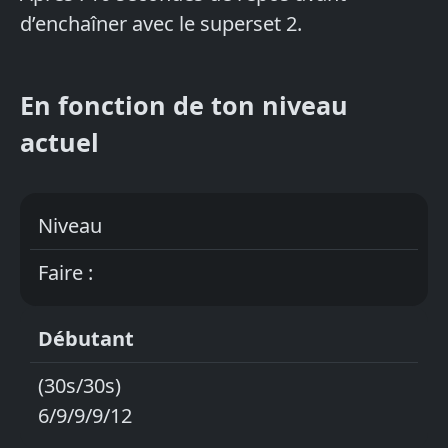
d’enchaîner avec le superset 2.
En fonction de ton niveau
actuel
Niveau
Faire :
Débutant
(30s/30s)
6/9/9/9/12