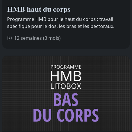
HMB haut du corps
Programme HMB pour le haut du corps : travail
spécifique pour le dos, les bras et les pectoraux.
12 semaines (3 mois)