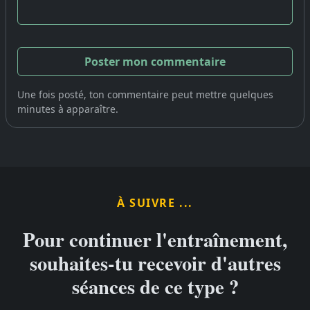
Une fois posté, ton commentaire peut mettre quelques
minutes à apparaître.
À SUIVRE ...
Pour continuer l'entraînement,
souhaites-tu recevoir d'autres
séances de ce type ?