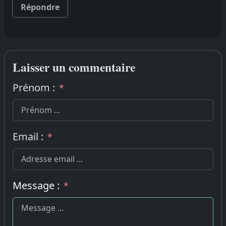
Répondre
Laisser un commentaire
Prénom :
*
Email :
*
Message :
*