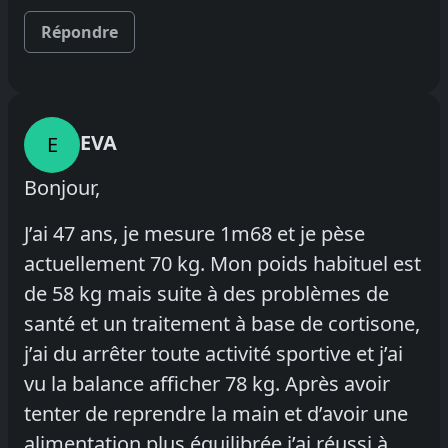
Répondre
EVA
E
Bonjour,
J’ai 47 ans, je mesure 1m68 et je pèse
actuellement 70 kg. Mon poids habituel est
de 58 kg mais suite à des problèmes de
santé et un traitement à base de cortisone,
j’ai du arrêter toute activité sportive et j’ai
vu la balance afficher 78 kg. Après avoir
tenter de reprendre la main et d’avoir une
alimentation plus équilibrée j’ai réussi à