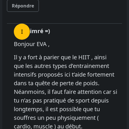
Répondre
imré =)
I
Bonjour EVA ,
Il y a fort à parier que le HIIT , ainsi
que les autres types d’entrainement
intensifs proposés ici t’aide fortement
dans ta quête de perte de poids.
Néanmoins, il faut faire attention car si
tu n’as pas pratiqué de sport depuis
longtemps, il est possible que tu
souffres un peu physiquement (
cardio, muscle ) au début.