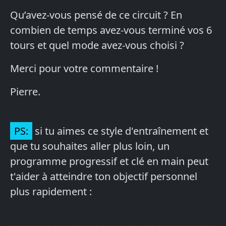
Qu’avez-vous pensé de ce circuit ? En
combien de temps avez-vous terminé vos 6
tours et quel mode avez-vous choisi ?
Merci pour votre commentaire !
Pierre.
PS:
si tu aimes ce style d'entraînement et
que tu souhaites aller plus loin, un
programme progressif et clé en main peut
t'aider à atteindre ton objectif personnel
plus rapidement :