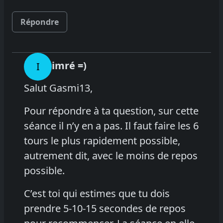
Répondre
imré =)
I
Salut Gasmi13,
Pour répondre à ta question, sur cette
séance il n’y en a pas. Il faut faire les 6
tours le plus rapidement possible,
autrement dit, avec le moins de repos
possible.
C’est toi qui estimes que tu dois
prendre 5-10-15 secondes de repos