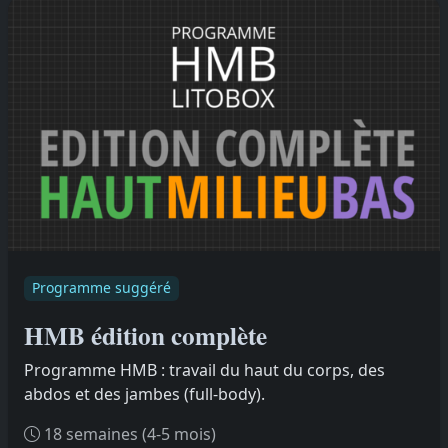
Programme suggéré
HMB édition complète
Programme HMB : travail du haut du corps, des
abdos et des jambes (full-body).
18 semaines (4-5 mois)