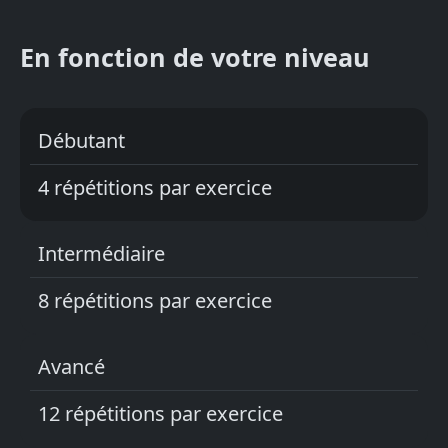
En fonction de votre niveau
Débutant
4 répétitions par exercice
Intermédiaire
8 répétitions par exercice
Avancé
12 répétitions par exercice