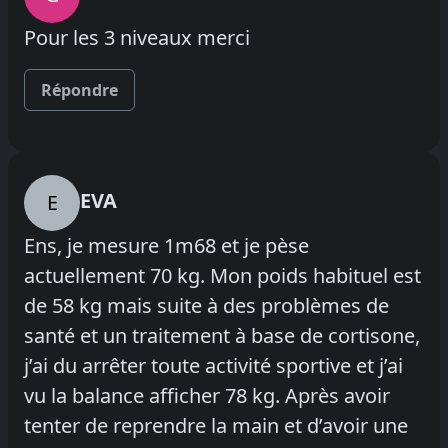
Pour les 3 niveaux merci
Répondre
EVA
E
Ens, je mesure 1m68 et je pèse
actuellement 70 kg. Mon poids habituel est
de 58 kg mais suite à des problèmes de
santé et un traitement à base de cortisone,
j’ai du arrêter toute activité sportive et j’ai
vu la balance afficher 78 kg. Après avoir
tenter de reprendre la main et d’avoir une