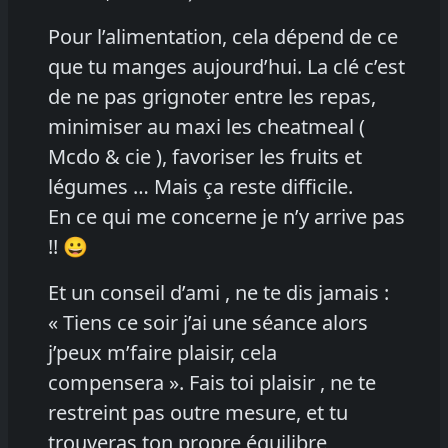
Pour l’alimentation, cela dépend de ce
que tu manges aujourd’hui. La clé c’est
de ne pas grignoter entre les repas,
minimiser au maxi les cheatmeal (
Mcdo & cie ), favoriser les fruits et
légumes … Mais ça reste difficile.
En ce qui me concerne je n’y arrive pas
!! 😀
Et un conseil d’ami , ne te dis jamais :
« Tiens ce soir j’ai une séance alors
j’peux m’faire plaisir, cela
compensera ». Fais toi plaisir , ne te
restreint pas outre mesure, et tu
trouveras ton propre équilibre