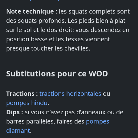
Note technique :
les squats complets sont
des squats profonds. Les pieds bien à plat
sur le sol et le dos droit; vous descendez en
position basse et les fesses viennent
presque toucher les chevilles.
Subtitutions pour ce WOD
Tractions :
tractions horizontales
ou
pompes hindu
.
Dips :
si vous n’avez pas d’anneaux ou de
barres parallèles, faires des
pompes
diamant
.