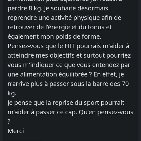
perdre 8 kg. Je souhaite désormais
reprendre une activité physique afin de
retrouver de l’énergie et du tonus et
également mon poids de forme.
Pensez-vous que le HIT pourrais m’aider à
atteindre mes objectifs et surtout pourriez-
vous m’indiquer ce que vous entendez par
une alimentation équilibrée ? En effet, je
n’arrive plus à passer sous la barre des 70
kg.
Je pense que la reprise du sport pourrait
m’aider à passer ce cap. Qu’en pensez-vous
?
Merci