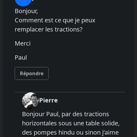
Bonjour,
Comment est ce que je peux
remplacer les tractions?
Merci
Paul
Répondre
Pierre
Bonjour Paul, par des tractions
horizontales sous une table solide,
des pompes hindu ou sinon j’aime