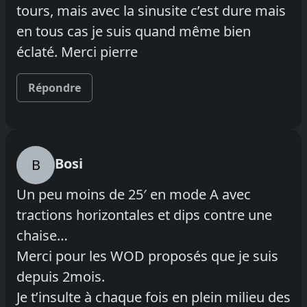
tours, mais avec la sinusite c’est dure mais
en tous cas je suis quand même bien
éclaté. Merci pierre
Répondre
Bosi
B
Un peu moins de 25′ en mode A avec
tractions horizontales et dips contre une
chaise…
Merci pour les WOD proposés que je suis
depuis 2mois.
Je t’insulte à chaque fois en plein milieu des