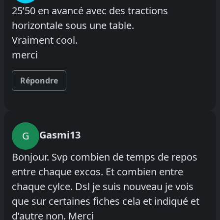
25’50 en avancé avec des tractions
horizontale sous une table.
Vraiment cool.
merci
Répondre
Gasmi13
G
Bonjour. Svp combien de temps de repos
entre chaque excos. Et combien entre
chaque cylce. Dsl je suis nouveau je vois
que sur certaines fiches cela et indiqué et
d’autre non. Merci