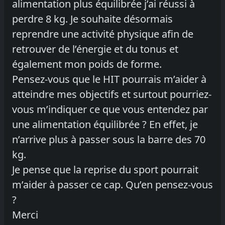
alimentation plus équilibrée j’ai réussi à
perdre 8 kg. Je souhaite désormais
reprendre une activité physique afin de
retrouver de l’énergie et du tonus et
également mon poids de forme.
Pensez-vous que le HIT pourrais m’aider à
atteindre mes objectifs et surtout pourriez-
vous m’indiquer ce que vous entendez par
une alimentation équilibrée ? En effet, je
n’arrive plus à passer sous la barre des 70
kg.
Je pense que la reprise du sport pourrait
m’aider à passer ce cap. Qu’en pensez-vous
?
Merci