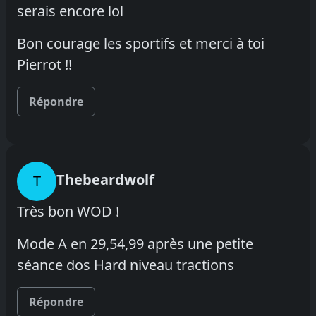
serais encore lol
Bon courage les sportifs et merci à toi
Pierrot !!
Répondre
Thebeardwolf
T
Très bon WOD !
Mode A en 29,54,99 après une petite
séance dos Hard niveau tractions
Répondre