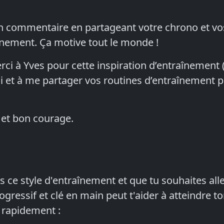
un commentaire en partageant votre chrono et v
înement. Ça motive tout le monde !
ci à Yves pour cette inspiration d’entraînement (
i et à me partager vos routines d’entraînement p
et bon courage.
s ce style d'entraînement et que tu souhaites alle
essif et clé en main peut t'aider à atteindre to
 rapidement :