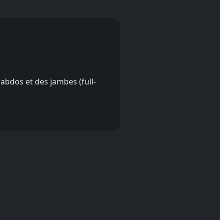
abdos et des jambes (full-