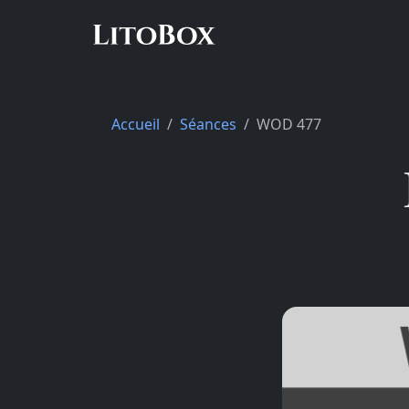
Accueil
Séances
WOD 477