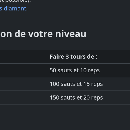
s diamant
.
ion de votre niveau
Faire 3 tours de :
50 sauts et 10 reps
100 sauts et 15 reps
150 sauts et 20 reps