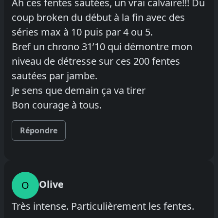
Ah ces fentes sautées, un vrai calvaire!!! Du
coup broken du début à la fin avec des
séries max à 10 puis par 4 ou 5.
Bref un chrono 31’10 qui démontre mon
niveau de détresse sur ces 200 fentes
sautées par jambe.
Je sens que demain ça va tirer
Bon courage à tous.
Répondre
Olive
O
Très intense. Particulièrement les fentes.