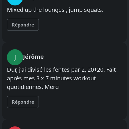
Mixed up the lounges , jump squats.
Répondre
Jérôme
J
Dur, j’ai divisé les fentes par 2, 20+20. Fait
après mes 3 x 7 minutes workout
quotidiennes. Merci
Répondre