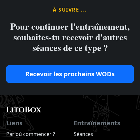
À SUIVRE ...
Pour continuer l'entraînement,
souhaites-tu recevoir d'autres
séances de ce type ?
Recevoir les prochains WODs
Liens
Entraînements
Par où commencer ?
Séances