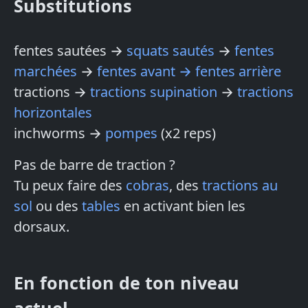
Substitutions
fentes sautées →
squats sautés
→
fentes
marchées
→
fentes avant → fentes arrière
tractions →
tractions supination
→
tractions
horizontales
inchworms →
pompes
(x2 reps)
Pas de barre de traction ?
Tu peux faire des
cobras
, des
tractions au
sol
ou des
tables
en activant bien les
dorsaux.
En fonction de ton niveau