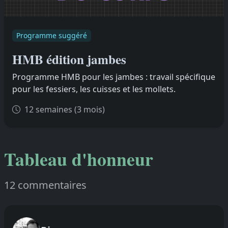
Programme suggéré
HMB édition jambes
Programme HMB pour les jambes : travail spécifique
pour les fessiers, les cuisses et les mollets.
12 semaines (3 mois)
Tableau d'honneur
12 commentaires