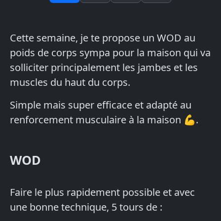
Cette semaine, je te propose un WOD au
poids de corps sympa pour la maison qui va
solliciter principalement les jambes et les
muscles du haut du corps.
Simple mais super efficace et adapté au
renforcement musculaire à la maison 💪.
WOD
Faire le plus rapidement possible et avec
une bonne technique, 5 tours de :