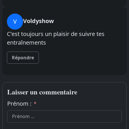
Voldyshow
V
C’est toujours un plaisir de suivre tes
entraînements
Répondre
Laisser un commentaire
Prénom :
*