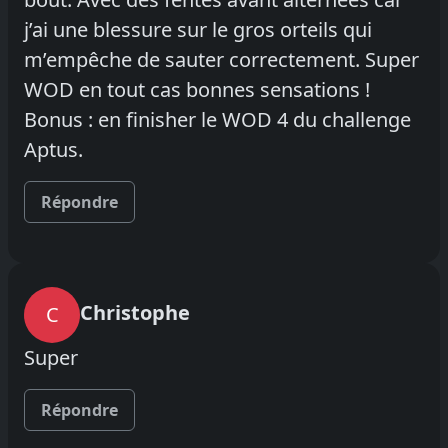
j’ai une blessure sur le gros orteils qui
m’empêche de sauter correctement. Super
WOD en tout cas bonnes sensations !
Bonus : en finisher le WOD 4 du challenge
Aptus.
Répondre
Christophe
C
Super
Répondre