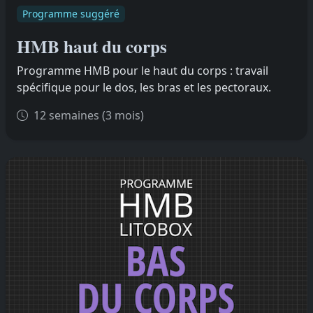
Programme suggéré
HMB haut du corps
Programme HMB pour le haut du corps : travail
spécifique pour le dos, les bras et les pectoraux.
12 semaines (3 mois)