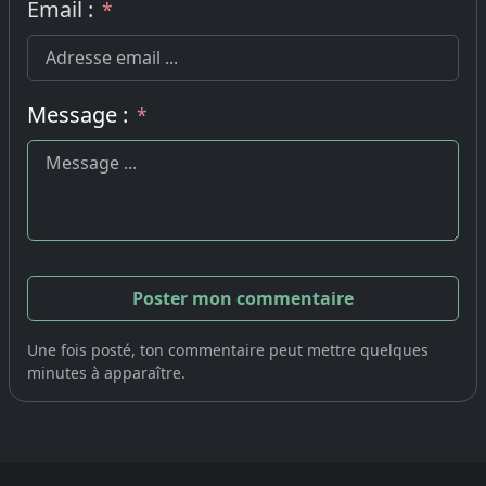
Email :
*
Message :
*
Une fois posté, ton commentaire peut mettre quelques
minutes à apparaître.