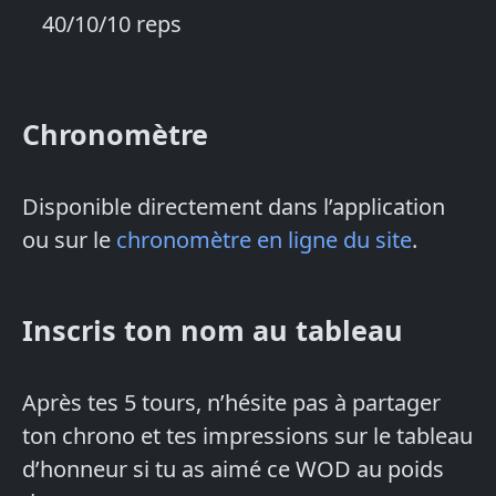
40/10/10 reps
Chronomètre
Disponible directement dans l’application
ou sur le
chronomètre en ligne du site
.
Inscris ton nom au tableau
Après tes 5 tours, n’hésite pas à partager
ton chrono et tes impressions sur le tableau
d’honneur si tu as aimé ce WOD au poids