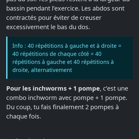
bassin pendant l’exercice. Les abdos sont
contractés pour éviter de creuser
excessivement le bas du dos.
Info : 40 répétitions à gauche et à droite =
40 répétitions de chaque côté = 40
répétitions à gauche et 40 répétitions à
droite, alternativement
Pour les inchworms + 1 pompe
, c’est une
combo inchworm avec pompe + 1 pompe.
Du coup, tu fais finalement 2 pompes à
chaque fois.