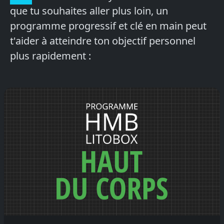
que tu souhaites aller plus loin, un
programme progressif et clé en main peut
t'aider à atteindre ton objectif personnel
plus rapidement :