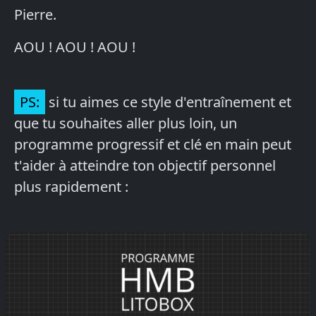
Pierre.
AOU ! AOU ! AOU !
PS:
si tu aimes ce style d'entraînement et
que tu souhaites aller plus loin, un
programme progressif et clé en main peut
t'aider à atteindre ton objectif personnel
plus rapidement :