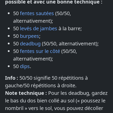
possible et avec une bonne technique :
50
fentes sautées
(50/50,
alternativement);
50
levés de jambes
à la barre;
50
burpees
;
50
deadbug
(50/50, alternativement);
50
fentes sur le côté
(50/50,
alternativement);
50
dips
.
Info :
50/50 signifie 50 répétitions à
gauche/50 répétitions à droite.
Note technique :
Pour les deadbug, gardez
le bas du dos bien collé au sol (« poussez le
nombril » vers le sol, vous pouvez décoller