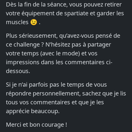
Dès la fin de la séance, vous pouvez retirer
votre équipement de spartiate et garder les
muscles 😉 .
Plus sérieusement, qu’avez-vous pensé de
ce challenge ? N’hésitez pas à partager
votre temps (avec le mode) et vos
impressions dans les commentaires ci-
dessous.
Si je n’ai parfois pas le temps de vous
répondre personnellement, sachez que je lis
tous vos commentaires et que je les
apprécie beaucoup.
Merci et bon courage !