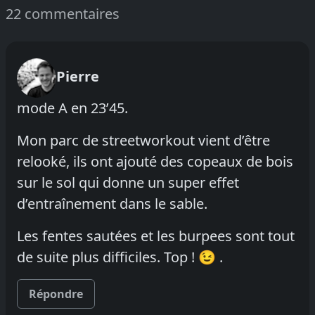
22 commentaires
Pierre
mode A en 23’45.
Mon parc de streetworkout vient d’être
relooké, ils ont ajouté des copeaux de bois
sur le sol qui donne un super effet
d’entraînement dans le sable.
Les fentes sautées et les burpees sont tout
de suite plus difficiles. Top ! 😉 .
Répondre