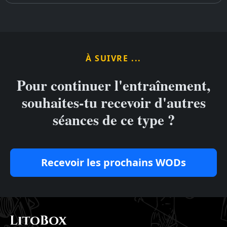
À SUIVRE ...
Pour continuer l'entraînement,
souhaites-tu recevoir d'autres
séances de ce type ?
Recevoir les prochains WODs