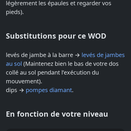
légèrement les épaules et regarder vos
pieds).
Substitutions pour ce WOD
levés de jambe à la barre →
levés de jambes
au sol
(Maintenez bien le bas de votre dos
collé au sol pendant l’exécution du
mouvement).
dips →
pompes diamant
.
En fonction de votre niveau