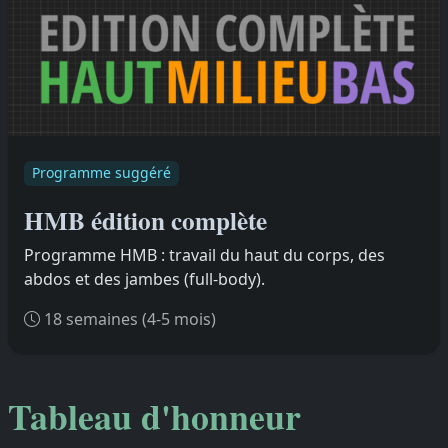
Programme suggéré
HMB édition complète
Programme HMB : travail du haut du corps, des
abdos et des jambes (full-body).
18 semaines (4-5 mois)
Tableau d'honneur