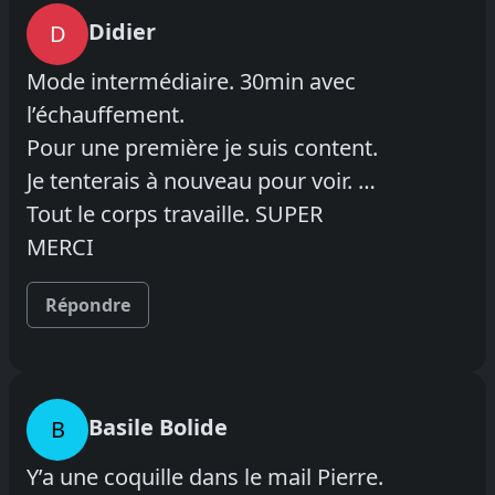
Didier
D
Mode intermédiaire. 30min avec
l’échauffement.
Pour une première je suis content.
Je tenterais à nouveau pour voir. …
Tout le corps travaille. SUPER
MERCI
Répondre
Basile Bolide
B
Y’a une coquille dans le mail Pierre.