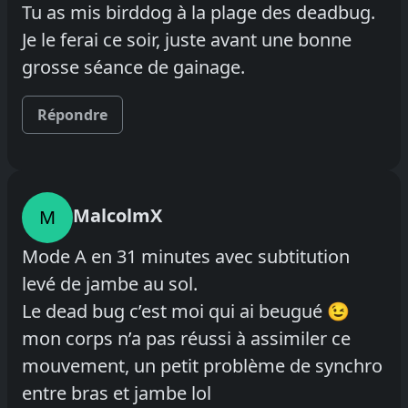
Tu as mis birddog à la plage des deadbug.
Je le ferai ce soir, juste avant une bonne
grosse séance de gainage.
Répondre
MalcolmX
M
Mode A en 31 minutes avec subtitution
levé de jambe au sol.
Le dead bug c’est moi qui ai beugué 😉
mon corps n’a pas réussi à assimiler ce
mouvement, un petit problème de synchro
entre bras et jambe lol