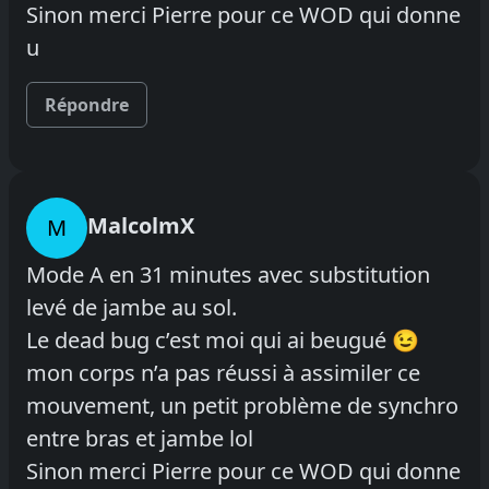
Sinon merci Pierre pour ce WOD qui donne
u
Répondre
MalcolmX
M
Mode A en 31 minutes avec substitution
levé de jambe au sol.
Le dead bug c’est moi qui ai beugué 😉
mon corps n’a pas réussi à assimiler ce
mouvement, un petit problème de synchro
entre bras et jambe lol
Sinon merci Pierre pour ce WOD qui donne