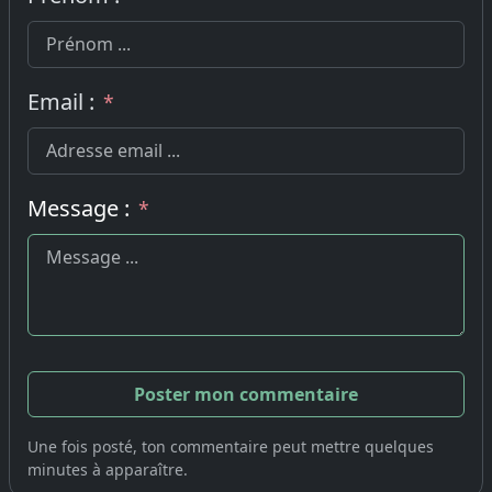
Email :
*
Message :
*
Une fois posté, ton commentaire peut mettre quelques
minutes à apparaître.