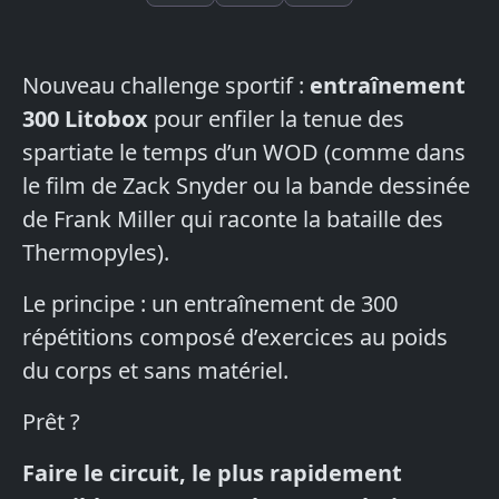
Nouveau challenge sportif :
entraînement
300 Litobox
pour enfiler la tenue des
spartiate le temps d’un WOD (comme dans
le film de Zack Snyder ou la bande dessinée
de Frank Miller qui raconte la bataille des
Thermopyles).
Le principe : un entraînement de 300
répétitions composé d’exercices au poids
du corps et sans matériel.
Prêt ?
Faire le circuit, le plus rapidement