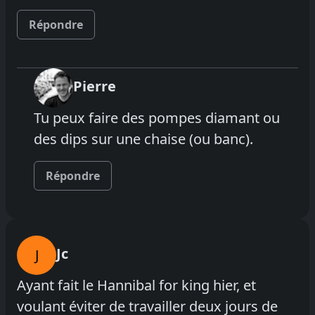
Répondre
Pierre
Tu peux faire des pompes diamant ou
des dips sur une chaise (ou banc).
Répondre
Jc
J
Ayant fait le Hannibal for king hier, et
voulant éviter de travailler deux jours de