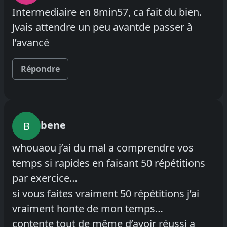
Intermediaire en 8min57, ca fait du bien.
Jvais attendre un peu avantde passer à
l’avancé
Répondre
bene
B
whouaou j’ai du mal a comprendre vos
temps si rapides en faisant 50 répétitions
par exercice…
si vous faites vraiment 50 répétitions j’ai
vraiment honte de mon temps…
contente tout de même d’avoir réussi a