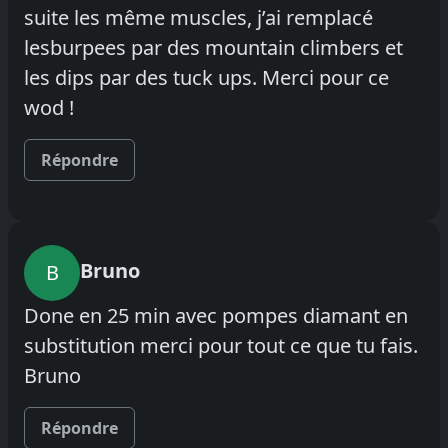
suite les même muscles, j’ai remplacé
lesburpees par des mountain climbers et
les dips par des tuck ups. Merci pour ce
wod !
Répondre
Bruno
B
Done en 25 min avec pompes diamant en
substitution merci pour tout ce que tu fais.
Bruno
Répondre