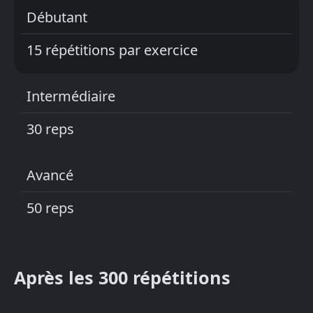
Débutant
15 répétitions par exercice
Intermédiaire
30 reps
Avancé
50 reps
Après les 300 répétitions