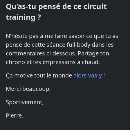
Qu’as-tu pensé de ce circuit
training ?
N’hésite pas à me faire savoir ce que tu as
pensé de cette séance full-body dans les
commentaires ci-dessous. Partage ton
chrono et tes impressions à chaud.
Ça motive tout le monde
alors vas-y
!
Merci beaucoup.
Sportivement,
Pierre.