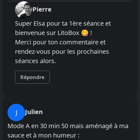
Pierre
Super Elsa pour ta 1ère séance et
bienvenue sur LitoBox 😋 !
Merci pour ton commentaire et
rendez-vous pour les prochaines
séances alors.
Répondre
Julien
J
Mode A en 30 min 50 mais aménagé à ma
sauce et à mon humeur :