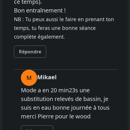
ce temps).
Bon entraînement !
NB : Tu peux aussi le faire en prenant ton
temps, tu feras une bonne séance
complète également.
Répondre
Mikael
M
Mode a en 20 min23s une
substitution relevés de bassin, je
suis en eau bonne journée à tous
merci Pierre pour le wood