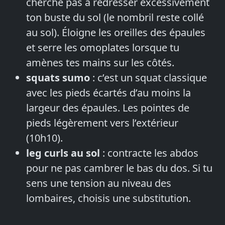
cherche pas à redresser excessivement
ton buste du sol (le nombril reste collé
au sol). Éloigne les oreilles des épaules
et serre les omoplates lorsque tu
amènes tes mains sur les côtés.
squats sumo
: c’est un squat classique
avec les pieds écartés d’au moins la
largeur des épaules. Les pointes de
pieds légèrement vers l’extérieur
(10h10).
leg curls au sol
: contracte les abdos
pour ne pas cambrer le bas du dos. Si tu
sens une tension au niveau des
lombaires, choisis une substitution.