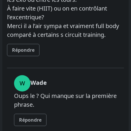
À faire vite (HIIT) ou on en contrôlant
l’excentrique?
Merci il a l’air sympa et vraiment full body
comparé à certains s circuit training.
Répondre
Wade
W
Oups le ? Qui manque sur la première
phrase.
Répondre