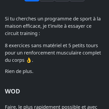
Si tu cherches un programme de sport à la
maison efficace, je t’invite à essayer ce
circuit training :
8 exercices sans matériel et 5 petits tours
pour un renforcement musculaire complet
du corps 👌.
Rien de plus.
WOD
Faire, le plus rapidement possible et avec