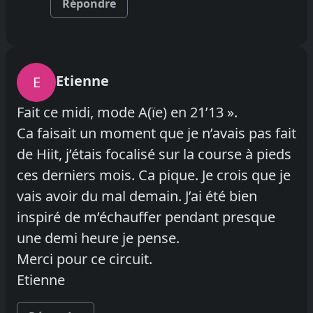
Répondre
Etienne
E
Fait ce midi, mode A(ïe) en 21’13 ».
Ca faisait un moment que je n’avais pas fait
de Hiit, j’étais focalisé sur la course à pieds
ces derniers mois. Ca pique. Je crois que je
vais avoir du mal demain. J’ai été bien
inspiré de m’échauffer pendant presque
une demi heure je pense.
Merci pour ce circuit.
Etienne