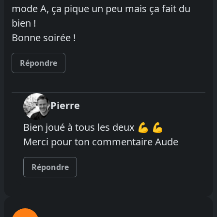
mode A, ça pique un peu mais ça fait du
bien !
Bonne soirée !
Répondre
Pierre
Bien joué à tous les deux 💪 💪
Merci pour ton commentaire Aude
Répondre