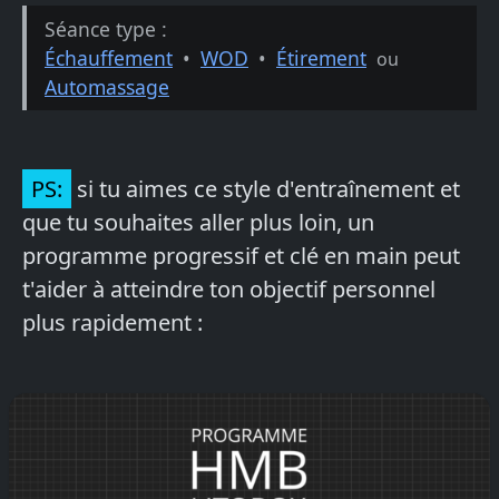
Séance type :
Échauffement
•
WOD
•
Étirement
ou
Automassage
PS:
si tu aimes ce style d'entraînement et
que tu souhaites aller plus loin, un
programme progressif et clé en main peut
t'aider à atteindre ton objectif personnel
plus rapidement :