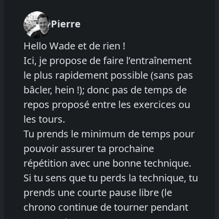
Pierre
Hello Wade et de rien !
Ici, je propose de faire l’entraînement
le plus rapidement possible (sans pas
bâcler, hein !); donc pas de temps de
repos proposé entre les exercices ou
les tours.
Tu prends le minimum de temps pour
pouvoir assurer ta prochaine
répétition avec une bonne technique.
Si tu sens que tu perds la technique, tu
prends une courte pause libre (le
chrono continue de tourner pendant