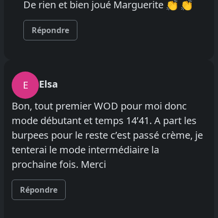
De rien et bien joué Marguerite 👏 👏
Répondre
Elsa
E
Bon, tout premier WOD pour moi donc
mode débutant et temps 14’41. A part les
burpees pour le reste c’est passé crème, je
tenterai le mode intermédiaire la
prochaine fois. Merci
Répondre