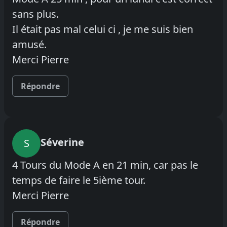
sans plus.
Il était pas mal celui ci , je me suis bien
amusé.
Merci Pierre
Répondre
Séverine
S
4 Tours du Mode A en 21 min, car pas le
temps de faire le 5ième tour.
Merci Pierre
Répondre