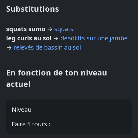
Substitutions
squats sumo
→
squats
leg curls au sol
→
deadlifts sur une jambe
→
relevés de bassin au sol
En fonction de ton niveau
actuel
Niveau
Faire 5 tours :