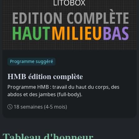
Programme suggéré
HMB édition complète
Programme HMB : travail du haut du corps, des
abdos et des jambes (full-body).
18 semaines (4-5 mois)
Tableau d'honneur