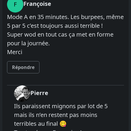
Françoise
F
Mode A en 35 minutes. Les burpees, même
5 par 5 c’est toujours aussi terrible !
Super wod en tout cas ça met en forme
pour la journée.
Merci
Répondre
Pierre
Ils paraissent mignons par lot de 5
mais ils n’en restent pas moins
terribles au final 😋