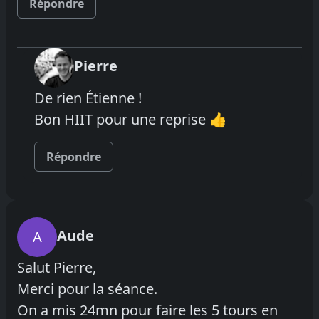
Répondre
Pierre
De rien Étienne !
Bon HIIT pour une reprise 👍
Répondre
Aude
A
Salut Pierre,
Merci pour la séance.
On a mis 24mn pour faire les 5 tours en