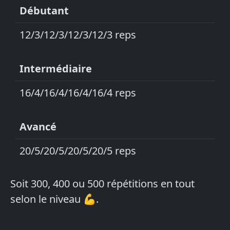
Débutant
12/3/12/3/12/3/12/3 reps
Intermédiaire
16/4/16/4/16/4/16/4 reps
Avancé
20/5/20/5/20/5/20/5 reps
Soit 300, 400 ou 500 répétitions en tout
selon le niveau 💪.