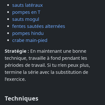
sauts latéraux
pompes en T
sauts mogul
fentes sautées alternées
pompes hindu
crabe main-pied
Stratégie :
En maintenant une bonne
technique, travaille à fond pendant les
périodes de travail. Si tu n’en peux plus,
termine la série avec la substitution de
l’exercice.
Techniques