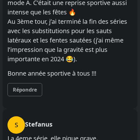
mode A. C’était une reprise sportive aussi
intense que les fêtes 🔥
Au 3ème tour, j’ai terminé la fin des séries
avec les substitutions pour les sauts
latéraux et les fentes sautées (j’ai même
l’impression que la gravité est plus
importante en 2024 😂).
Bonne année sportive à tous !!!
Répondre
Stefanus
S
La 4eme série, elle pique grave.