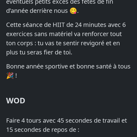
éventuels petits excès des fêtes de fin
d’année derrière nous 😋.
Cette séance de HIIT de 24 minutes avec 6
exercices sans matériel va renforcer tout
ton corps : tu vas te sentir revigoré et en
plus tu seras fier de toi.
Bonne année sportive et bonne santé à tous
🎉 !
WOD
Faire 4 tours avec 45 secondes de travail et
15 secondes de repos de :