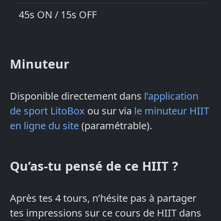
45s ON / 15s OFF
Minuteur
Disponible directement dans
l’application
de sport LitoBox
ou sur via
le minuteur HIIT
en ligne du site
(paramétrable).
Qu’as-tu pensé de ce HIIT ?
Après tes 4 tours, n’hésite pas à partager
tes impressions sur ce cours de HIIT dans