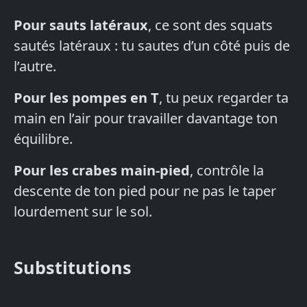
Pour sauts latéraux
, ce sont des squats
sautés latéraux : tu sautes d’un côté puis de
l’autre.
Pour les pompes en T
, tu peux regarder ta
main en l’air pour travailler davantage ton
équilibre.
Pour les crabes main-pied
, contrôle la
descente de ton pied pour ne pas le taper
lourdement sur le sol.
Substitutions