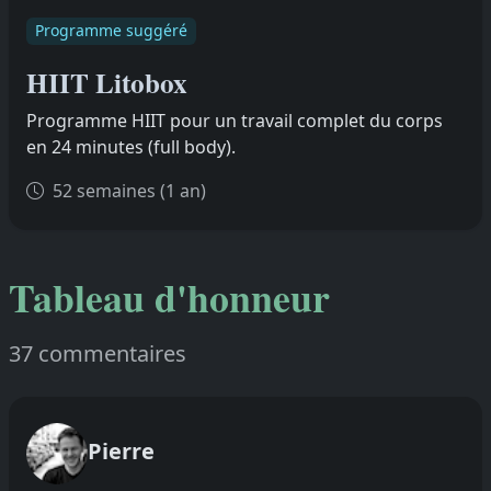
Programme suggéré
HIIT Litobox
Programme HIIT pour un travail complet du corps
en 24 minutes (full body).
52 semaines (1 an)
Tableau d'honneur
37 commentaires
Pierre