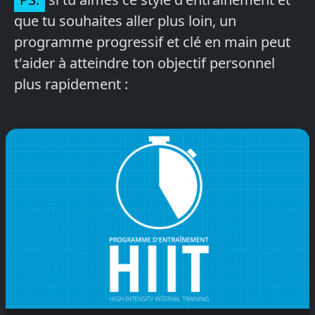
que tu souhaites aller plus loin, un
programme progressif et clé en main peut
t'aider à atteindre ton objectif personnel
plus rapidement :