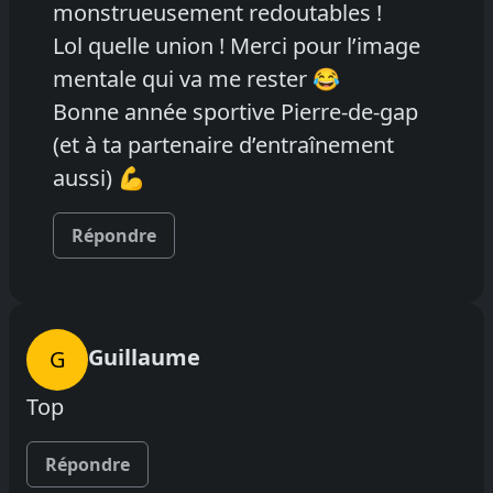
monstrueusement redoutables !
Lol quelle union ! Merci pour l’image
mentale qui va me rester 😂
Bonne année sportive Pierre-de-gap
(et à ta partenaire d’entraînement
aussi) 💪
Répondre
Guillaume
G
Top
Répondre