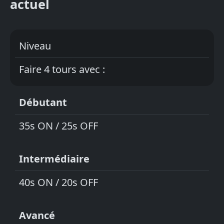
actuel
Niveau
Faire 4 tours avec :
Débutant
35s ON / 25s OFF
Intermédiaire
40s ON / 20s OFF
Avancé