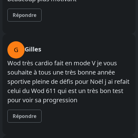
Répondre
Gilles
G
Wod très cardio fait en mode V je vous
souhaite à tous une très bonne année
sportive pleine de défis pour Noël j ai refait
celui du Wod 611 qui est un très bon test
pour voir sa progression
Répondre