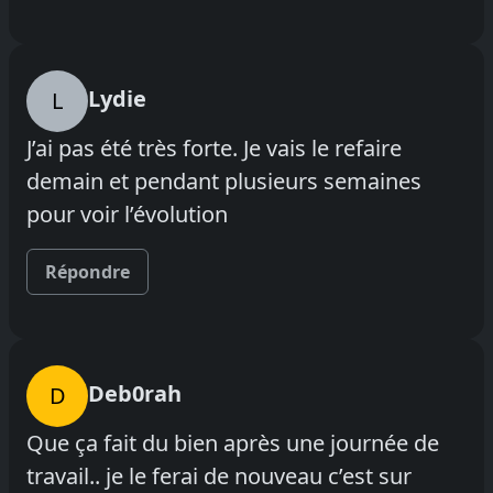
Lydie
L
J’ai pas été très forte. Je vais le refaire
demain et pendant plusieurs semaines
pour voir l’évolution
Répondre
Deb0rah
D
Que ça fait du bien après une journée de
travail.. je le ferai de nouveau c’est sur