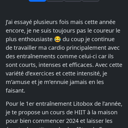
J’ai essayé plusieurs fois mais cette année
encore, je ne suis toujours pas le coureur le
plus enthousiaste 😂 du coup je continue
de travailler ma cardio principalement avec
des entraînements comme celui-ci car ils
sont courts, intenses et efficaces. Avec cette
variété d’exercices et cette intensité, je
m’amuse et je m’ennuie jamais en les
faisant.
Pour le 1er entraînement Litobox de l’année,
je te propose un cours de HIIT à la maison
pour bien commencer 2024 et laisser les