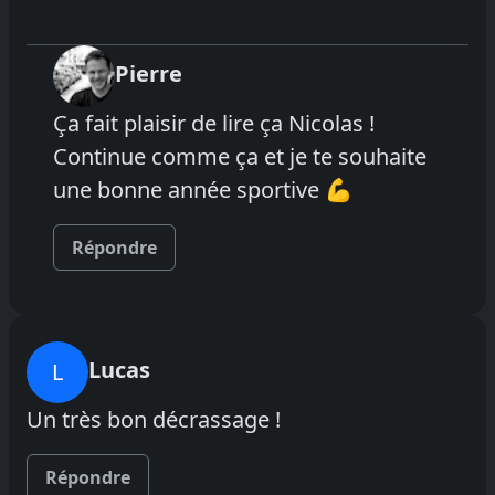
Pierre
Ça fait plaisir de lire ça Nicolas !
Continue comme ça et je te souhaite
une bonne année sportive 💪
Répondre
Lucas
L
Un très bon décrassage !
Répondre