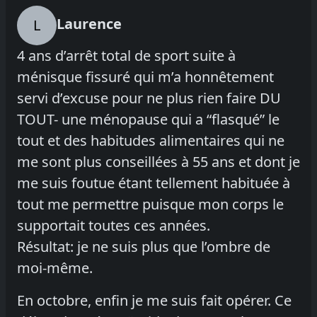
Laurence
L
4 ans d’arrêt total de sport suite à
ménisque fissuré qui m’a honnêtement
servi d’excuse pour ne plus rien faire DU
TOUT- une ménopause qui a “flasqué” le
tout et des habitudes alimentaires qui ne
me sont plus conseillées à 55 ans et dont je
me suis foutue étant tellement habituée à
tout me permettre puisque mon corps le
supportait toutes ces années.
Résultat: je ne suis plus que l’ombre de
moi-même.
En octobre, enfin je me suis fait opérer. Ce