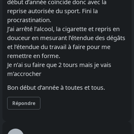
début d’année coïncide donc avec la
reprise autorisée du sport. Fini la
procrastination.
J’ai arrêté l’alcool, la cigarette et repris en
douceur en mesurant l’étendue des dégâts
et l’étendue du travail à faire pour me
remettre en forme.
Je n’ai su faire que 2 tours mais je vais
m’accrocher
Bon début d’année à toutes et tous.
Répondre