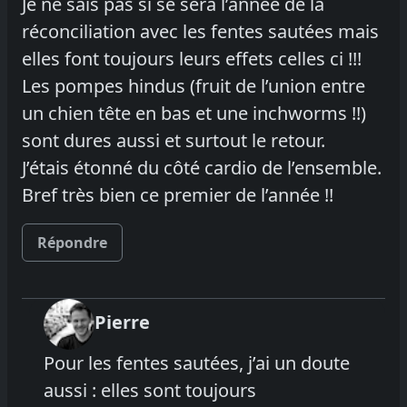
Je ne sais pas si se sera l’année de la
réconciliation avec les fentes sautées mais
elles font toujours leurs effets celles ci !!!
Les pompes hindus (fruit de l’union entre
un chien tête en bas et une inchworms !!)
sont dures aussi et surtout le retour.
J’étais étonné du côté cardio de l’ensemble.
Bref très bien ce premier de l’année !!
Répondre
Pierre
Pour les fentes sautées, j’ai un doute
aussi : elles sont toujours