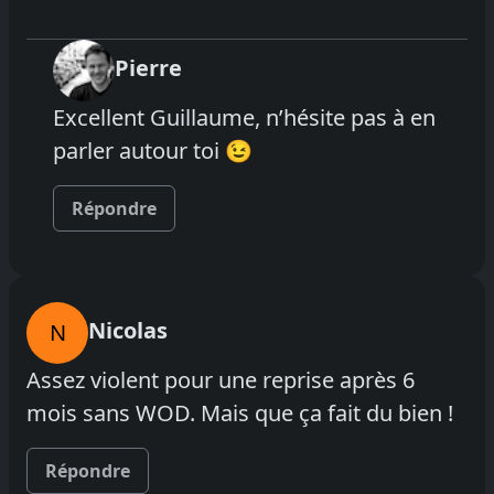
Pierre
Excellent Guillaume, n’hésite pas à en
parler autour toi 😉
Répondre
Nicolas
N
Assez violent pour une reprise après 6
mois sans WOD. Mais que ça fait du bien !
Répondre