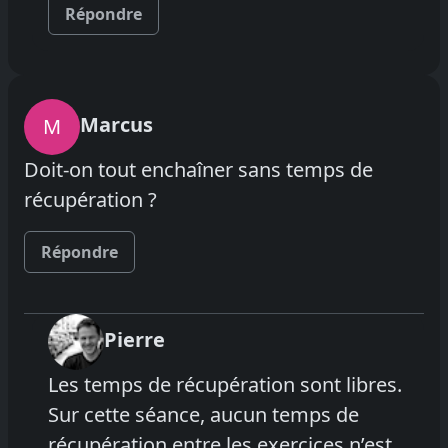
Répondre
Marcus
M
Doit-on tout enchaîner sans temps de
récupération ?
Répondre
Pierre
Les temps de récupération sont libres.
Sur cette séance, aucun temps de
récupération entre les exercices n’est