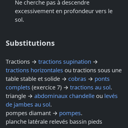
Ne cherche pas à descendre
excessivement en profondeur vers le
sol.
Substitutions
Tractions →
tractions supination
→
tractions horizontales
ou tractions sous une
table stable et solide →
cobras
→
ponts
complets
(exercice 7) →
tractions au sol
.
triangle →
abdominaux chandelle
ou
levés
de jambes au sol
.
pompes diamant →
pompes
.
planche latérale relevés bassin pieds