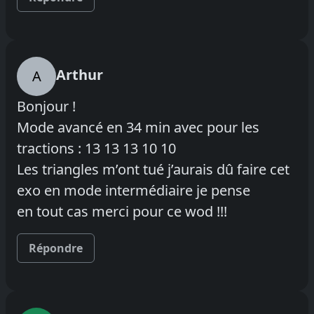
Arthur
A
Bonjour !
Mode avancé en 34 min avec pour les
tractions : 13 13 13 10 10
Les triangles m’ont tué j’aurais dû faire cet
exo en mode intermédiaire je pense
en tout cas merci pour ce wod !!!
Répondre