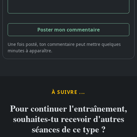
Une fois posté, ton commentaire peut mettre quelques
minutes à apparaître.
À SUIVRE ...
Pour continuer l'entraînement,
souhaites-tu recevoir d'autres
séances de ce type ?