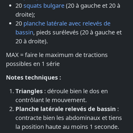
20
squats bulgare
(20 à gauche et 20 à
droite);
20
planche latérale avec relevés de
bassin
, pieds surélevés (20 à gauche et
20 à droite).
MAX = faire le maximum de tractions
possibles en 1 série
Notes techniques :
Triangles
: déroule bien le dos en
contrôlant le mouvement.
Planche latérale relevés de bassin
:
contracte bien les abdominaux et tiens
la position haute au moins 1 seconde.