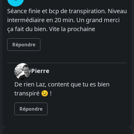
Séance finie et bcp de transpiration. Niveau
intermédiaire en 20 min. Un grand merci
ça fait du bien. Vite la prochaine
Répondre
Pierre
De rien Laz, content que tu es bien
transpiré 😉 !
Répondre