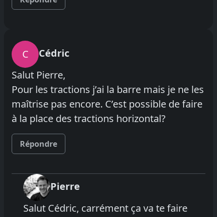
Cédric
C
Salut Pierre,
Pour les tractions j’ai la barre mais je ne les
maîtrise pas encore. C’est possible de faire
à la place des tractions horizontal?
Répondre
Pierre
Salut Cédric, carrément ça va te faire