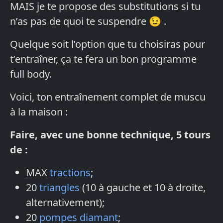
MAIS je te propose des substitutions si tu
n’as pas de quoi te suspendre 😉 .
Quelque soit l’option que tu choisiras pour
t’entraîner, ça te fera un bon programme
full body.
Voici, ton entraînement complet de muscu
à la maison :
Faire, avec une bonne technique, 5 tours
de :
MAX
tractions
;
20
triangles
(10 à gauche et 10 à droite,
alternativement);
20
pompes diamant
;