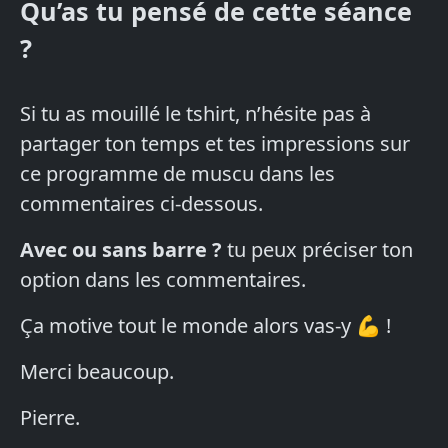
Qu’as tu pensé de cette séance
?
Si tu as mouillé le tshirt, n’hésite pas à
partager ton temps et tes impressions sur
ce programme de muscu dans les
commentaires ci-dessous.
Avec ou sans barre ?
tu peux préciser ton
option dans les commentaires.
Ça motive tout le monde alors vas-y 💪 !
Merci beaucoup.
Pierre.