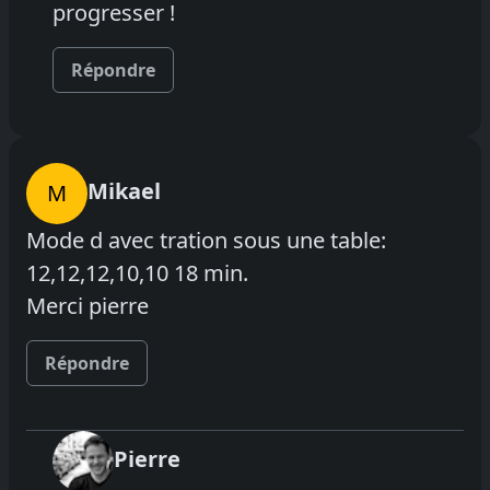
progresser !
Répondre
Mikael
M
Mode d avec tration sous une table:
12,12,12,10,10 18 min.
Merci pierre
Répondre
Pierre