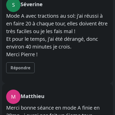
Séverine
S
Mode A avec tractions au sol: j’ai réussi à
en faire 20 à chaque tour, elles doivent être
très faciles ou je les fais mal !
Et pour le temps, j’ai été dérangé, donc
environ 40 minutes je crois.
Merci Pierre !
Répondre
Matthieu
M
Merci bonne séance en mode A finie en