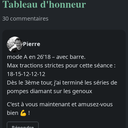
Tableau d'honneur
30 commentaires
Pierre
mode A en 26’18 – avec barre.
Max tractions strictes pour cette séance :
18-15-12-12-12
Dès le 3ème tour, j’ai terminé les séries de
pompes diamant sur les genoux
C’est à vous maintenant et amusez-vous
bien 💪 !
Répondre