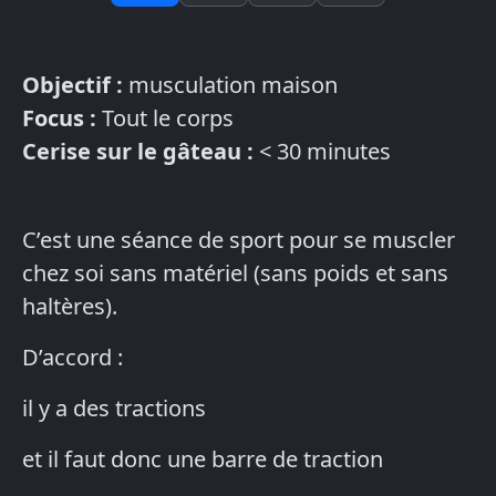
Objectif :
musculation maison
Focus :
Tout le corps
Cerise sur le gâteau :
< 30 minutes
C’est une séance de sport pour se muscler
chez soi sans matériel (sans poids et sans
haltères).
D’accord :
il y a des tractions
et il faut donc une barre de traction