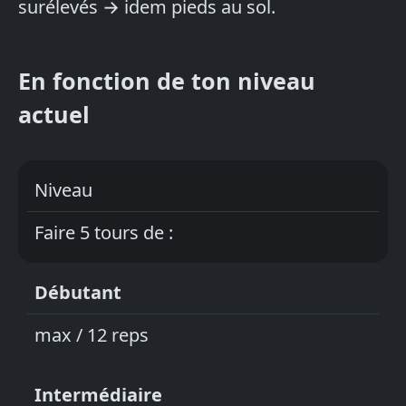
surélevés → idem pieds au sol.
En fonction de ton niveau
actuel
Niveau
Faire 5 tours de :
Débutant
max / 12 reps
Intermédiaire