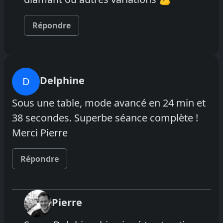
Répondre
Delphine
D
Sous une table, mode avancé en 24 min et
38 secondes. Superbe séance complète !
Merci Pierre
Répondre
Pierre