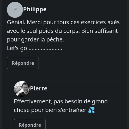
Philippe
P
Génial. Merci pour tous ces exercices axés
avec le seul poids du corps. Bien suffisant
pour garder la pêche.
Let’s go ………………….
Répondre
Pierre
Effectivement, pas besoin de grand
chose pour bien s’entraîner 💦
Répondre