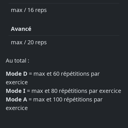
max / 16 reps
Avancé
max / 20 reps
Au total :
Mode D
= max et 60 répétitions par
exercice
Mode I
= max et 80 répétitions par exercice
Mode A
= max et 100 répétitions par
exercice