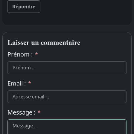
Répondre
Laisser un commentaire
Prénom :
*
Email :
*
Message :
*