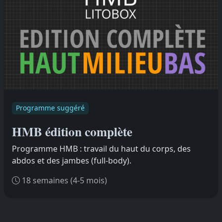
Programme suggéré
HMB édition complète
Programme HMB : travail du haut du corps, des
abdos et des jambes (full-body).
18 semaines (4-5 mois)