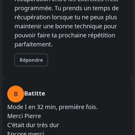
programmée. Tu prends un temps de
récupération lorsque tu ne peux plus
maintenir une bonne technique pour
pouvoir faire ta prochaine répétition
parfaitement.
Répondre
Batitte
B
Mode I en 32 min, première fois.
Merci Pierre
C’était dur très dur
Encore merci