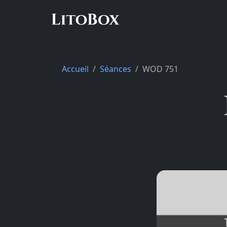
Accueil
Séances
WOD 751