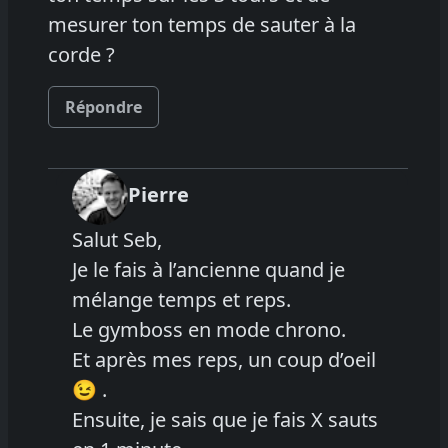
mesurer ton temps de sauter à la
corde ?
Répondre
Pierre
Salut Seb,
Je le fais à l’ancienne quand je
mélange temps et reps.
Le gymboss en mode chrono.
Et après mes reps, un coup d’oeil
😉 .
Ensuite, je sais que je fais X sauts