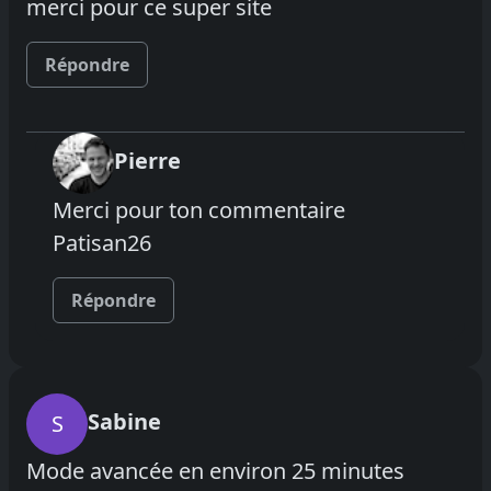
merci pour ce super site
Répondre
Pierre
Merci pour ton commentaire
Patisan26
Répondre
Sabine
S
Mode avancée en environ 25 minutes