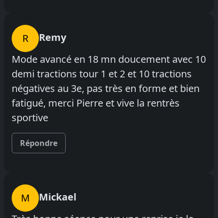
Remy
R
Mode avancé en 18 mn doucement avec 10
demi tractions tour 1 et 2 et 10 tractions
négatives au 3e, pas très en forme et bien
fatigué, merci Pierre et vive la rentrès
sportive
Répondre
Mickael
M