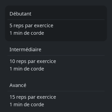
Débutant
5 reps par exercice
1 min de corde
Intermédiaire
10 reps par exercice
1 min de corde
Avancé
15 reps par exercice
1 min de corde