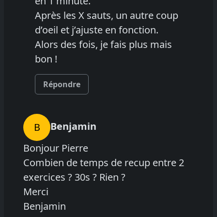
en 1 minute.
Après les X sauts, un autre coup
d’oeil et j’ajuste en fonction.
Alors des fois, je fais plus mais
bon !
Répondre
Benjamin
B
Bonjour Pierre
Combien de temps de recup entre 2
exercices ? 30s ? Rien ?
Merci
Benjamin