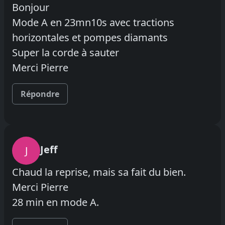
Bonjour
Mode A en 23mn10s avec tractions
horizontales et pompes diamants
Super la corde à sauter
Merci Pierre
Répondre
Jeff
J
Chaud la reprise, mais sa fait du bien.
Merci Pierre
28 min en mode A.