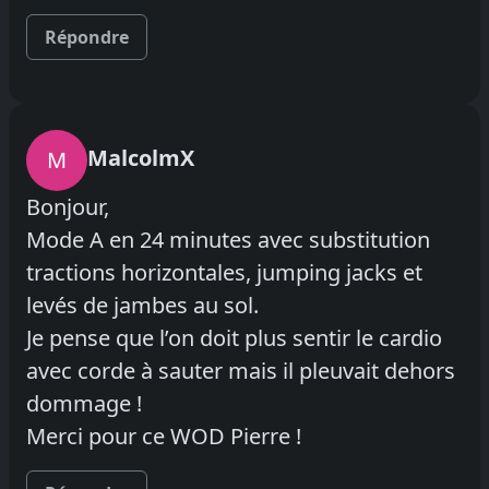
Répondre
MalcolmX
M
Bonjour,
Mode A en 24 minutes avec substitution
tractions horizontales, jumping jacks et
levés de jambes au sol.
Je pense que l’on doit plus sentir le cardio
avec corde à sauter mais il pleuvait dehors
dommage !
Merci pour ce WOD Pierre !