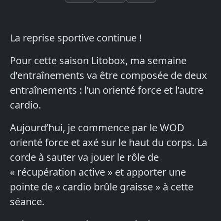
La reprise sportive continue !
Pour cette saison Litobox, ma semaine
d’entraînements va être composée de deux
entraînements : l’un orienté force et l’autre
cardio.
Aujourd’hui, je commence par le WOD
orienté force et axé sur le haut du corps. La
corde à sauter va jouer le rôle de
« récupération active » et apporter une
pointe de « cardio brûle graisse » à cette
séance.