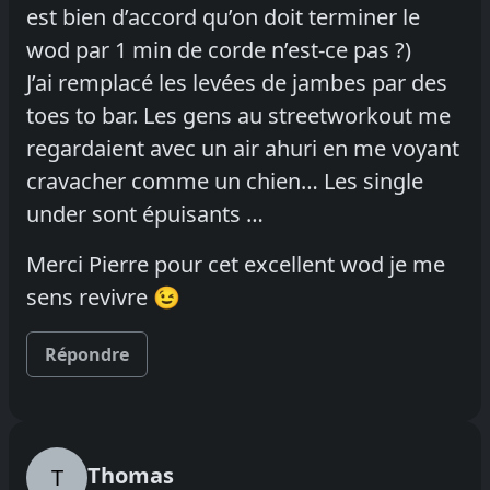
est bien d’accord qu’on doit terminer le
wod par 1 min de corde n’est-ce pas ?)
J’ai remplacé les levées de jambes par des
toes to bar. Les gens au streetworkout me
regardaient avec un air ahuri en me voyant
cravacher comme un chien… Les single
under sont épuisants …
Merci Pierre pour cet excellent wod je me
sens revivre 😉
Répondre
Thomas
T