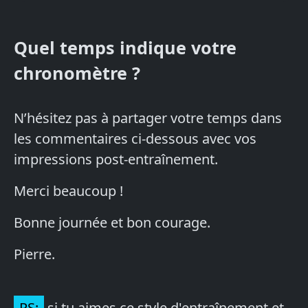
Quel temps indique votre
chronomètre ?
N’hésitez pas à partager votre temps dans
les commentaires ci-dessous avec vos
impressions post-entraînement.
Merci beaucoup !
Bonne journée et bon courage.
Pierre.
PS:
si tu aimes ce style d'entraînement et