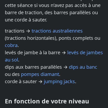
cette séance si vous n’avez pas accès à une
barre de traction, des barres parallèles ou
une corde à sauter.
tractions →
tractions australiennes
(tractions horizontales), ponts complets ou
cobra
.
levés de jambe à la barre →
levés de jambes
au sol
.
dips aux barres parallèles →
dips au banc
ou des
pompes diamant
.
corde à sauter →
jumping jacks
.
En fonction de votre niveau