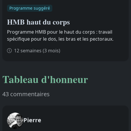
Programme suggéré
HMB haut du corps
Programme HMB pour le haut du corps : travail
spécifique pour le dos, les bras et les pectoraux.
12 semaines (3 mois)
Tableau d'honneur
43 commentaires
Pierre