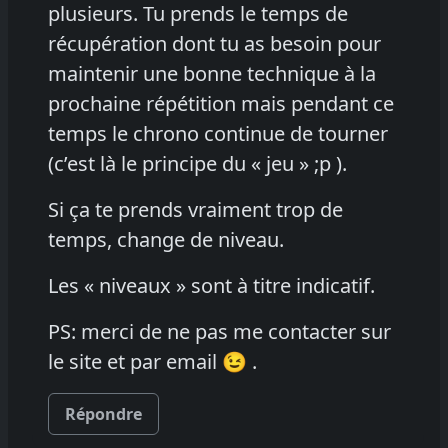
plusieurs. Tu prends le temps de
récupération dont tu as besoin pour
maintenir une bonne technique à la
prochaine répétition mais pendant ce
temps le chrono continue de tourner
(c’est là le principe du « jeu » ;p ).
Si ça te prends vraiment trop de
temps, change de niveau.
Les « niveaux » sont à titre indicatif.
PS: merci de ne pas me contacter sur
le site et par email 😉 .
Répondre