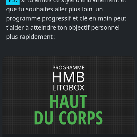
que tu souhaites aller plus loin, un
programme progressif et clé en main peut
t'aider à atteindre ton objectif personnel
plus rapidement :