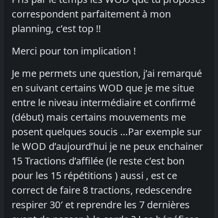
correspondent parfaitement à mon
planning, c’est top !!
Merci pour ton implication !
Je me permets une question, j’ai remarqué
en suivant certains WOD que je me situe
entre le niveau intermédiaire et confirmé
(début) mais certains mouvements me
posent quelques soucis …Par exemple sur
le WOD d’aujourd’hui je ne peux enchainer
15 Tractions d’affilée (le reste c’est bon
pour les 15 répétitions ) aussi , est ce
correct de faire 8 tractions, redescendre
respirer 30′ et reprendre les 7 dernières