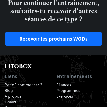
Pour continuer l'entraînement,
souhaites-tu recevoir d'autres
séances de ce type ?
Recevoir les prochains WODs
Liens
Entraînements
Par où commencer ?
Séances
Blog
Programmes
À propos
Exercices
T-shirt