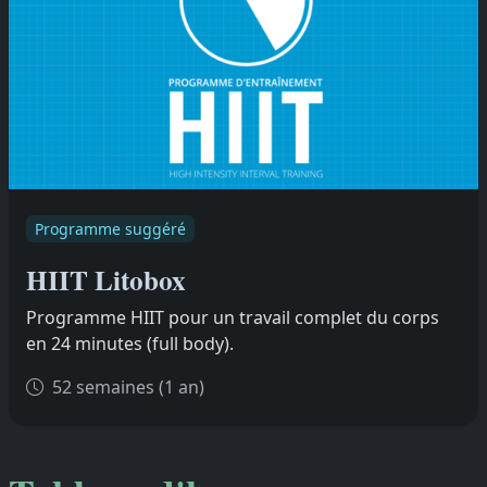
Programme suggéré
HIIT Litobox
Programme HIIT pour un travail complet du corps
en 24 minutes (full body).
52 semaines (1 an)