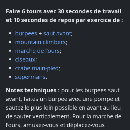
Faire 6 tours avec 30 secondes de travail
et 10 secondes de repos par exercice de :
burpees
+
saut avant
;
mountain climbers
;
marche de l’ours
;
ciseaux
;
crabe main-pied
;
supermans
.
Notes techniques :
pour les burpees saut
avant, faites un burpee avec une pompe et
sautez le plus loin possible en avant au lieu
de sauter verticalement. Pour la marche de
l’ours, amusez-vous et déplacez-vous