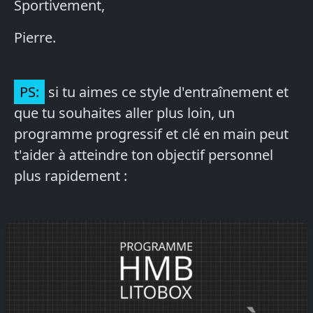
Sportivement,
Pierre.
PS:
si tu aimes ce style d'entraînement et
que tu souhaites aller plus loin, un
programme progressif et clé en main peut
t'aider à atteindre ton objectif personnel
plus rapidement :