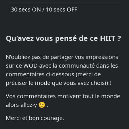
30 secs ON / 10 secs OFF
Qu’avez vous pensé de ce HIIT ?
N’oubliez pas de partager vos impressions
sur ce WOD avec la communauté dans les
commentaires ci-dessous (merci de
préciser le mode que vous avez choisi) !
Vos commentaires motivent tout le monde
alors allez-y 😉 .
Merci et bon courage.