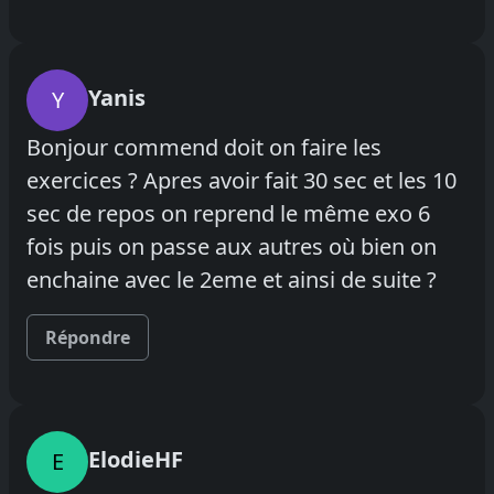
Yanis
Y
Bonjour commend doit on faire les
exercices ? Apres avoir fait 30 sec et les 10
sec de repos on reprend le même exo 6
fois puis on passe aux autres où bien on
enchaine avec le 2eme et ainsi de suite ?
Répondre
ElodieHF
E