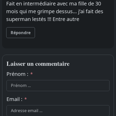
Fait en intermédiaire avec ma fille de 30
mois qui me grimpe dessus… j’ai fait des
superman lestés !!! Entre autre
Répondre
Laisser un commentaire
Prénom :
*
Email :
*