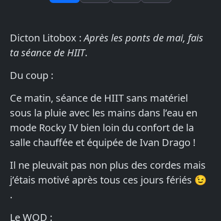
Dicton Litobox :
Après les ponts de mai, fais
ta séance de HIIT
.
Du coup :
Ce matin, séance de HIIT sans matériel
sous la pluie avec les mains dans l’eau en
mode Rocky IV bien loin du confort de la
salle chauffée et équipée de Ivan Drago !
Il ne pleuvait pas non plus des cordes mais
j’étais motivé après tous ces jours fériés 😉
.
Le WOD :