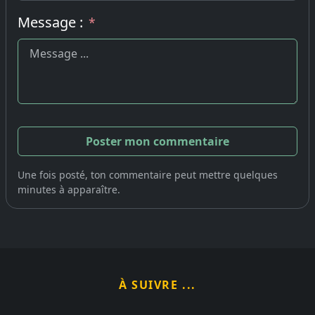
Message :
*
Une fois posté, ton commentaire peut mettre quelques
minutes à apparaître.
À SUIVRE ...