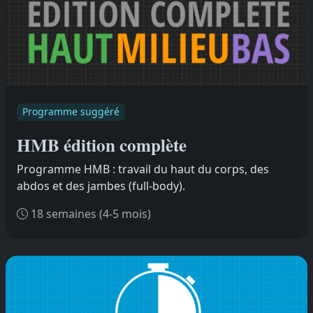
Programme suggéré
HMB édition complète
Programme HMB : travail du haut du corps, des
abdos et des jambes (full-body).
18 semaines (4-5 mois)