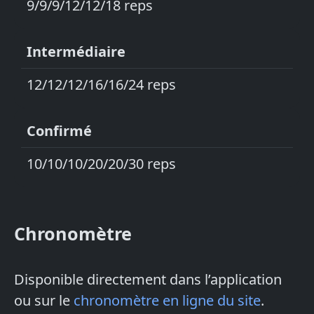
9/9/9/12/12/18 reps
Intermédiaire
12/12/12/16/16/24 reps
Confirmé
10/10/10/20/20/30 reps
Chronomètre
Disponible directement dans l’application
ou sur le
chronomètre en ligne du site
.