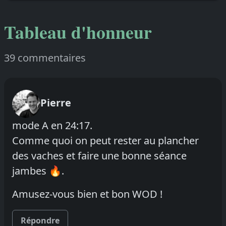
Tableau d'honneur
39 commentaires
Pierre
mode A en 24:17.
Comme quoi on peut rester au plancher
des vaches et faire une bonne séance
jambes 🔥.
Amusez-vous bien et bon WOD !
Répondre