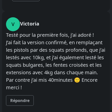
Victoria
V
Testé pour la première fois, j’ai adoré !
J’ai fait la version confirmé, en remplaçant
les pistols par des squats profonds, que j’ai
lestés avec 10kg, et j’ai également lesté les
squats bulgares, les fentes croisées et les
extensions avec 4kg dans chaque main.
Par contre j’ai mis 40minutes 🙂 Encore
merci !
Répondre