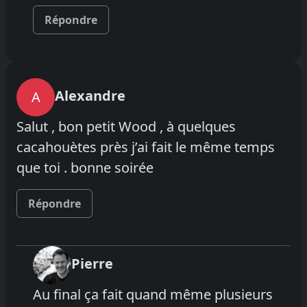
Répondre
Alexandre
A
Salut , bon petit Wood , à quelques
cacahouètes près j’ai fait le même temps
que toi . bonne soirée
Répondre
Pierre
Au final ça fait quand même plusieurs