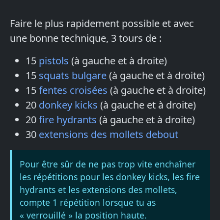
Faire le plus rapidement possible et avec
une bonne technique, 3 tours de :
15
pistols
(à gauche et à droite)
15
squats bulgare
(à gauche et à droite)
15
fentes croisées
(à gauche et à droite)
20
donkey kicks
(à gauche et à droite)
20
fire hydrants
(à gauche et à droite)
30
extensions des mollets debout
Pour être sûr de ne pas trop vite enchaîner
les répétitions pour les donkey kicks, les fire
hydrants et les extensions des mollets,
compte 1 répétition lorsque tu as
« verrouillé » la position haute.