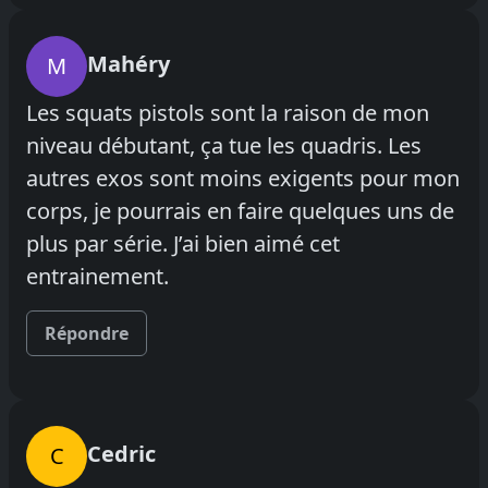
Mahéry
M
Les squats pistols sont la raison de mon
niveau débutant, ça tue les quadris. Les
autres exos sont moins exigents pour mon
corps, je pourrais en faire quelques uns de
plus par série. J’ai bien aimé cet
entrainement.
Répondre
Cedric
C