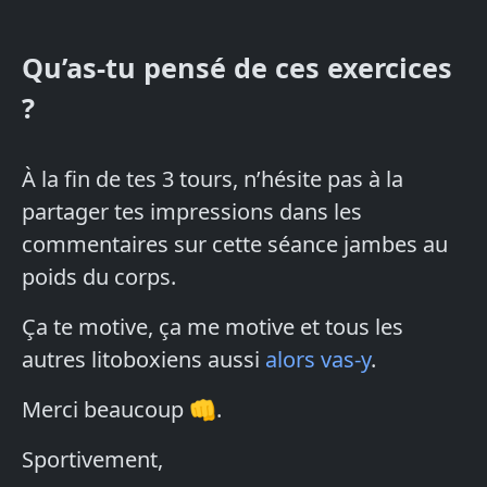
Qu’as-tu pensé de ces exercices
?
À la fin de tes 3 tours, n’hésite pas à la
partager tes impressions dans les
commentaires sur cette séance jambes au
poids du corps.
Ça te motive, ça me motive et tous les
autres litoboxiens aussi
alors vas-y
.
Merci beaucoup 👊.
Sportivement,