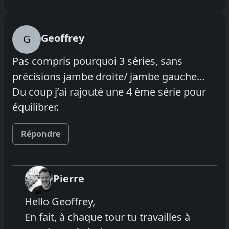
Geoffrey
G
Pas compris pourquoi 3 séries, sans
précisions jambe droite/ jambe gauche…
Du coup j’ai rajouté une 4 ème série pour
équilibrer.
Répondre
Pierre
Hello Geoffrey,
En fait, à chaque tour tu travailles à