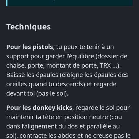
Techniques
Pour les pistols
, tu peux te tenir à un
support pour garder l’équilibre (dossier de
chaise, porte, montant de porte, TRX …).
Baisse les épaules (éloigne les épaules des
oreilles quand tu descends) et regarde
devant toi (pas le sol).
Pour les donkey kicks
, regarde le sol pour
maintenir ta tête en position neutre (cou
dans l’alignement du dos et parallèle au
sol), contracte les abdos et ne creuse pas le