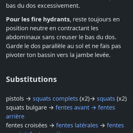
bas du dos excessivement.
Pour les fire hydrants
, reste toujours en
position neutre en contractant les
abdominaux sans creuser le bas du dos.
Garde le dos parallèle au sol et ne fais pas
pivoter ton bassin vers la jambe levée.
Substitutions
pistols →
squats complets
(x2)→
squats
(x2)
squats bulgare →
fentes avant → fentes
arrière
fentes croisées →
fentes latérales
→
fentes