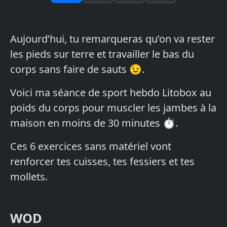
Aujourd’hui, tu remarqueras qu’on va rester
les pieds sur terre et travailler le bas du
corps sans faire de sauts 😉.
Voici ma séance de sport hebdo Litobox au
poids du corps pour muscler les jambes à la
maison en moins de 30 minutes ⏱.
Ces 6 exercices sans matériel vont
renforcer tes cuisses, tes fessiers et tes
mollets.
WOD