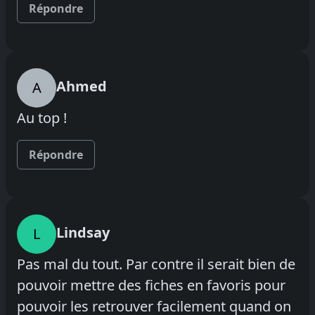
Répondre
Ahmed
A
Au top !
Répondre
Lindsay
L
Pas mal du tout. Par contre il serait bien de
pouvoir mettre des fiches en favoris pour
pouvoir les retrouver facilement quand on