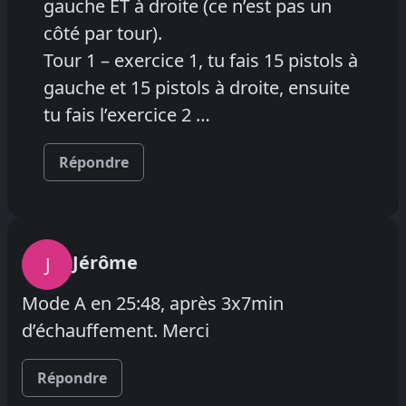
gauche ET à droite (ce n’est pas un
côté par tour).
Tour 1 – exercice 1, tu fais 15 pistols à
gauche et 15 pistols à droite, ensuite
tu fais l’exercice 2 …
Répondre
Jérôme
J
Mode A en 25:48, après 3x7min
d’échauffement. Merci
Répondre