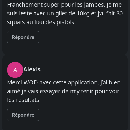
Franchement super pour les jambes. Je me
suis leste avec un gilet de 10kg et j’ai fait 30
squats au lieu des pistols.
Répondre
Alexis
A
Merci WOD avec cette application, j’ai bien
aimé je vais essayer de m’y tenir pour voir
les résultats
Répondre