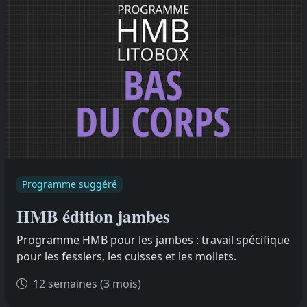
Programme suggéré
HMB édition jambes
Programme HMB pour les jambes : travail spécifique
pour les fessiers, les cuisses et les mollets.
12 semaines (3 mois)