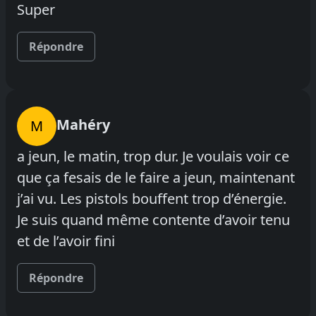
Super
Répondre
Mahéry
M
a jeun, le matin, trop dur. Je voulais voir ce
que ça fesais de le faire a jeun, maintenant
j’ai vu. Les pistols bouffent trop d’énergie.
Je suis quand même contente d’avoir tenu
et de l’avoir fini
Répondre