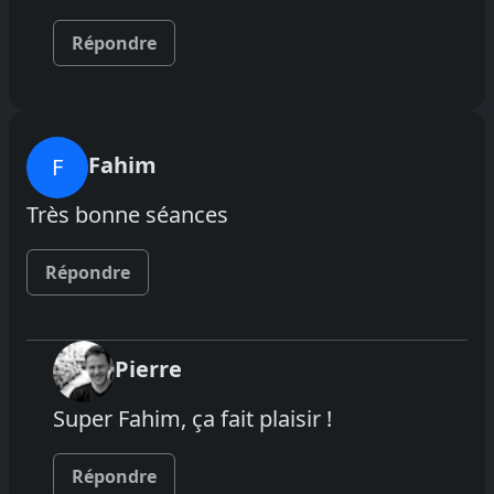
Répondre
Fahim
F
Très bonne séances
Répondre
Pierre
Super Fahim, ça fait plaisir !
Répondre